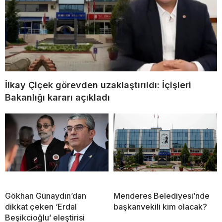
İlkay Çiçek görevden uzaklaştırıldı: İçişleri
Bakanlığı kararı açıkladı
Gökhan Günaydın’dan
Menderes Belediyesi’nde
dikkat çeken ‘Erdal
başkanvekili kim olacak?
Beşikcioğlu’ eleştirisi