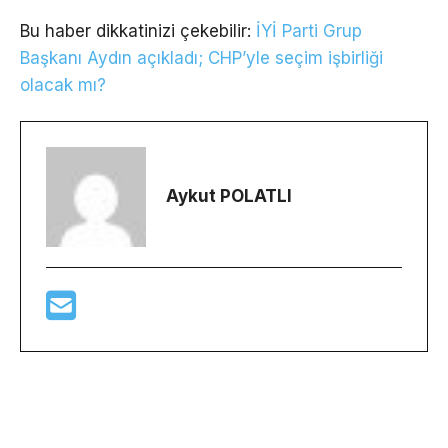
Bu haber dikkatinizi çekebilir:
İYİ Parti Grup
Başkanı Aydın açıkladı; CHP’yle seçim işbirliği
olacak mı?
Aykut POLATLI