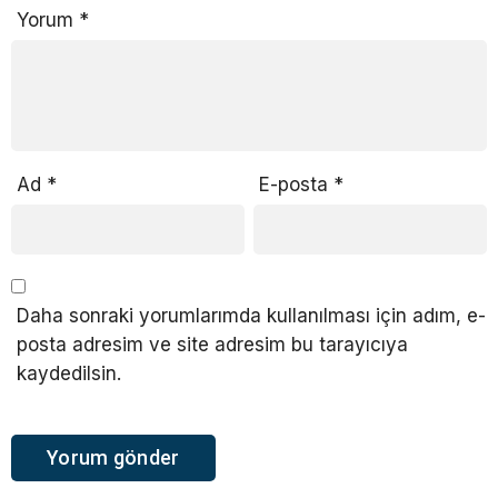
Yorum
*
Ad
*
E-posta
*
Daha sonraki yorumlarımda kullanılması için adım, e-
posta adresim ve site adresim bu tarayıcıya
kaydedilsin.