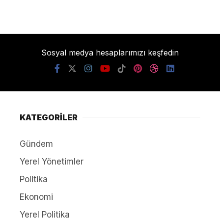
Sosyal medya hesaplarımızı keşfedin
KATEGORİLER
Gündem
Yerel Yönetimler
Politika
Ekonomi
Yerel Politika