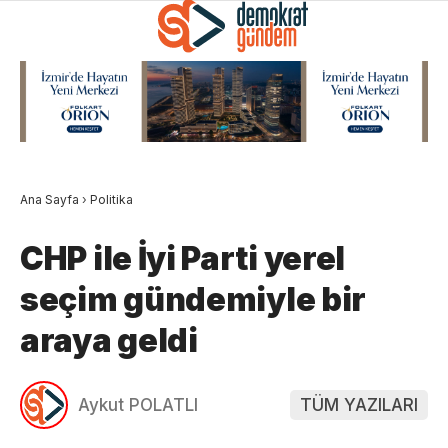
Ana Sayfa
›
Politika
CHP ile İyi Parti yerel
seçim gündemiyle bir
araya geldi
Aykut POLATLI
TÜM YAZILARI