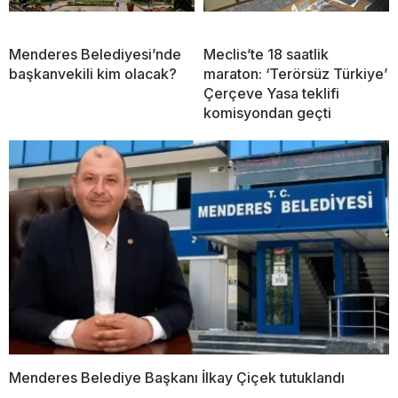
Menderes Belediyesi’nde
Meclis’te 18 saatlik
başkanvekili kim olacak?
maraton: ‘Terörsüz Türkiye’
Çerçeve Yasa teklifi
komisyondan geçti
Menderes Belediye Başkanı İlkay Çiçek tutuklandı