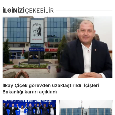
İLGİNİZİ
ÇEKEBİLİR
İlkay Çiçek görevden uzaklaştırıldı: İçişleri
Bakanlığı kararı açıkladı