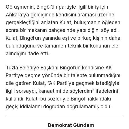
Görüşmenin, Bingöl’ün partiyle ilgili bir iş için
Ankara’ya geldiğinde kendisini araması üzerine
gerçekleştiğini anlatan Kulat, buluşmanın öğleden
sonra bir mekanın bahçesinde yapıldığını söyledi.
Kulat, Bingöl’ün yanında eşi ve birkaç kişinin daha
bulunduğunu ve tamamen teknik bir konunun ele
alındığını ifade etti.
Tuzla Belediye Başkanı Bingöl’ün kendisine AK
Parti’ye geçme yönünde bir talepte bulunmadığını
dile getiren Kulat, “AK Parti’ye geçmek istediğiyle
ilgili sorsaydı, kanaatimi de söylerdim” ifadelerini
kullandı. Kulat, bu sözleriyle Bingöl hakkındaki
geçiş iddialarını doğrudan doğrulamamış oldu.
Demokrat Gündem