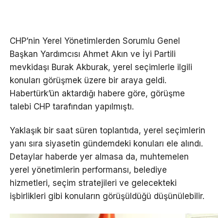
CHP’nin Yerel Yönetimlerden Sorumlu Genel
Başkan Yardımcısı Ahmet Akın ve İyi Partili
mevkidaşı Burak Akburak, yerel seçimlerle ilgili
konuları görüşmek üzere bir araya geldi.
Habertürk’ün aktardığı habere göre, görüşme
talebi CHP tarafından yapılmıştı.
Yaklaşık bir saat süren toplantıda, yerel seçimlerin
yanı sıra siyasetin gündemdeki konuları ele alındı.
Detaylar haberde yer almasa da, muhtemelen
yerel yönetimlerin performansı, belediye
hizmetleri, seçim stratejileri ve gelecekteki
işbirlikleri gibi konuların görüşüldüğü düşünülebilir.