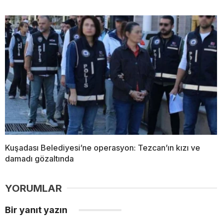
Kuşadası Belediyesi’ne operasyon: Tezcan’ın kızı ve
damadı gözaltında
YORUMLAR
Bir yanıt yazın