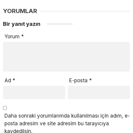
YORUMLAR
Bir yanıt yazın
Yorum
*
Ad
*
E-posta
*
Daha sonraki yorumlarımda kullanılması için adım, e-
posta adresim ve site adresim bu tarayıcıya
kaydedilsin.