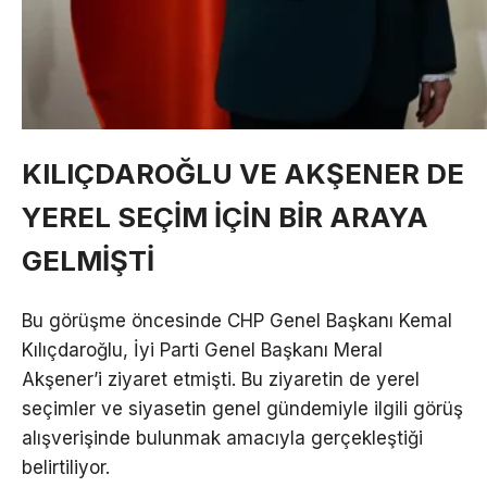
KILIÇDAROĞLU VE AKŞENER DE
YEREL SEÇİM İÇİN BİR ARAYA
GELMİŞTİ
Bu görüşme öncesinde CHP Genel Başkanı Kemal
Kılıçdaroğlu, İyi Parti Genel Başkanı Meral
Akşener’i ziyaret etmişti. Bu ziyaretin de yerel
seçimler ve siyasetin genel gündemiyle ilgili görüş
alışverişinde bulunmak amacıyla gerçekleştiği
belirtiliyor.