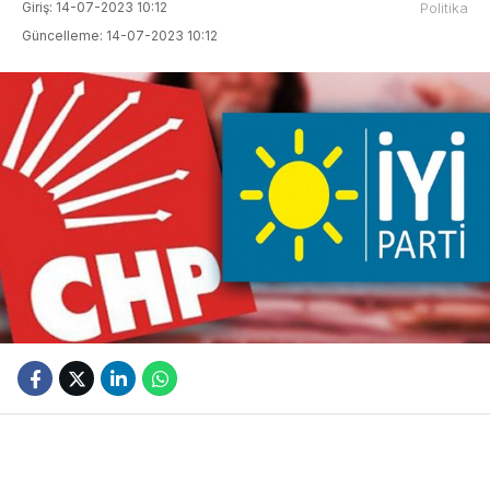
Giriş: 14-07-2023 10:12
Politika
Güncelleme: 14-07-2023 10:12