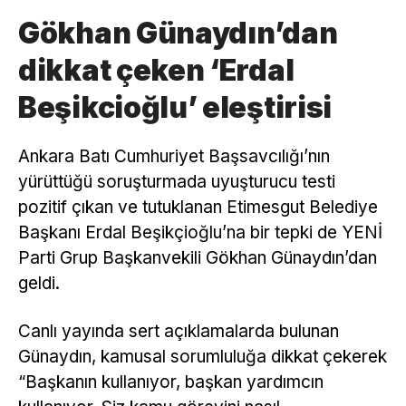
Gökhan Günaydın’dan
dikkat çeken ‘Erdal
Beşikcioğlu’ eleştirisi
Ankara Batı Cumhuriyet Başsavcılığı’nın
yürüttüğü soruşturmada uyuşturucu testi
pozitif çıkan ve tutuklanan Etimesgut Belediye
Başkanı Erdal Beşikçioğlu’na bir tepki de YENİ
Parti Grup Başkanvekili Gökhan Günaydın’dan
geldi.
Canlı yayında sert açıklamalarda bulunan
Günaydın, kamusal sorumluluğa dikkat çekerek
“Başkanın kullanıyor, başkan yardımcın