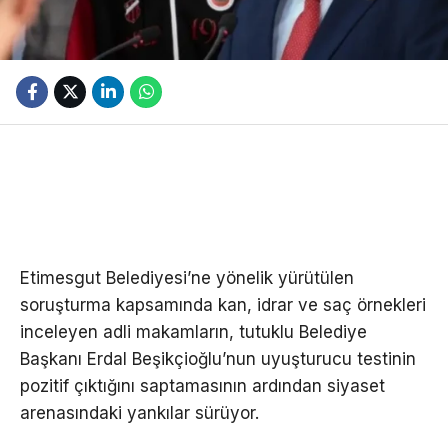
Etimesgut Belediyesi’ne yönelik yürütülen
soruşturma kapsamında kan, idrar ve saç örnekleri
inceleyen adli makamların, tutuklu Belediye
Başkanı Erdal Beşikçioğlu’nun uyuşturucu testinin
pozitif çıktığını saptamasının ardından siyaset
arenasındaki yankılar sürüyor.