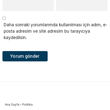
Daha sonraki yorumlarımda kullanılması için adım, e-
posta adresim ve site adresim bu tarayıcıya
kaydedilsin.
Ana Sayfa
›
Politika