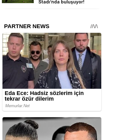
Stadı’nda buluşuyor!