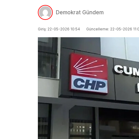
Demokrat Gündem
Giriş: 22-05-2026 10:54
Güncelleme: 22-05-2026 11: