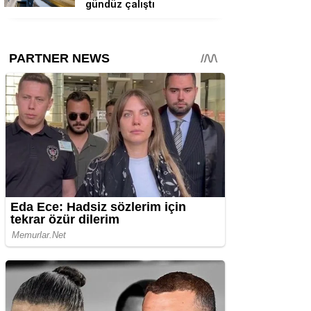
gündüz çalıştı