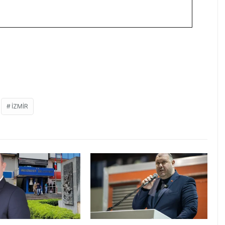
IZMIR