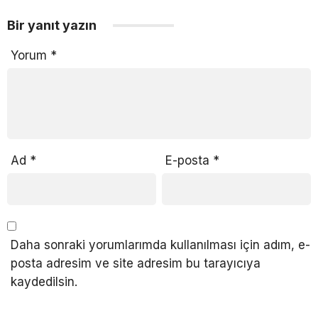
Bir yanıt yazın
Yorum
*
Ad
*
E-posta
*
Daha sonraki yorumlarımda kullanılması için adım, e-
posta adresim ve site adresim bu tarayıcıya
kaydedilsin.