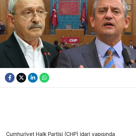
Cumhuriyet Halk Partisi (CHP) idari yapısında