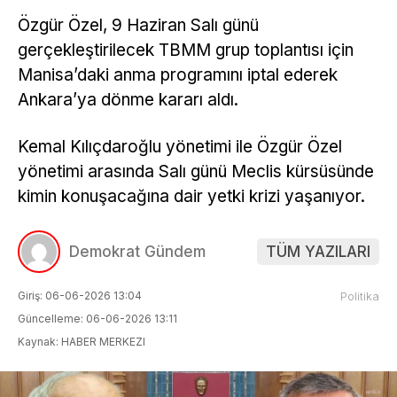
Özgür Özel, 9 Haziran Salı günü
gerçekleştirilecek TBMM grup toplantısı için
Manisa’daki anma programını iptal ederek
Ankara’ya dönme kararı aldı.
Kemal Kılıçdaroğlu yönetimi ile Özgür Özel
yönetimi arasında Salı günü Meclis kürsüsünde
kimin konuşacağına dair yetki krizi yaşanıyor.
Demokrat Gündem
TÜM YAZILARI
Giriş: 06-06-2026 13:04
Politika
Güncelleme: 06-06-2026 13:11
Kaynak: HABER MERKEZI