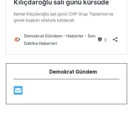
Demokrat Gündem