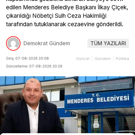
edilen Menderes Belediye Başkanı İlkay Çiçek,
çıkarıldığı Nöbetçi Sulh Ceza Hakimliği
tarafından tutuklanarak cezaevine gönderildi.
Demokrat Gündem
TÜM YAZILARI
Giriş: 07-08-2026 20:08
Güncel
Gündem
Politika
Güncelleme: 07-08-2026 20:29