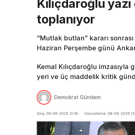
Kılıçdaroğlu yaz
toplanıyor
“Mutlak butlan” kararı sonrası 
Haziran Perşembe günü Ankara
Kemal Kılıçdaroğlu imzasıyla g
yeri ve üç maddelik kritik günd
Demokrat Gündem
Giriş: 08-06-2026 12:45
Güncelleme: 08-06-2026 13