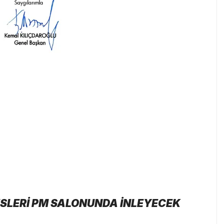
ESLERİ PM SALONUNDA İNLEYECEK