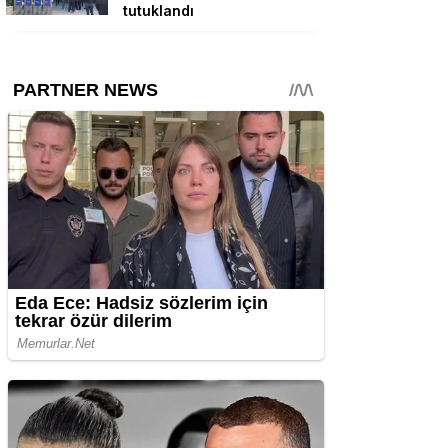
tutuklandı