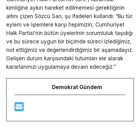
kimliğine aykırı hareket edilmemesi gerektiğinin
altını çizen Sözcü Sarı, şu ifadeleri kullandı: “Bu tür
eylem ve işlemlere karşı hepimizin, Cumhuriyet
Halk Partisi’nin bütün üyelerinin sorumluluk taşıdığı
ve bu sürece uygun bir biçimde süreci izlediğimiz,
not ettiğimiz ve değerlendirdiğimiz bir aşamadayız.
Gelişen durum karşısındaki tutumları ele alarak
kararlarımızı uygulamaya devam edeceğiz.”
Demokrat Gündem