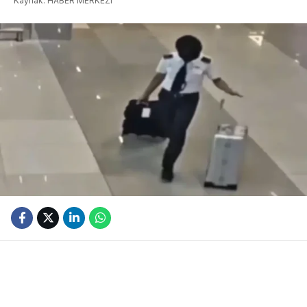
Kaynak: HABER MERKEZI