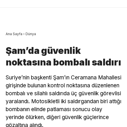
Ana Sayfa
›
Dünya
Şam’da güvenlik
noktasına bombalı saldırı
Suriye’nin başkenti Şam’ın Ceramana Mahallesi
girişinde bulunan kontrol noktasına düzenlenen
bombalı ve silahlı saldırıda üç güvenlik görevlisi
yaralandı. Motosikletli iki saldırgandan biri attığı
bombanın elinde patlaması sonucu olay
yerinde ölürken, diğeri güvenlik güçlerince
gözaltına alındı.