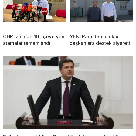
CHP İzmir’de 10 ilçeye yeni
YENİ Parti’den tutuklu
atamalar tamamlandı
başkanlara destek ziyareti