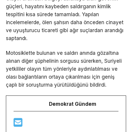
güçleri, hayatını kaybeden saldırganın kimlik
tespitini kısa sürede tamamladı. Yapılan
incelemelerde, ölen şahsın daha önceden cinayet
ve uyuşturucu ticareti gibi ağır suçlardan arandığı
saptandı.
Motosiklette bulunan ve saldırı anında gözaltına
alınan diğer şüphelinin sorgusu sürerken, Suriyeli
yetkililer olayın tüm yönleriyle aydınlatılması ve
olası bağlantıların ortaya çıkarılması için geniş
çaplı bir soruşturma yürütüldüğünü bildirdi.
Demokrat Gündem