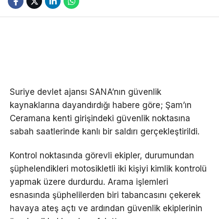
Suriye devlet ajansı SANA’nın güvenlik
kaynaklarına dayandırdığı habere göre; Şam’ın
Ceramana kenti girişindeki güvenlik noktasına
sabah saatlerinde kanlı bir saldırı gerçekleştirildi.
Kontrol noktasında görevli ekipler, durumundan
şüphelendikleri motosikletli iki kişiyi kimlik kontrolü
yapmak üzere durdurdu. Arama işlemleri
esnasında şüphelilerden biri tabancasını çekerek
havaya ateş açtı ve ardından güvenlik ekiplerinin