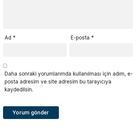
Ad
*
E-posta
*
Daha sonraki yorumlarımda kullanılması için adım, e-
posta adresim ve site adresim bu tarayıcıya
kaydedilsin.