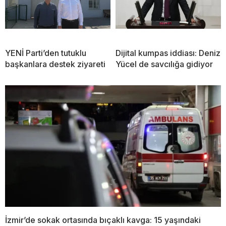
YENİ Parti’den tutuklu
Dijital kumpas iddiası: Deniz
başkanlara destek ziyareti
Yücel de savcılığa gidiyor
İzmir’de sokak ortasında bıçaklı kavga: 15 yaşındaki