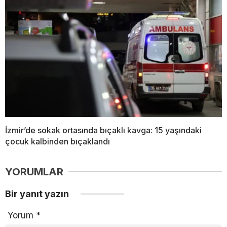
İzmir’de sokak ortasında bıçaklı kavga: 15 yaşındaki
çocuk kalbinden bıçaklandı
YORUMLAR
Bir yanıt yazın
Yorum
*