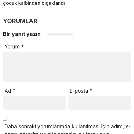
çocuk kalbinden bıçaklandı
YORUMLAR
Bir yanıt yazın
Yorum
*
Ad
*
E-posta
*
Daha sonraki yorumlarımda kullanılması için adım, e-