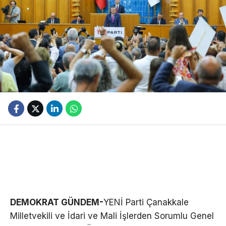
DEMOKRAT GÜNDEM-
YENİ Parti Çanakkale
Milletvekili ve İdari ve Mali İşlerden Sorumlu Genel