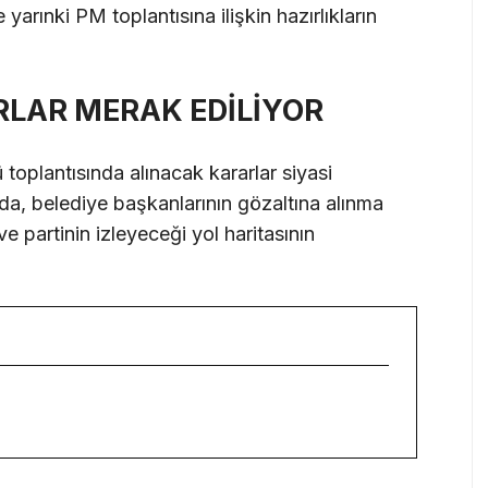
 yarınki PM toplantısına ilişkin hazırlıkların
RLAR MERAK EDİLİYOR
 toplantısında alınacak kararlar siyasi
da, belediye başkanlarının gözaltına alınma
ve partinin izleyeceği yol haritasının