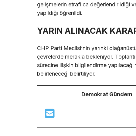
gelişmelerin etraflıca değerlendirildiği ve
yapıldığı öğrenildi.
YARIN ALINACAK KARA
CHP Parti Meclisi’nin yarınki olağanüstü
çevrelerde merakla bekleniyor. Toplantı
sürecine ilişkin bilgilendirme yapılacağı 
belirleneceği belirtiliyor.
Demokrat Gündem