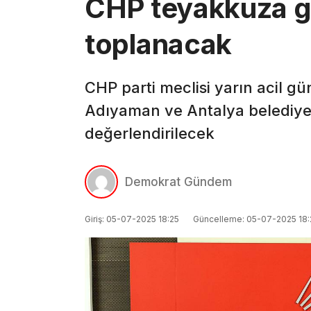
CHP teyakkuza g
toplanacak
CHP parti meclisi yarın acil 
Adıyaman ve Antalya belediye 
değerlendirilecek
Demokrat Gündem
Giriş: 05-07-2025 18:25
Güncelleme: 05-07-2025 18: