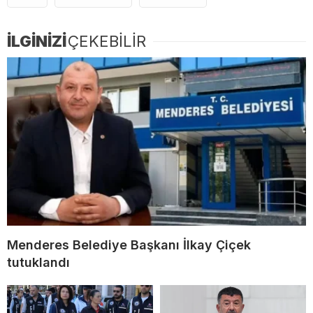
İLGİNİZİ
ÇEKEBİLİR
Menderes Belediye Başkanı İlkay Çiçek
tutuklandı