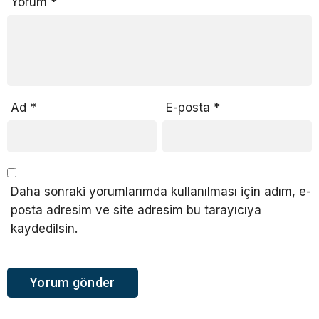
Yorum
*
Ad
*
E-posta
*
Daha sonraki yorumlarımda kullanılması için adım, e-
posta adresim ve site adresim bu tarayıcıya
kaydedilsin.