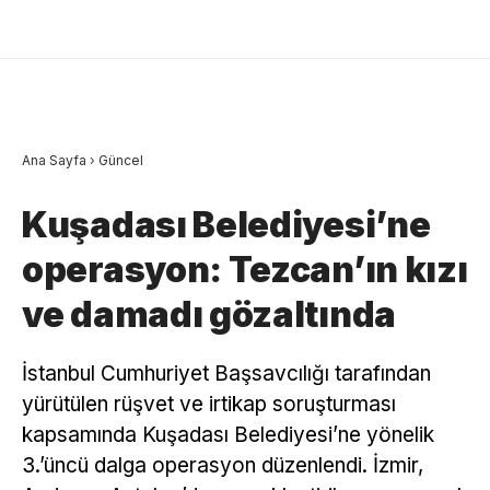
Ana Sayfa
›
Güncel
Kuşadası Belediyesi’ne
operasyon: Tezcan’ın kızı
ve damadı gözaltında
İstanbul Cumhuriyet Başsavcılığı tarafından
yürütülen rüşvet ve irtikap soruşturması
kapsamında Kuşadası Belediyesi’ne yönelik
3.’üncü dalga operasyon düzenlendi. İzmir,