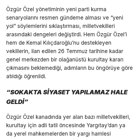
Özgür Özel yönetiminin yeni parti kurma
senaryolarını resmen gündeme alması ve “yeni
yol” söylemlerini sıklaştırması, milletvekilleri
arasındaki dengeleri değiştirdi. Hem Özgür Özel’i
hem de Kemal Kılıçdaroğlu’nu destekleyen
vekillerin, ilan edilen 26 Temmuz tarihine kadar
genel merkezden bir olağanüstü kurultay kararı
çıkmasını beklemediği, adımların bu öngörüye göre
atıldığı öğrenildi.
“SOKAKTA SİYASET YAPILAMAZ HALE
GELDİ”
Özgür Özel kanadında yer alan bazı milletvekilleri,
kurultay için adli tatil öncesinde Yargıtay’dan ya
da yerel mahkemelerden bir yargı hamlesi