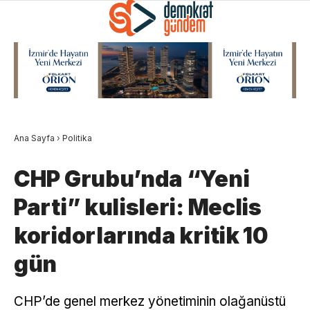
Ana Sayfa
›
Politika
CHP Grubu’nda “Yeni
Parti” kulisleri: Meclis
koridorlarında kritik 10
gün
CHP’de genel merkez yönetiminin olağanüstü