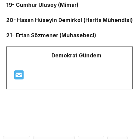
19- Cumhur Ulusoy (Mimar)
20- Hasan Hüseyin Demirkol (Harita Mühendisi)
21- Ertan Sözmener (Muhasebeci)
Demokrat Gündem