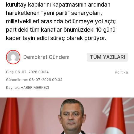
kurultay kapılarını kapatmasının ardından
hareketlenen “yeni parti” senaryoları,
milletvekilleri arasında bölünmeye yol açtı;
partideki tüm kanatlar önümüzdeki 10 günü
kader tayin edici süreç olarak görüyor.
Demokrat Gündem
TÜM YAZILARI
Giriş: 06-07-2026 09:34
Politika
Güncelleme: 06-07-2026 09:34
Kaynak: HABER MERKEZI