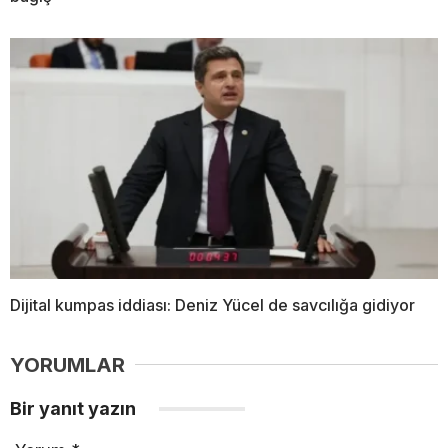
Dijital kumpas iddiası: Deniz Yücel de savcılığa gidiyor
YORUMLAR
Bir yanıt yazın