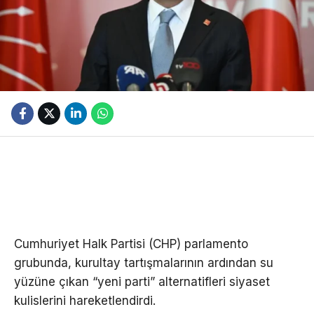
Cumhuriyet Halk Partisi (CHP) parlamento
grubunda, kurultay tartışmalarının ardından su
yüzüne çıkan “yeni parti” alternatifleri siyaset
kulislerini hareketlendirdi.