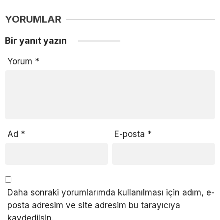
YORUMLAR
Bir yanıt yazın
Yorum
*
Ad
*
E-posta
*
Daha sonraki yorumlarımda kullanılması için adım, e-
posta adresim ve site adresim bu tarayıcıya
kaydedilsin.