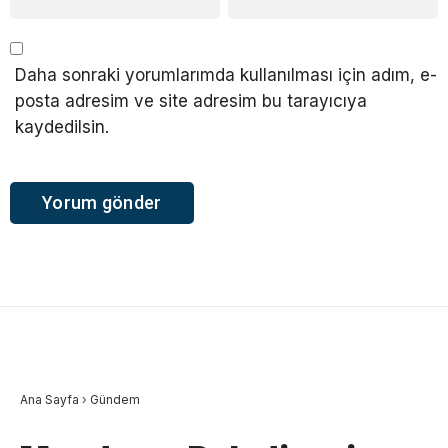
Daha sonraki yorumlarımda kullanılması için adım, e-
posta adresim ve site adresim bu tarayıcıya
kaydedilsin.
Ana Sayfa
›
Gündem