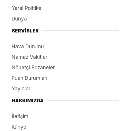
Yerel Politika
Dünya
SERVİSLER
Hava Durumu
Namaz Vakitleri
Nöbetçi Eczaneler
Puan Durumları
Yayınlar
HAKKIMIZDA
İletişim
Künye