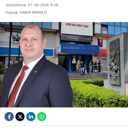
Güncelleme: 07-08-2026 15:26
Kaynak: HABER MERKEZI