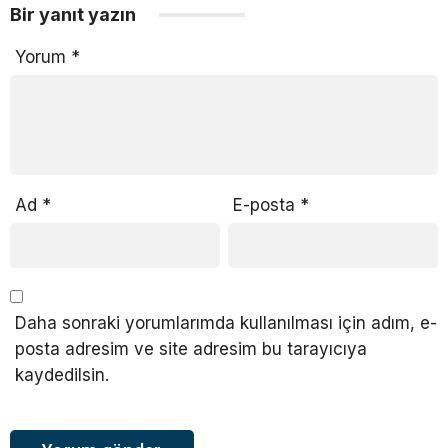
Bir yanıt yazın
Yorum
*
Ad
*
E-posta
*
Daha sonraki yorumlarımda kullanılması için adım, e-
posta adresim ve site adresim bu tarayıcıya
kaydedilsin.