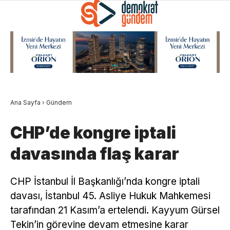
Ana Sayfa
›
Gündem
CHP’de kongre iptali
davasında flaş karar
CHP İstanbul İl Başkanlığı’nda kongre iptali
davası, İstanbul 45. Asliye Hukuk Mahkemesi
tarafından 21 Kasım’a ertelendi. Kayyum Gürsel
Tekin’in görevine devam etmesine karar