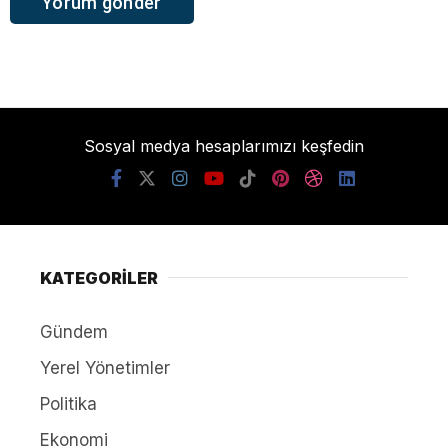
Sosyal medya hesaplarımızı keşfedin
KATEGORİLER
Gündem
Yerel Yönetimler
Politika
Ekonomi