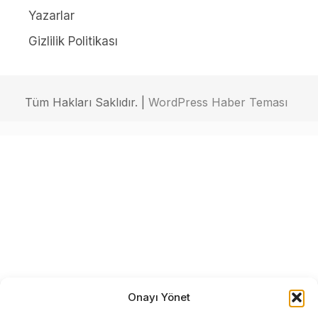
Yazarlar
Gizlilik Politikası
Tüm Hakları Saklıdır. |
WordPress Haber Teması
Onayı Yönet