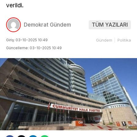
verildi.
Demokrat Gündem
TÜM YAZILARI
Giriş: 03-10-2025 10:49
Gündem
Politika
Güncelleme: 03-10-2025 10:49