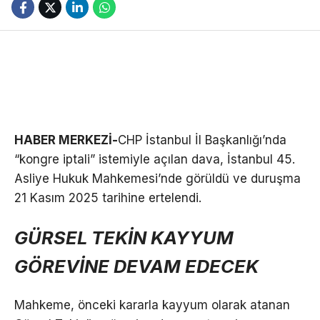
HABER MERKEZİ-
CHP İstanbul İl Başkanlığı’nda
“kongre iptali” istemiyle açılan dava, İstanbul 45.
Asliye Hukuk Mahkemesi’nde görüldü ve duruşma
21 Kasım 2025 tarihine ertelendi.
GÜRSEL TEKİN KAYYUM
GÖREVİNE DEVAM EDECEK
Mahkeme, önceki kararla kayyum olarak atanan