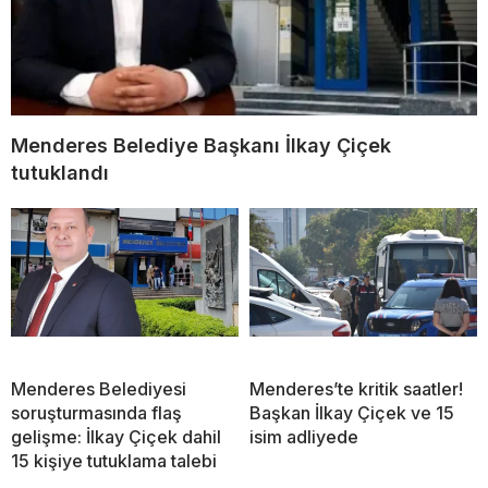
Menderes Belediye Başkanı İlkay Çiçek
tutuklandı
Menderes Belediyesi
Menderes’te kritik saatler!
soruşturmasında flaş
Başkan İlkay Çiçek ve 15
gelişme: İlkay Çiçek dahil
isim adliyede
15 kişiye tutuklama talebi