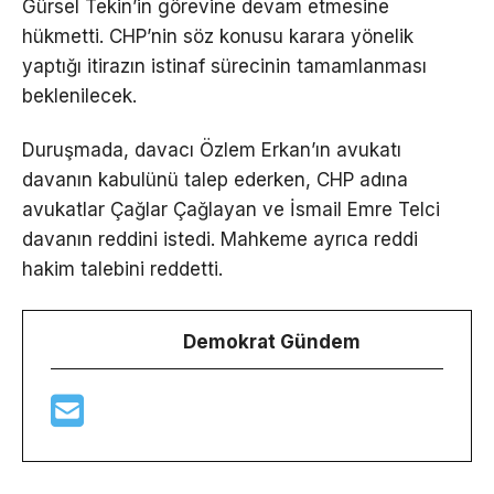
Gürsel Tekin’in görevine devam etmesine
hükmetti. CHP’nin söz konusu karara yönelik
yaptığı itirazın istinaf sürecinin tamamlanması
beklenilecek.
Duruşmada, davacı Özlem Erkan’ın avukatı
davanın kabulünü talep ederken, CHP adına
avukatlar Çağlar Çağlayan ve İsmail Emre Telci
davanın reddini istedi. Mahkeme ayrıca reddi
hakim talebini reddetti.
Demokrat Gündem