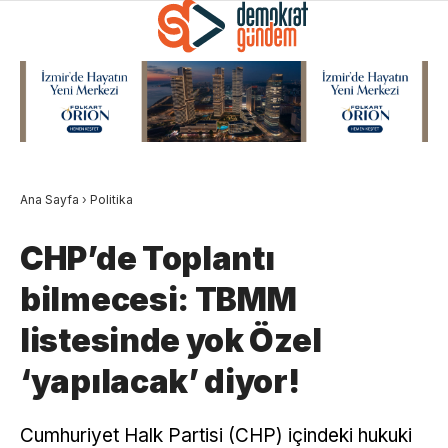
Ana Sayfa
›
Politika
CHP’de Toplantı
bilmecesi: TBMM
listesinde yok Özel
‘yapılacak’ diyor!
Cumhuriyet Halk Partisi (CHP) içindeki hukuki