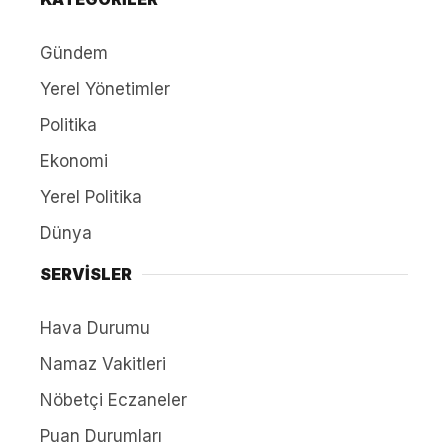
Gündem
Yerel Yönetimler
Politika
Ekonomi
Yerel Politika
Dünya
SERVİSLER
Hava Durumu
Namaz Vakitleri
Nöbetçi Eczaneler
Puan Durumları