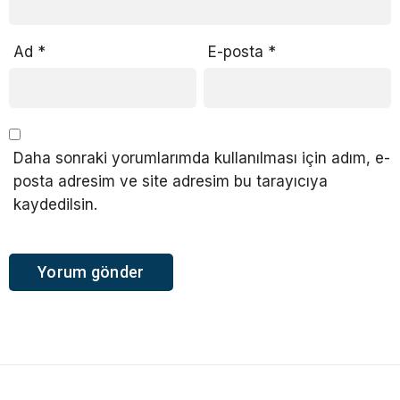
Ad
*
E-posta
*
Daha sonraki yorumlarımda kullanılması için adım, e-
posta adresim ve site adresim bu tarayıcıya
kaydedilsin.