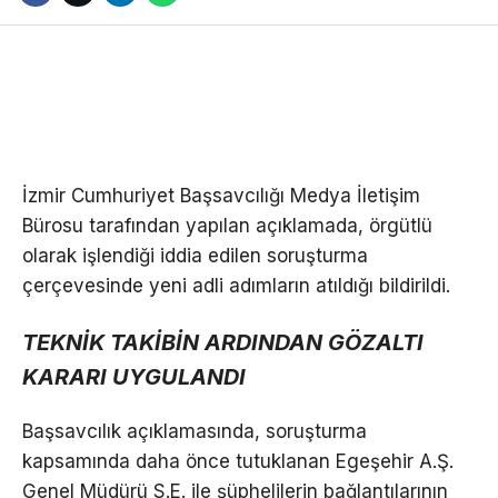
İzmir Cumhuriyet Başsavcılığı Medya İletişim
Bürosu tarafından yapılan açıklamada, örgütlü
olarak işlendiği iddia edilen soruşturma
çerçevesinde yeni adli adımların atıldığı bildirildi.
TEKNİK TAKİBİN ARDINDAN GÖZALTI
KARARI UYGULANDI
Başsavcılık açıklamasında, soruşturma
kapsamında daha önce tutuklanan Egeşehir A.Ş.
Genel Müdürü S.E. ile şüphelilerin bağlantılarının