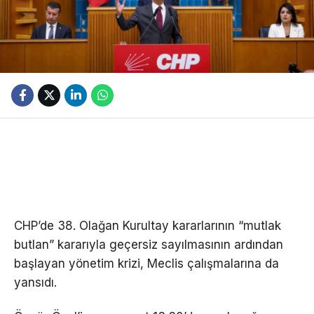
CHP’de 38. Olağan Kurultay kararlarının “mutlak
butlan” kararıyla geçersiz sayılmasının ardından
başlayan yönetim krizi, Meclis çalışmalarına da
yansıdı.