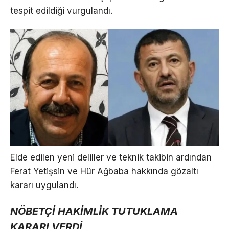
tespit edildiği vurgulandı.
Elde edilen yeni deliller ve teknik takibin ardından
Ferat Yetişsin ve Hür Ağbaba hakkında gözaltı
kararı uygulandı.
NÖBETÇİ HAKİMLİK TUTUKLAMA
KARARI VERDİ