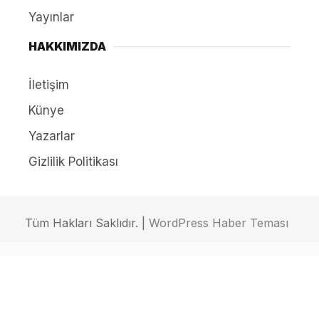
Yayınlar
HAKKIMIZDA
İletişim
Künye
Yazarlar
Gizlilik Politikası
Tüm Hakları Saklıdır. |
WordPress Haber Teması