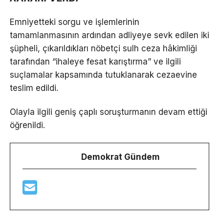
Emniyetteki sorgu ve işlemlerinin
tamamlanmasının ardından adliyeye sevk edilen iki
şüpheli, çıkarıldıkları nöbetçi sulh ceza hâkimliği
tarafından “ihaleye fesat karıştırma” ve ilgili
suçlamalar kapsamında tutuklanarak cezaevine
teslim edildi.
Olayla ilgili geniş çaplı soruşturmanın devam ettiği
öğrenildi.
Demokrat Gündem