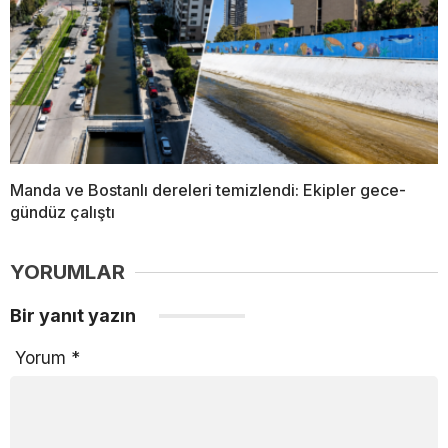
Manda ve Bostanlı dereleri temizlendi: Ekipler gece-
gündüz çalıştı
YORUMLAR
Bir yanıt yazın
Yorum
*