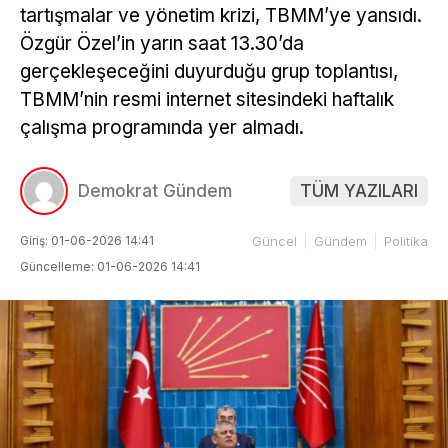
tartışmalar ve yönetim krizi, TBMM’ye yansıdı.
Özgür Özel’in yarın saat 13.30’da
gerçekleşeceğini duyurduğu grup toplantısı,
TBMM’nin resmi internet sitesindeki haftalık
çalışma programında yer almadı.
Demokrat Gündem
TÜM YAZILARI
Giriş: 01-06-2026 14:41
Güncel
Gündem
Politika
Güncelleme: 01-06-2026 14:41