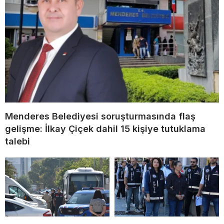
Menderes Belediyesi soruşturmasında flaş
gelişme: İlkay Çiçek dahil 15 kişiye tutuklama
talebi