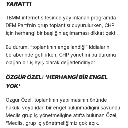
YARATTI
TBMM internet sitesinde yayımlanan programda
DEM Parti’nin grup toplantısı duyurulurken, CHP
için herhangi bir başlığın açılmaması dikkat çekti.
Bu durum, “toplantının engellendiği” iddialarını
beraberinde getirirken, CHP yönetimi bu durumu
olağan bir işleyiş olarak değerlendiriyor.
ÖZGÜR ÖZEL: ‘HERHANGİ BİR ENGEL
YOK’
Özgür Özel, toplantının yapılmasının önünde
hukuki veya idari bir engel bulunmadığını savundu.
Meclis grup iç yönetmeliğine atıfta bulunan Özel,
“Meclis, grup iç yönetmeliğimiz çok açık.