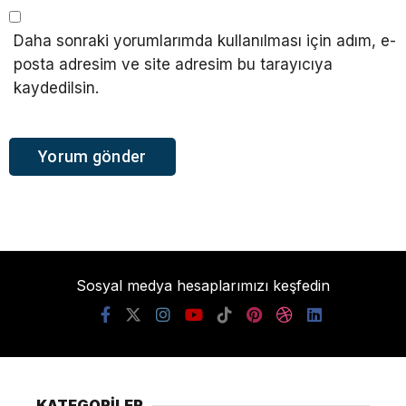
Daha sonraki yorumlarımda kullanılması için adım, e-
posta adresim ve site adresim bu tarayıcıya
kaydedilsin.
Sosyal medya hesaplarımızı keşfedin
KATEGORİLER