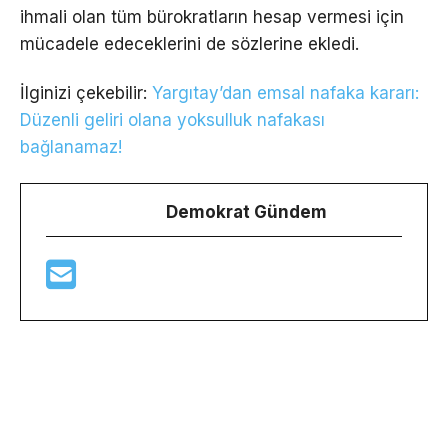
ihmali olan tüm bürokratların hesap vermesi için
mücadele edeceklerini de sözlerine ekledi.
İlginizi çekebilir:
Yargıtay’dan emsal nafaka kararı:
Düzenli geliri olana yoksulluk nafakası
bağlanamaz!
Demokrat Gündem