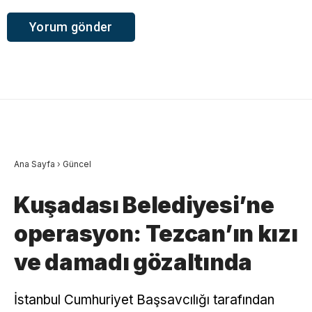
Ana Sayfa
›
Güncel
Kuşadası Belediyesi’ne
operasyon: Tezcan’ın kızı
ve damadı gözaltında
İstanbul Cumhuriyet Başsavcılığı tarafından