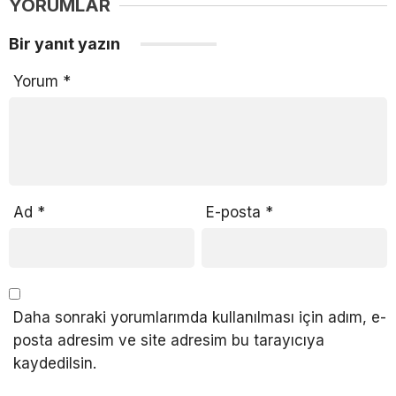
YORUMLAR
Bir yanıt yazın
Yorum
*
Ad
*
E-posta
*
Daha sonraki yorumlarımda kullanılması için adım, e-
posta adresim ve site adresim bu tarayıcıya
kaydedilsin.