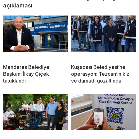
açıklaması
Menderes Belediye
Kuşadası Belediyesi’ne
Başkanı İlkay Çiçek
operasyon: Tezcan’ın kızı
tutuklandı
ve damadı gözaltında