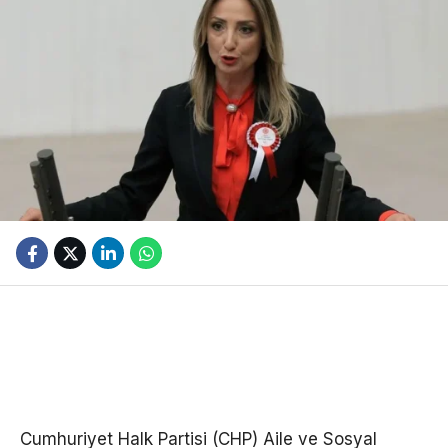
Cumhuriyet Halk Partisi (CHP) Aile ve Sosyal