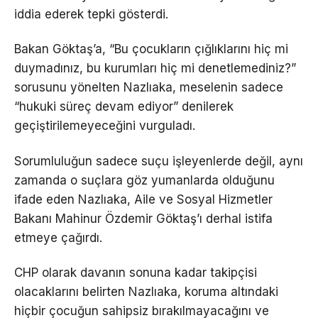
iddia ederek tepki gösterdi.
Bakan Göktaş’a, “Bu çocukların çığlıklarını hiç mi
duymadınız, bu kurumları hiç mi denetlemediniz?”
sorusunu yönelten Nazlıaka, meselenin sadece
“hukuki süreç devam ediyor” denilerek
geçiştirilemeyeceğini vurguladı.
Sorumluluğun sadece suçu işleyenlerde değil, aynı
zamanda o suçlara göz yumanlarda olduğunu
ifade eden Nazlıaka, Aile ve Sosyal Hizmetler
Bakanı Mahinur Özdemir Göktaş’ı derhal istifa
etmeye çağırdı.
CHP olarak davanın sonuna kadar takipçisi
olacaklarını belirten Nazlıaka, koruma altındaki
hiçbir çocuğun sahipsiz bırakılmayacağını ve