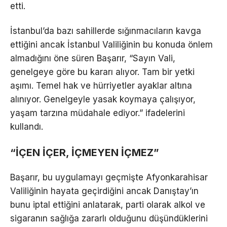
etti.
İstanbul’da bazı sahillerde sığınmacıların kavga
ettiğini ancak İstanbul Valiliğinin bu konuda önlem
almadığını öne süren Başarır, “Sayın Vali,
genelgeye göre bu kararı alıyor. Tam bir yetki
aşımı. Temel hak ve hürriyetler ayaklar altına
alınıyor. Genelgeyle yasak koymaya çalışıyor,
yaşam tarzına müdahale ediyor.” ifadelerini
kullandı.
“İÇEN İÇER, İÇMEYEN İÇMEZ”
Başarır, bu uygulamayı geçmişte Afyonkarahisar
Valiliğinin hayata geçirdiğini ancak Danıştay’ın
bunu iptal ettiğini anlatarak, parti olarak alkol ve
sigaranın sağlığa zararlı olduğunu düşündüklerini