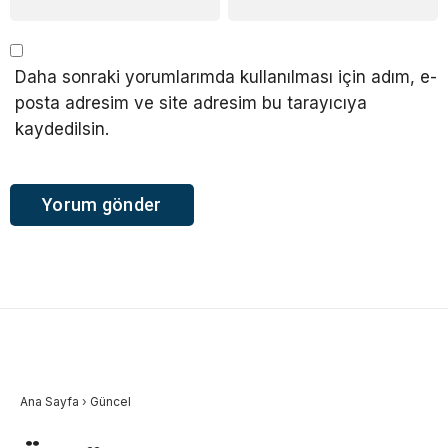
Daha sonraki yorumlarımda kullanılması için adım, e-
posta adresim ve site adresim bu tarayıcıya
kaydedilsin.
Ana Sayfa
›
Güncel