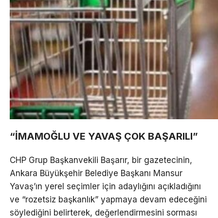
“İMAMOĞLU VE YAVAŞ ÇOK BAŞARILI”
CHP Grup Başkanvekili Başarır, bir gazetecinin,
Ankara Büyükşehir Belediye Başkanı Mansur
Yavaş’ın yerel seçimler için adaylığını açıkladığını
ve “rozetsiz başkanlık” yapmaya devam edeceğini
söylediğini belirterek, değerlendirmesini sorması