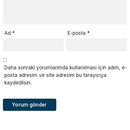
Ad
*
E-posta
*
Daha sonraki yorumlarımda kullanılması için adım, e-
posta adresim ve site adresim bu tarayıcıya
kaydedilsin.