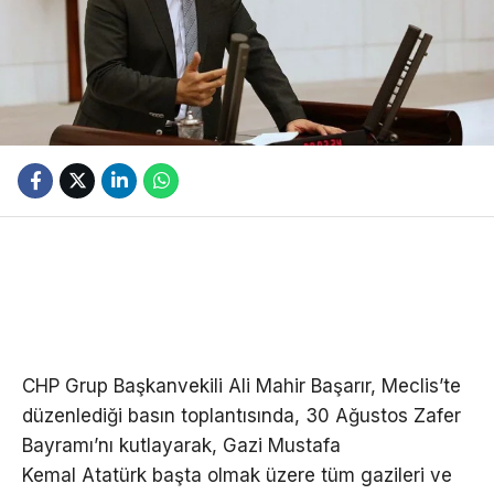
CHP Grup Başkanvekili Ali Mahir Başarır, Meclis’te
düzenlediği basın toplantısında, 30 Ağustos Zafer
Bayramı’nı kutlayarak, Gazi Mustafa
Kemal Atatürk başta olmak üzere tüm gazileri ve