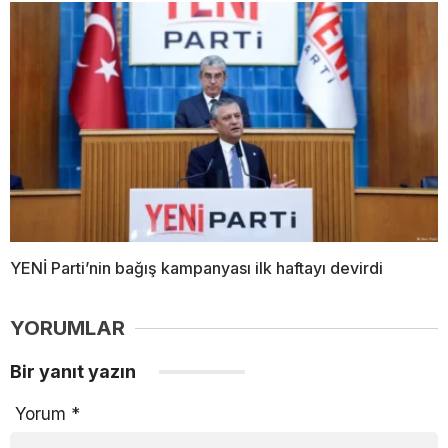
YENİ Parti’nin bağış kampanyası ilk haftayı devirdi
YORUMLAR
Bir yanıt yazın
Yorum
*