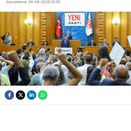
Güncelleme: 06-08-2026 20:55