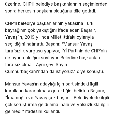
üzerine, CHP’li belediye başkanlarının seçimlerden
sonra herkesin başkanı olduğunu dile getirdi.
CHP’li belediye başkanlarının yakasına Türk
bayrağının çok yakıştığını ifade eden Başarır,
Yavaş’ın, 2019 yılında Millet İttifakı oylarıyla
seçildiğini hatırlattı. Başarır, “Mansur Yavaş
tarafsızlık vurgusu yapıyor, İYİ Partinin de CHP’nin
de oyunu aldığını söylüyor. Belediye başkanları
tarafsız olmalı. Aynı şeyi Sayın
Cumhurbaşkanı’ndan da istiyoruz.” diye konuştu.
Mansur Yavaş’ın adaylığı için partisindeki ilgili
kurulların karar alması gerektiğini belirten Başarır,
“İmamoğlu ve Yavaş çok başarılı. Belediyelerle ilgili
çok soruşturma geldi ama ihale ve yolsuzlukla ilgili
gelmedi.” ifadesini kullandı.