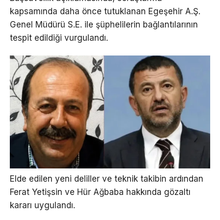
kapsamında daha önce tutuklanan Egeşehir A.Ş.
Genel Müdürü S.E. ile şüphelilerin bağlantılarının
tespit edildiği vurgulandı.
Elde edilen yeni deliller ve teknik takibin ardından
Ferat Yetişsin ve Hür Ağbaba hakkında gözaltı
kararı uygulandı.