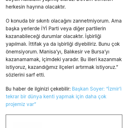
herkesin hayrına olacaktır.
O konuda bir sıkıntı olacağını zannetmiyorum. Ama
başka yerlerde İYİ Parti veya diğer partilerin
kazanabileceği durumlar olacaktır. İşbirliği
yapılmalı. İttifak ya da işbirliği diyebiliriz. Bunu çok
önemsiyorum. Manisa’yı, Balıkesir ve Bursa’yı
kazanamamak, içimdeki yaradır. Bu illeri kazanmak
istiyoruz, kazandığımız ilçeleri artırmak istiyoruz.”
sözlerini sarf etti.
Bu haber de ilginizi çekebilir:
Başkan Soyer: “İzmir’i
tekrar bir dünya kenti yapmak için daha çok
projemiz var”