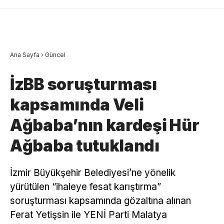
Ana Sayfa
›
Güncel
İzBB soruşturması
kapsamında Veli
Ağbaba’nın kardeşi Hür
Ağbaba tutuklandı
İzmir Büyükşehir Belediyesi’ne yönelik
yürütülen “ihaleye fesat karıştırma”
soruşturması kapsamında gözaltına alınan
Ferat Yetişsin ile YENİ Parti Malatya