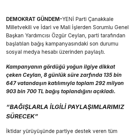
DEMOKRAT GÜNDEM-
YENİ Parti Çanakkale
Milletvekili ve İdari ve Mali İşlerden Sorumlu Genel
Başkan Yardımcısı Özgür Ceylan, parti tarafından
başlatılan bağış kampanyasındaki son durumu
sosyal medya hesabı üzerinden paylaştı.
Kampanyanın gördüğü yoğun ilgiye dikkat
çeken Ceylan, 8 günlük süre zarfında 135 bin
647 vatandaşın katılımıyla toplam 292 milyon
903 bin 700 TL bağış toplandığını açıkladı.
“BAĞIŞLARLA İLGİLİ PAYLAŞIMLARIMIZ
SÜRECEK”
İktidar yürüyüşünde partiye destek veren tüm