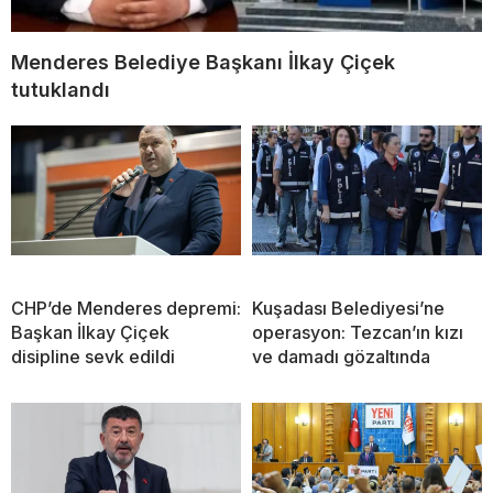
Menderes Belediye Başkanı İlkay Çiçek
tutuklandı
CHP’de Menderes depremi:
Kuşadası Belediyesi’ne
Başkan İlkay Çiçek
operasyon: Tezcan’ın kızı
disipline sevk edildi
ve damadı gözaltında