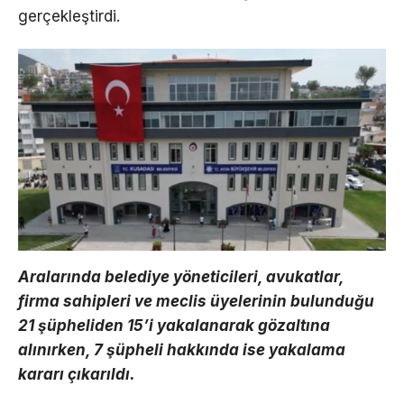
gerçekleştirdi.
Aralarında belediye yöneticileri, avukatlar,
firma sahipleri ve meclis üyelerinin bulunduğu
21 şüpheliden 15’i yakalanarak gözaltına
alınırken, 7 şüpheli hakkında ise yakalama
kararı çıkarıldı.