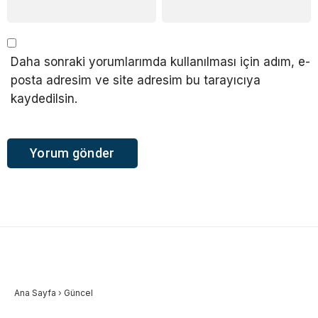
Daha sonraki yorumlarımda kullanılması için adım, e-
posta adresim ve site adresim bu tarayıcıya
kaydedilsin.
Ana Sayfa
›
Güncel