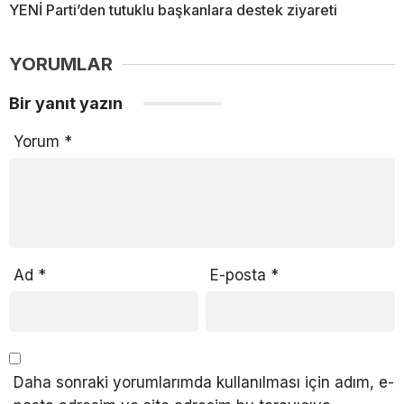
YENİ Parti’den tutuklu başkanlara destek ziyareti
YORUMLAR
Bir yanıt yazın
Yorum
*
Ad
*
E-posta
*
Daha sonraki yorumlarımda kullanılması için adım, e-