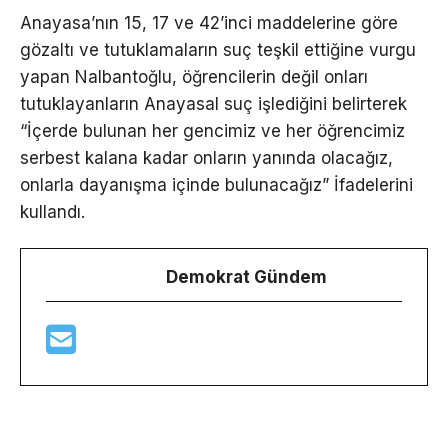
Anayasa’nın 15, 17 ve 42’inci maddelerine göre
gözaltı ve tutuklamaların suç teşkil ettiğine vurgu
yapan Nalbantoğlu, öğrencilerin değil onları
tutuklayanların Anayasal suç işlediğini belirterek
“İçerde bulunan her gencimiz ve her öğrencimiz
serbest kalana kadar onların yanında olacağız,
onlarla dayanışma içinde bulunacağız” İfadelerini
kullandı.
Demokrat Gündem