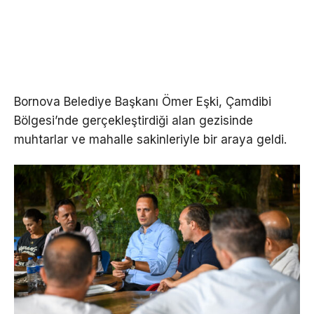
Bornova Belediye Başkanı Ömer Eşki, Çamdibi
Bölgesi’nde gerçekleştirdiği alan gezisinde
muhtarlar ve mahalle sakinleriyle bir araya geldi.