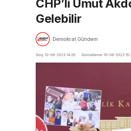
CHP’li Umut Akdo
Gelebilir
Demokrat Gündem
Giriş: 10-06-2023 14:26
Güncelleme: 10-06-2023 15: