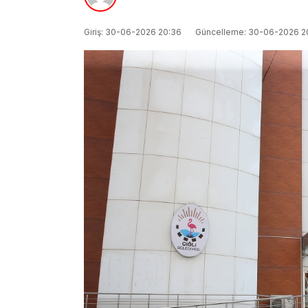
Giriş: 30-06-2026 20:36
Güncelleme: 30-06-2026 2