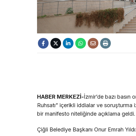
HABER MERKEZİ-
İzmir’de bazı basın 
Ruhsatı” içerikli iddialar ve soruşturma 
bir manifesto niteliğinde açıklama geldi.
Çiğli Belediye Başkanı Onur Emrah Yıldı