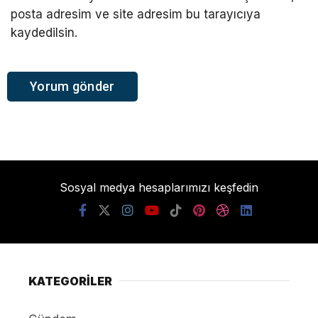
posta adresim ve site adresim bu tarayıcıya
kaydedilsin.
Sosyal medya hesaplarımızı keşfedin
KATEGORİLER