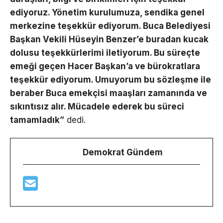
ediyoruz. Yönetim kurulumuza, sendika genel
merkezine teşekkür ediyorum. Buca Belediyesi
Başkan Vekili Hüseyin Benzer’e buradan kucak
dolusu teşekkürlerimi iletiyorum. Bu süreçte
emeği geçen Hacer Başkan’a ve bürokratlara
teşekkür ediyorum. Umuyorum bu sözleşme ile
beraber Buca emekçisi maaşları zamanında ve
sıkıntısız alır. Mücadele ederek bu süreci
tamamladık”
dedi.
Demokrat Gündem