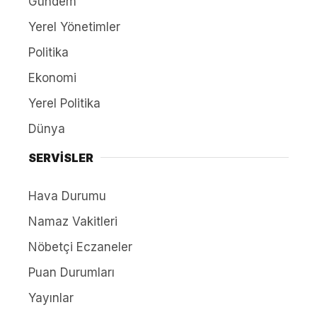
Gündem
Yerel Yönetimler
Politika
Ekonomi
Yerel Politika
Dünya
SERVİSLER
Hava Durumu
Namaz Vakitleri
Nöbetçi Eczaneler
Puan Durumları
Yayınlar