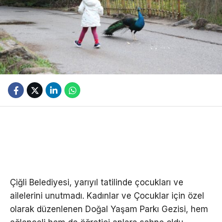
Çiğli Belediyesi, yarıyıl tatilinde çocukları ve
ailelerini unutmadı. Kadınlar ve Çocuklar için özel
olarak düzenlenen Doğal Yaşam Parkı Gezisi, hem