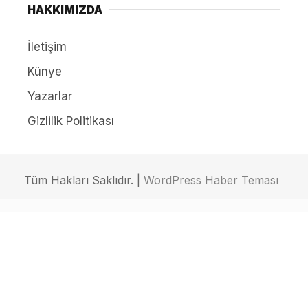
HAKKIMIZDA
İletişim
Künye
Yazarlar
Gizlilik Politikası
Tüm Hakları Saklıdır. |
WordPress Haber Teması