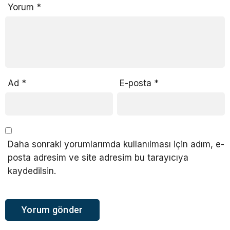
Yorum
*
Ad
*
E-posta
*
Daha sonraki yorumlarımda kullanılması için adım, e-
posta adresim ve site adresim bu tarayıcıya
kaydedilsin.