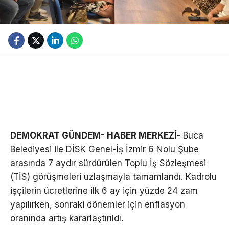
DEMOKRAT GÜNDEM- HABER MERKEZİ-
Buca
Belediyesi ile DİSK Genel-İş İzmir 6 Nolu Şube
arasında 7 aydır sürdürülen Toplu İş Sözleşmesi
(TİS) görüşmeleri uzlaşmayla tamamlandı. Kadrolu
işçilerin ücretlerine ilk 6 ay için yüzde 24 zam
yapılırken, sonraki dönemler için enflasyon
oranında artış kararlaştırıldı.