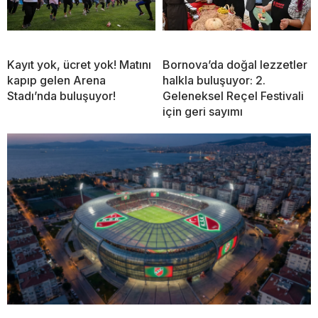
Kayıt yok, ücret yok! Matını
Bornova’da doğal lezzetler
kapıp gelen Arena
halkla buluşuyor: 2.
Stadı’nda buluşuyor!
Geleneksel Reçel Festivali
için geri sayımı