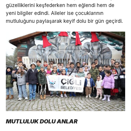
güzelliklerini keşfederken hem eğlendi hem de
yeni bilgiler edindi. Aileler ise çocuklarının
mutluluğunu paylaşarak keyif dolu bir gün geçirdi.
MUTLULUK DOLU ANLAR