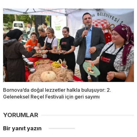
Bornova’da doğal lezzetler halkla buluşuyor: 2.
Geleneksel Reçel Festivali için geri sayımı
YORUMLAR
Bir yanıt yazın