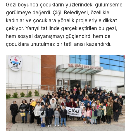
Gezi boyunca çocukların yüzlerindeki gülümseme
görülmeye değerdi. Çiğli Belediyesi, özellikle
kadınlar ve çocuklara yönelik projeleriyle dikkat
çekiyor. Yarıyıl tatilinde gerçekleştirilen bu gezi,
hem sosyal dayanışmayı güçlendirdi hem de
çocuklara unutulmaz bir tatil anısı kazandırdı.