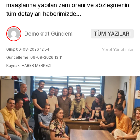
maaşlarına yapılan zam oranı ve sözleşmenin
tüm detayları haberimizde…
Demokrat Gündem
TÜM YAZILARI
Giriş: 06-08-2026 12:54
Yerel Yönetimler
Güncelleme: 06-08-2026 13:11
Kaynak: HABER MERKEZI