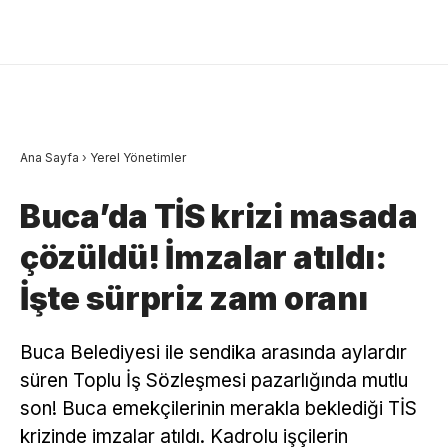
Ana Sayfa
›
Yerel Yönetimler
Buca’da TİS krizi masada
çözüldü! İmzalar atıldı:
İşte sürpriz zam oranı
Buca Belediyesi ile sendika arasında aylardır
süren Toplu İş Sözleşmesi pazarlığında mutlu
son! Buca emekçilerinin merakla beklediği TİS
krizinde imzalar atıldı. Kadrolu işçilerin