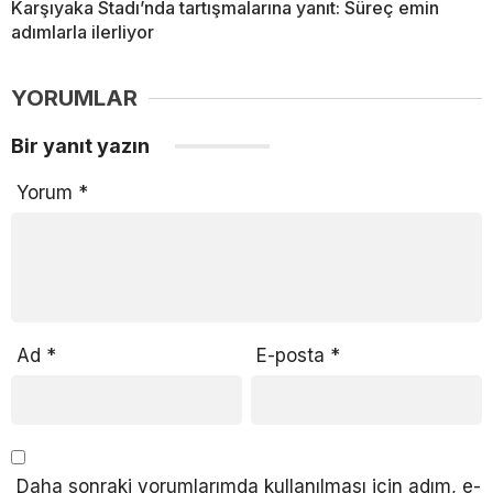
Karşıyaka Stadı’nda tartışmalarına yanıt: Süreç emin
adımlarla ilerliyor
YORUMLAR
Bir yanıt yazın
Yorum
*
Ad
*
E-posta
*
Daha sonraki yorumlarımda kullanılması için adım, e-