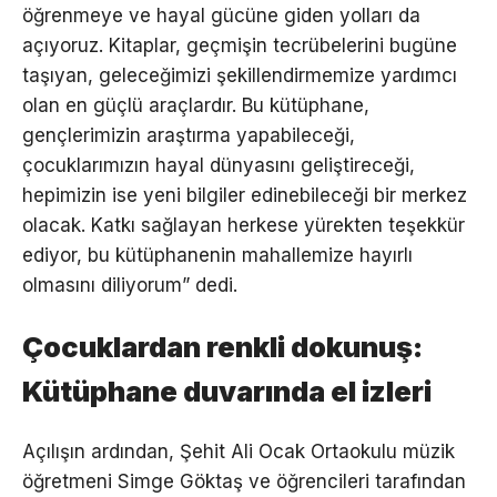
öğrenmeye ve hayal gücüne giden yolları da
açıyoruz. Kitaplar, geçmişin tecrübelerini bugüne
taşıyan, geleceğimizi şekillendirmemize yardımcı
olan en güçlü araçlardır. Bu kütüphane,
gençlerimizin araştırma yapabileceği,
çocuklarımızın hayal dünyasını geliştireceği,
hepimizin ise yeni bilgiler edinebileceği bir merkez
olacak. Katkı sağlayan herkese yürekten teşekkür
ediyor, bu kütüphanenin mahallemize hayırlı
olmasını diliyorum” dedi.
Çocuklardan renkli dokunuş:
Kütüphane duvarında el izleri
Açılışın ardından, Şehit Ali Ocak Ortaokulu müzik
öğretmeni Simge Göktaş ve öğrencileri tarafından