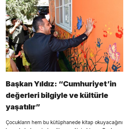
Başkan Yıldız: “Cumhuriyet’in
değerleri bilgiyle ve kültürle
yaşatılır”
Çocukların hem bu kütüphanede kitap okuyacağını