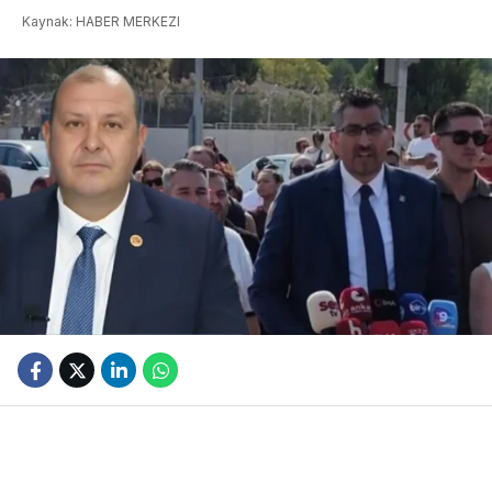
Kaynak: HABER MERKEZI