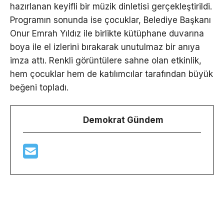
hazırlanan keyifli bir müzik dinletisi gerçekleştirildi.
Programın sonunda ise çocuklar, Belediye Başkanı
Onur Emrah Yıldız ile birlikte kütüphane duvarına
boya ile el izlerini bırakarak unutulmaz bir anıya
imza attı. Renkli görüntülere sahne olan etkinlik,
hem çocuklar hem de katılımcılar tarafından büyük
beğeni topladı.
Demokrat Gündem