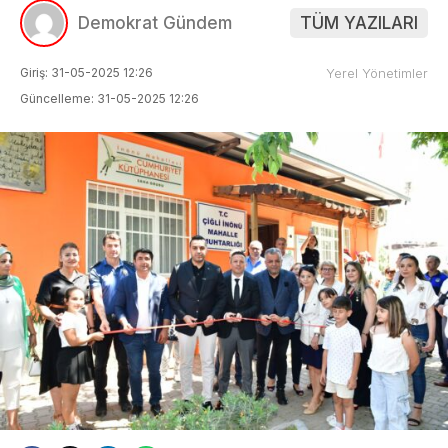
Demokrat Gündem
TÜM YAZILARI
Giriş: 31-05-2025 12:26
Yerel Yönetimler
Güncelleme: 31-05-2025 12:26