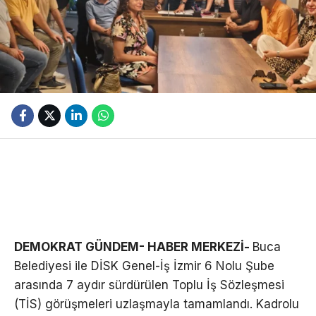
DEMOKRAT GÜNDEM- HABER MERKEZİ-
Buca
Belediyesi ile DİSK Genel-İş İzmir 6 Nolu Şube
arasında 7 aydır sürdürülen Toplu İş Sözleşmesi
(TİS) görüşmeleri uzlaşmayla tamamlandı. Kadrolu