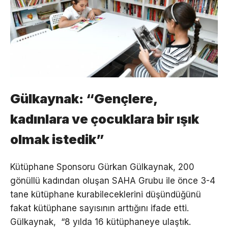
Gülkaynak: “Gençlere,
kadınlara ve çocuklara bir ışık
olmak istedik”
Kütüphane Sponsoru Gürkan Gülkaynak, 200
gönüllü kadından oluşan SAHA Grubu ile önce 3-4
tane kütüphane kurabileceklerini düşündüğünü
fakat kütüphane sayısının arttığını ifade etti.
Gülkaynak, “8 yılda 16 kütüphaneye ulaştık.