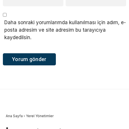
Daha sonraki yorumlarımda kullanılması için adım, e-
posta adresim ve site adresim bu tarayıcıya
kaydedilsin.
Ana Sayfa
›
Yerel Yönetimler