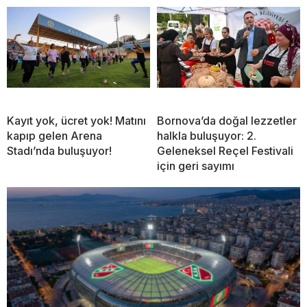
Kayıt yok, ücret yok! Matını
Bornova’da doğal lezzetler
kapıp gelen Arena
halkla buluşuyor: 2.
Stadı’nda buluşuyor!
Geleneksel Reçel Festivali
için geri sayımı