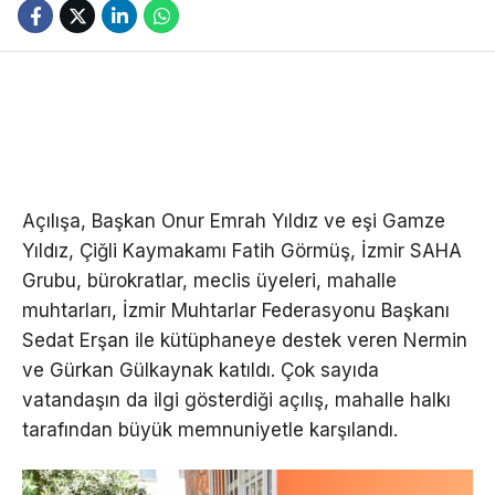
Açılışa, Başkan Onur Emrah Yıldız ve eşi Gamze
Yıldız, Çiğli Kaymakamı Fatih Görmüş, İzmir SAHA
Grubu, bürokratlar, meclis üyeleri, mahalle
muhtarları, İzmir Muhtarlar Federasyonu Başkanı
Sedat Erşan ile kütüphaneye destek veren Nermin
ve Gürkan Gülkaynak katıldı. Çok sayıda
vatandaşın da ilgi gösterdiği açılış, mahalle halkı
tarafından büyük memnuniyetle karşılandı.