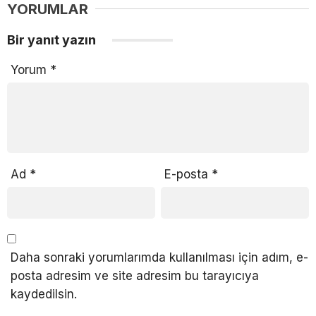
YORUMLAR
Bir yanıt yazın
Yorum
*
Ad
*
E-posta
*
Daha sonraki yorumlarımda kullanılması için adım, e-
posta adresim ve site adresim bu tarayıcıya
kaydedilsin.