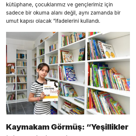
kütüphane, çocuklarımız ve gençlerimiz için
sadece bir okuma alanı değil, aynı zamanda bir
umut kapısı olacak ”ifadelerini kullandı.
Kaymakam Görmüş: “Yeşillikler