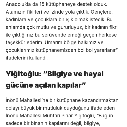
Anadolu’da da 15 kütüphaneye destek olduk.
Atamızın fikirleri ve izinde yola çıktık. Gençlere,
kadınlara ve çocuklara bir ışık olmak istedik. Bu
anlamda çok mutlu ve gururluyuz, bir kadının fikri
ile çıktığımız bu serüvende emeği geçen herkese
teşekkür ederim. Umarım bölge halkımız ve
çocuklarımız kütüphanemizden bol bol yararlanır”
ifadelerini kullandı.
Yiğitoğlu: “Bilgiye ve hayal
gücüne açılan kapılar”
İnönü Mahallesi’ne bir kütüphane kazandırmaktan
dolayı büyük bir mutluluk duyduğunu ifade eden
İnönü Mahallesi Muhtarı Pınar Yiğitoğlu, “Bugün
sadece bir binanın kapılarını değil, bilgiye,