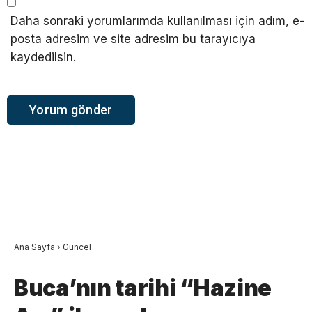
Daha sonraki yorumlarımda kullanılması için adım, e-
posta adresim ve site adresim bu tarayıcıya
kaydedilsin.
Ana Sayfa
›
Güncel
Buca’nın tarihi “Hazine