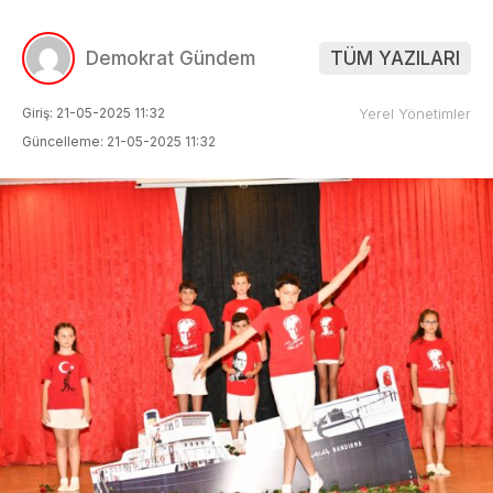
Demokrat Gündem
TÜM YAZILARI
Giriş: 21-05-2025 11:32
Yerel Yönetimler
Güncelleme: 21-05-2025 11:32