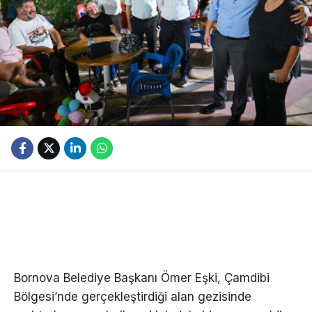
Bornova Belediye Başkanı Ömer Eşki, Çamdibi
Bölgesi’nde gerçekleştirdiği alan gezisinde