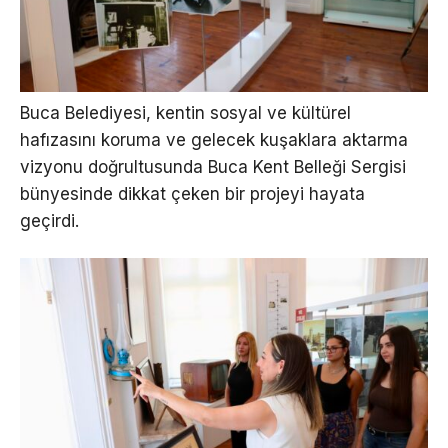
Buca Belediyesi, kentin sosyal ve kültürel
hafızasını koruma ve gelecek kuşaklara aktarma
vizyonu doğrultusunda Buca Kent Belleği Sergisi
bünyesinde dikkat çeken bir projeyi hayata
geçirdi.