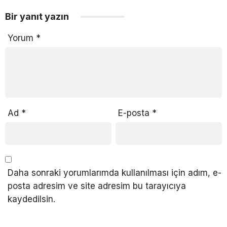
Bir yanıt yazın
Yorum
*
Ad
*
E-posta
*
Daha sonraki yorumlarımda kullanılması için adım, e-
posta adresim ve site adresim bu tarayıcıya
kaydedilsin.