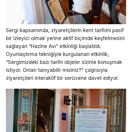
Sergi kapsamında, ziyaretçilerin kent tarihini pasif
bir izleyici olmak yerine aktif biçimde keşfetmesini
sağlayan “Hazine Avı” etkinliği başlatıldı.
Oyunlaştırma tekniğiyle kurgulanan etkinlik,
“Sergimizdeki bazı tarihi objeler sizinle konuşmak
istiyor. Onları tanıyabilir misiniz?” çağrısıyla
ziyaretçileri interaktif bir serüvene davet ediyor.