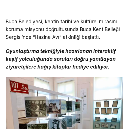
Buca Belediyesi, kentin tarihi ve kültürel mirasını
koruma misyonu doğrultusunda Buca Kent Belleği
Sergisi’nde “Hazine Avı” etkinliği başlattı.
Oyunlaştırma tekniğiyle hazırlanan interaktif
keşif yolculuğunda soruları doğru yanıtlayan
ziyaretçilere bağış kitaplar hediye ediliyor.