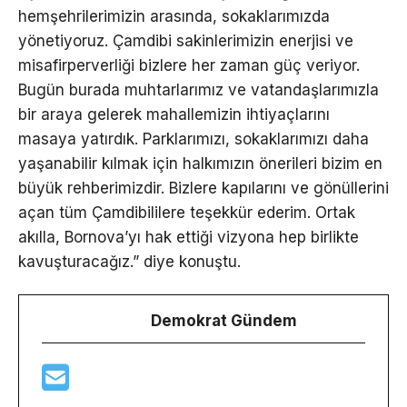
hemşehrilerimizin arasında, sokaklarımızda
yönetiyoruz. Çamdibi sakinlerimizin enerjisi ve
misafirperverliği bizlere her zaman güç veriyor.
Bugün burada muhtarlarımız ve vatandaşlarımızla
bir araya gelerek mahallemizin ihtiyaçlarını
masaya yatırdık. Parklarımızı, sokaklarımızı daha
yaşanabilir kılmak için halkımızın önerileri bizim en
büyük rehberimizdir. Bizlere kapılarını ve gönüllerini
açan tüm Çamdibililere teşekkür ederim. Ortak
akılla, Bornova’yı hak ettiği vizyona hep birlikte
kavuşturacağız.” diye konuştu.
Demokrat Gündem