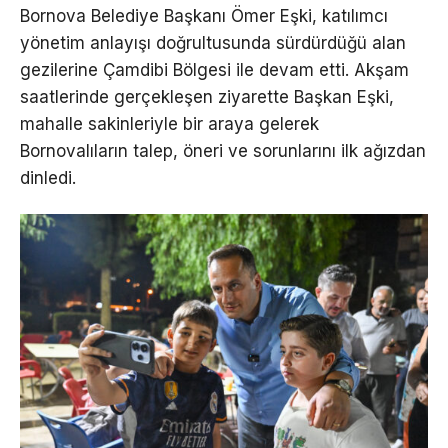
Bornova Belediye Başkanı Ömer Eşki, katılımcı
yönetim anlayışı doğrultusunda sürdürdüğü alan
gezilerine Çamdibi Bölgesi ile devam etti. Akşam
saatlerinde gerçekleşen ziyarette Başkan Eşki,
mahalle sakinleriyle bir araya gelerek
Bornovalıların talep, öneri ve sorunlarını ilk ağızdan
dinledi.