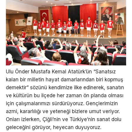
Ulu Önder Mustafa Kemal Atatürk’ün “Sanatsız
kalan bir milletin hayat damarlarından biri kopmuş
demektir” sözünü kendimize ilke edinerek, sanatın
ve kültürün bu ilçede her zaman ön planda olması
için çalışmalarımızı sürdürüyoruz. Gençlerimizin
azmi, kararlılığı ve yeteneği bizlere umut veriyor.
Onları izlerken, Çiğli’nin ve Türkiye’nin sanat dolu
geleceğini görüyor, heyecan duyuyoruz.