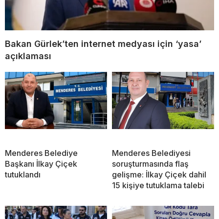
Bakan Gürlek’ten internet medyası için ‘yasa’
açıklaması
Menderes Belediye
Menderes Belediyesi
Başkanı İlkay Çiçek
soruşturmasında flaş
tutuklandı
gelişme: İlkay Çiçek dahil
15 kişiye tutuklama talebi