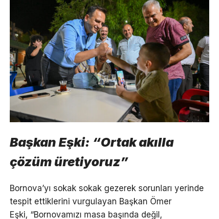
Başkan Eşki: “Ortak akılla
çözüm üretiyoruz”
Bornova’yı sokak sokak gezerek sorunları yerinde
tespit ettiklerini vurgulayan Başkan Ömer
Eşki, “Bornovamızı masa başında değil,