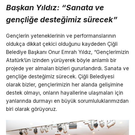
Başkan Yıldız: “Sanata ve
gençliğe desteğimiz sürecek”
Gençlerin yeteneklerinin ve performanslarının
oldukça dikkat çekici olduğunu kaydeden Çiğli
Belediye Başkanı Onur Emrah Yıldız, “Gençlerimizin
Atatürk’ün izinden yürüyerek böyle anlamlı bir
projede yer almaları bizleri gururlandırdı. Sanata ve
gençliğe desteğimiz sürecek. Çiğli Belediyesi
olarak bizler, gençlerimizin her alanda gelişimine
destek olmayı, onların hayallerine ulaşmaları için
yanlarında durmayı en büyük sorumluluklarımızdan
biri olarak görüyoruz.