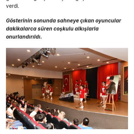
verdi.
Gösterinin sonunda sahneye çıkan oyuncular
dakikalarca süren coşkulu alkışlarla
onurlandırıldı.