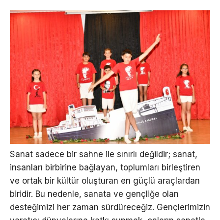
Sanat sadece bir sahne ile sınırlı değildir; sanat,
insanları birbirine bağlayan, toplumları birleştiren
ve ortak bir kültür oluşturan en güçlü araçlardan
biridir. Bu nedenle, sanata ve gençliğe olan
desteğimizi her zaman sürdüreceğiz. Gençlerimizin