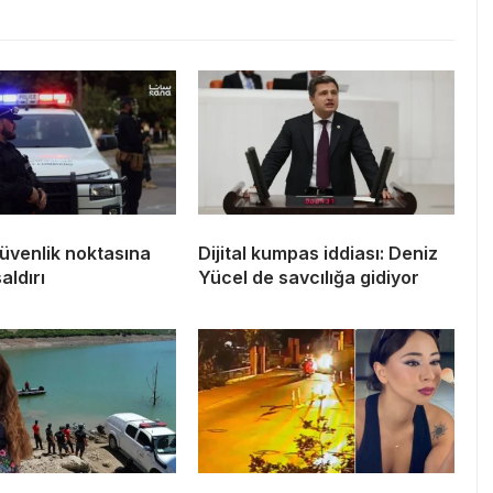
üvenlik noktasına
Dijital kumpas iddiası: Deniz
aldırı
Yücel de savcılığa gidiyor