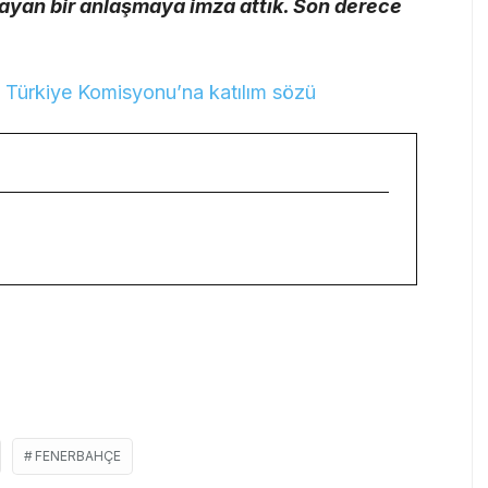
mayan bir anlaşmaya imza attık. Son derece
 Türkiye Komisyonu’na katılım sözü
FENERBAHÇE