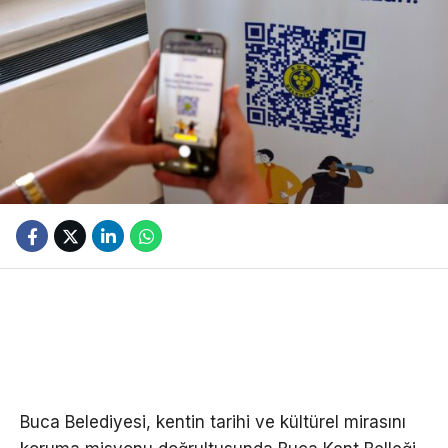
Buca Belediyesi, kentin tarihi ve kültürel mirasını