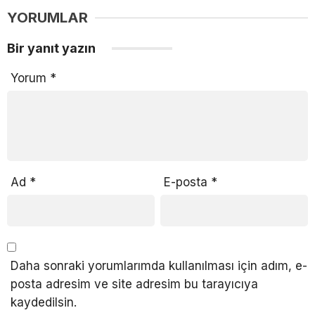
YORUMLAR
Bir yanıt yazın
Yorum
*
Ad
*
E-posta
*
Daha sonraki yorumlarımda kullanılması için adım, e-
posta adresim ve site adresim bu tarayıcıya
kaydedilsin.