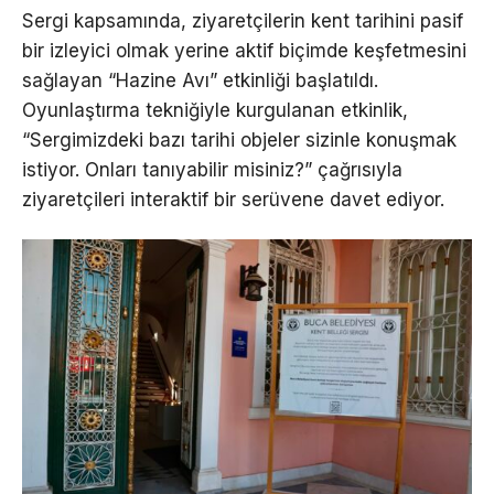
Sergi kapsamında, ziyaretçilerin kent tarihini pasif
bir izleyici olmak yerine aktif biçimde keşfetmesini
sağlayan “Hazine Avı” etkinliği başlatıldı.
Oyunlaştırma tekniğiyle kurgulanan etkinlik,
“Sergimizdeki bazı tarihi objeler sizinle konuşmak
istiyor. Onları tanıyabilir misiniz?” çağrısıyla
ziyaretçileri interaktif bir serüvene davet ediyor.