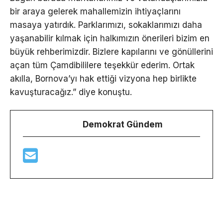
bir araya gelerek mahallemizin ihtiyaçlarını
masaya yatırdık. Parklarımızı, sokaklarımızı daha
yaşanabilir kılmak için halkımızın önerileri bizim en
büyük rehberimizdir. Bizlere kapılarını ve gönüllerini
açan tüm Çamdibililere teşekkür ederim. Ortak
akılla, Bornova’yı hak ettiği vizyona hep birlikte
kavuşturacağız.” diye konuştu.
Demokrat Gündem