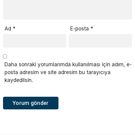
Ad
*
E-posta
*
Daha sonraki yorumlarımda kullanılması için adım, e-
posta adresim ve site adresim bu tarayıcıya
kaydedilsin.