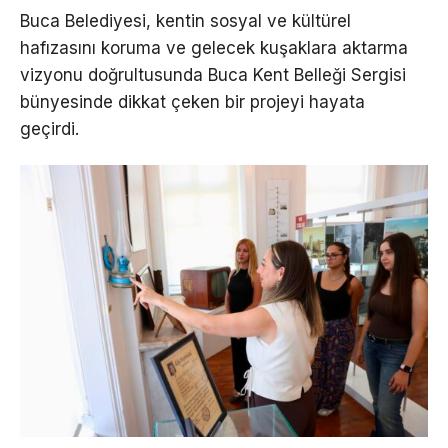
Buca Belediyesi, kentin sosyal ve kültürel
hafızasını koruma ve gelecek kuşaklara aktarma
vizyonu doğrultusunda Buca Kent Belleği Sergisi
bünyesinde dikkat çeken bir projeyi hayata
geçirdi.