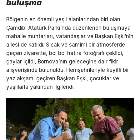
buluşma
Bölgenin en önemli yeşil alanlarından biri olan
Çamdibi Atatürk Parkı’nda düzenlenen buluşmaya
mahalle muhtarları, vatandaşlar ve Başkan Eşki’nin
ailesi de katıldı. Sıcak ve samimi bir atmosferde
geçen ziyarette, bol bol hatıra fotoğrafı çekildi,
çaylar içildi, Bornova’nın geleceğine dair fikir
alışverişinde bulunuldu. Hemşehrileriyle keyifli bir
yaz akşamı geçiren Başkan Eşki, çocuklar ve
yaşlılarla yakından ilgilendi.