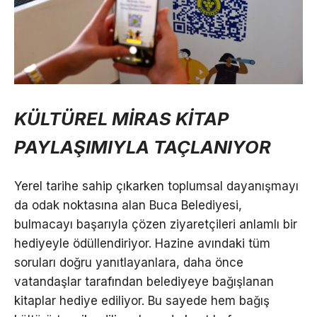
KÜLTÜREL MİRAS KİTAP
PAYLAŞIMIYLA TAÇLANIYOR
Yerel tarihe sahip çıkarken toplumsal dayanışmayı
da odak noktasına alan Buca Belediyesi,
bulmacayı başarıyla çözen ziyaretçileri anlamlı bir
hediyeyle ödüllendiriyor. Hazine avındaki tüm
soruları doğru yanıtlayanlara, daha önce
vatandaşlar tarafından belediyeye bağışlanan
kitaplar hediye ediliyor. Bu sayede hem bağış