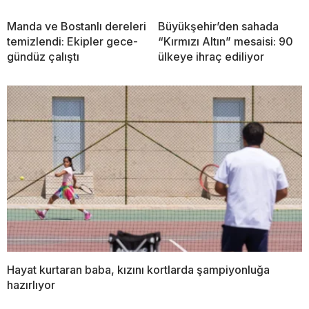
Manda ve Bostanlı dereleri
Büyükşehir’den sahada
temizlendi: Ekipler gece-
“Kırmızı Altın” mesaisi: 90
gündüz çalıştı
ülkeye ihraç ediliyor
Hayat kurtaran baba, kızını kortlarda şampiyonluğa
hazırlıyor