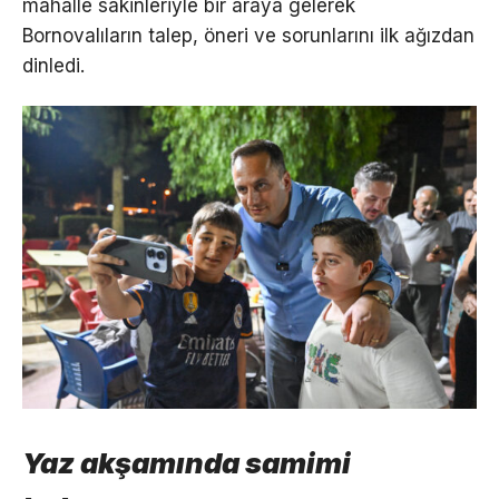
mahalle sakinleriyle bir araya gelerek
Bornovalıların talep, öneri ve sorunlarını ilk ağızdan
dinledi.
Yaz akşamında samimi