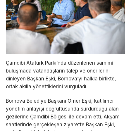
Çamdibi Atatürk Parkı’nda düzenlenen samimi
buluşmada vatandaşların talep ve önerilerini
dinleyen Başkan Eşki, Bornova’yı halkla birlikte,
ortak akılla yönettiklerini vurguladı.
Bornova Belediye Başkanı Ömer Eşki, katılımcı
yönetim anlayışı doğrultusunda sürdürdüğü alan
gezilerine Çamdibi Bölgesi ile devam etti. Akşam
saatlerinde gerçekleşen ziyarette Başkan Eşki,