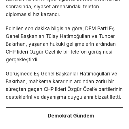
sonrasında, siyaset arenasındaki telefon
diplomasisi hız kazandı.
Edinilen son dakika bilgisine göre; DEM Parti Eş
Genel Başkanları Tülay Hatimoğulları ve Tuncer
Bakırhan, yaşanan hukuki gelişmelerin ardından
CHP lideri Özgür Özel ile bir telefon görüşmesi
gerçekleştirdi.
Görüşmede Eş Genel Başkanlar Hatimoğulları ve
Bakırhan, mahkeme kararının ardından zorlu bir
süreçten geçen CHP lideri Özgür Özel’e partilerinin
desteklerini ve dayanışma duygularını bizzat iletti.
Demokrat Gündem