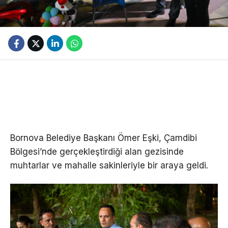
Bornova Belediye Başkanı Ömer Eşki, Çamdibi
Bölgesi’nde gerçekleştirdiği alan gezisinde
muhtarlar ve mahalle sakinleriyle bir araya geldi.