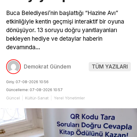
Buca Belediyesi’nin başlattığı “Hazine Avı”
etkinliğiyle kentin geçmişi interaktif bir oyuna
dönüşüyor. 13 soruyu doğru yanıtlayanları
bekleyen hediye ve detaylar haberin
devamında…
Demokrat Gündem
TÜM YAZILARI
Giriş: 07-08-2026 10:56
Güncelleme: 07-08-2026 10:57
Güncel
Kültür-Sanat
Yerel Yönetimler