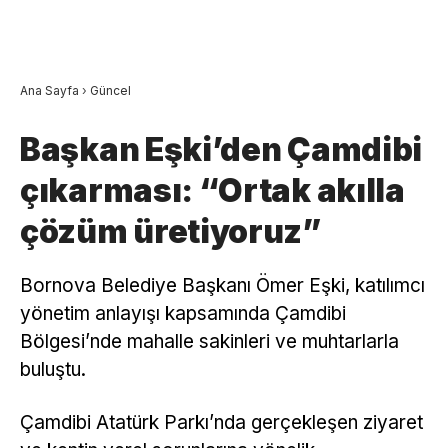
Ana Sayfa
›
Güncel
Başkan Eşki’den Çamdibi
çıkarması: “Ortak akılla
çözüm üretiyoruz”
Bornova Belediye Başkanı Ömer Eşki, katılımcı
yönetim anlayışı kapsamında Çamdibi
Bölgesi’nde mahalle sakinleri ve muhtarlarla
buluştu.
Çamdibi Atatürk Parkı’nda gerçekleşen ziyaret