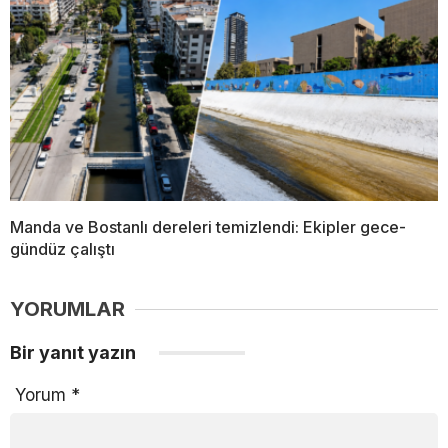
Manda ve Bostanlı dereleri temizlendi: Ekipler gece-
gündüz çalıştı
YORUMLAR
Bir yanıt yazın
Yorum
*