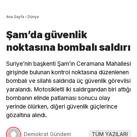
Ana Sayfa
›
Dünya
Şam’da güvenlik
noktasına bombalı saldırı
Suriye’nin başkenti Şam’ın Ceramana Mahallesi
girişinde bulunan kontrol noktasına düzenlenen
bombalı ve silahlı saldırıda üç güvenlik görevlisi
yaralandı. Motosikletli iki saldırgandan biri attığı
bombanın elinde patlaması sonucu olay
yerinde ölürken, diğeri güvenlik güçlerince
gözaltına alındı.
Demokrat Gündem
TÜM YAZILARI