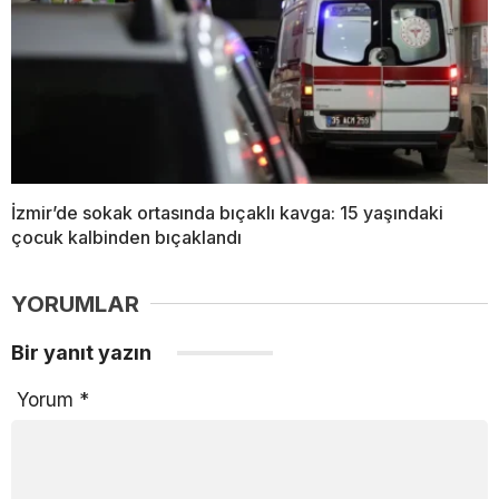
İzmir’de sokak ortasında bıçaklı kavga: 15 yaşındaki
çocuk kalbinden bıçaklandı
YORUMLAR
Bir yanıt yazın
Yorum
*