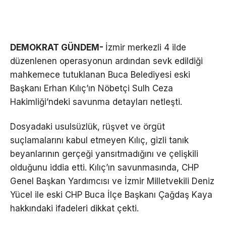
DEMOKRAT GÜNDEM-
İzmir merkezli 4 ilde
düzenlenen operasyonun ardından sevk edildiği
mahkemece tutuklanan Buca Belediyesi eski
Başkanı Erhan Kılıç’ın Nöbetçi Sulh Ceza
Hakimliği’ndeki savunma detayları netleşti.
Dosyadaki usulsüzlük, rüşvet ve örgüt
suçlamalarını kabul etmeyen Kılıç, gizli tanık
beyanlarının gerçeği yansıtmadığını ve çelişkili
olduğunu iddia etti. Kılıç’ın savunmasında, CHP
Genel Başkan Yardımcısı ve İzmir Milletvekili Deniz
Yücel ile eski CHP Buca İlçe Başkanı Çağdaş Kaya
hakkındaki ifadeleri dikkat çekti.