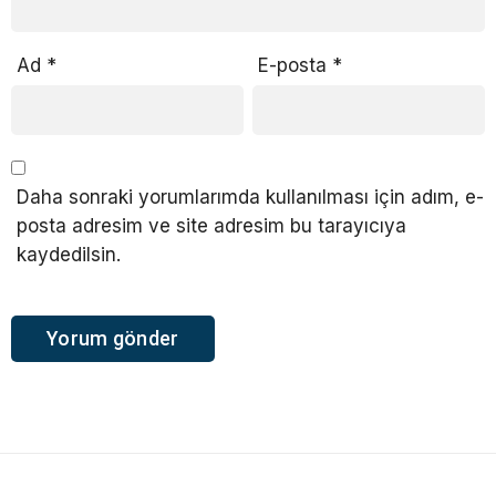
Ad
*
E-posta
*
Daha sonraki yorumlarımda kullanılması için adım, e-
posta adresim ve site adresim bu tarayıcıya
kaydedilsin.