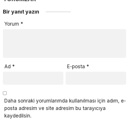
Bir yanıt yazın
Yorum
*
Ad
*
E-posta
*
Daha sonraki yorumlarımda kullanılması için adım, e-
posta adresim ve site adresim bu tarayıcıya
kaydedilsin.