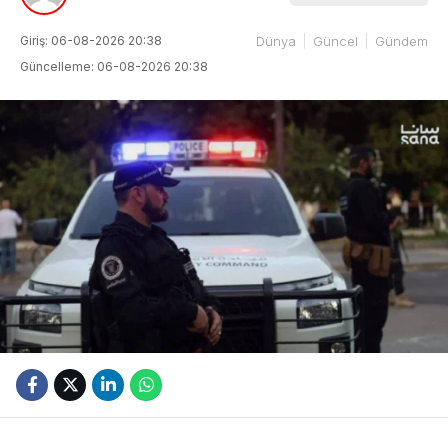
Giriş: 06-08-2026 20:38
Dünya
Güncel
Gündem
Güncelleme: 06-08-2026 20:38