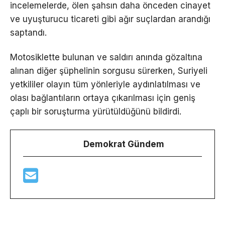
incelemelerde, ölen şahsın daha önceden cinayet
ve uyuşturucu ticareti gibi ağır suçlardan arandığı
saptandı.
Motosiklette bulunan ve saldırı anında gözaltına
alınan diğer şüphelinin sorgusu sürerken, Suriyeli
yetkililer olayın tüm yönleriyle aydınlatılması ve
olası bağlantıların ortaya çıkarılması için geniş
çaplı bir soruşturma yürütüldüğünü bildirdi.
Demokrat Gündem