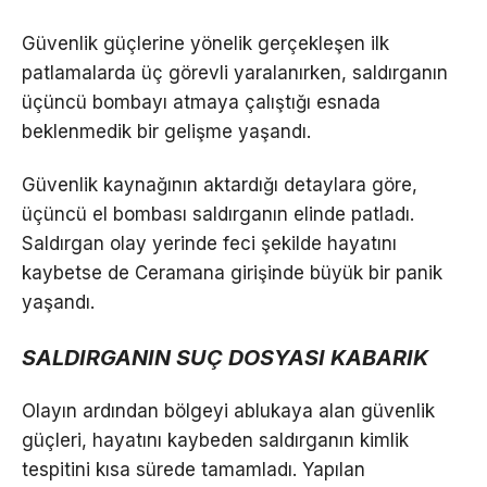
Güvenlik güçlerine yönelik gerçekleşen ilk
patlamalarda üç görevli yaralanırken, saldırganın
üçüncü bombayı atmaya çalıştığı esnada
beklenmedik bir gelişme yaşandı.
Güvenlik kaynağının aktardığı detaylara göre,
üçüncü el bombası saldırganın elinde patladı.
Saldırgan olay yerinde feci şekilde hayatını
kaybetse de Ceramana girişinde büyük bir panik
yaşandı.
SALDIRGANIN SUÇ DOSYASI KABARIK
Olayın ardından bölgeyi ablukaya alan güvenlik
güçleri, hayatını kaybeden saldırganın kimlik
tespitini kısa sürede tamamladı. Yapılan