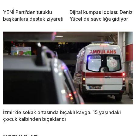
YENİ Parti’den tutuklu
Dijital kumpas iddiası: Deniz
başkanlara destek ziyareti
Yücel de savcılığa gidiyor
İzmir’de sokak ortasında bıçaklı kavga: 15 yaşındaki
çocuk kalbinden bıçaklandı