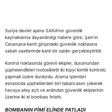
Suriye devlet ajansı SANA’nın güvenlik
kaynaklarına dayandırdığı habere göre; Şam’ın
Ceramana kenti girişindeki güvenlik noktasına
sabah saatlerinde kanlı bir saldırı gerçekleştirildi.
Kontrol noktasında görevli ekipler, durumundan
şüphelendikleri motosikletli iki kişiyi kimlik kontrolü
yapmak üzere durdurdu. Arama işlemleri
esnasında şüphelilerden biri tabancasını çekerek
havaya ateş açtı ve ardından güvenlik ekiplerinin
üzerine iki el bombası fırlattı.
BOMBANIN PİMİ ELİNDE PATLADI