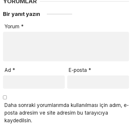
YORUMLAR
Bir yanıt yazın
Yorum
*
Ad
*
E-posta
*
Daha sonraki yorumlarımda kullanılması için adım, e-
posta adresim ve site adresim bu tarayıcıya
kaydedilsin.