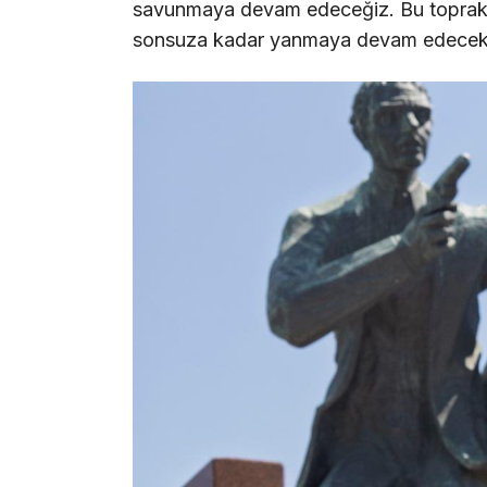
savunmaya devam edeceğiz. Bu topraklar
sonsuza kadar yanmaya devam edecek