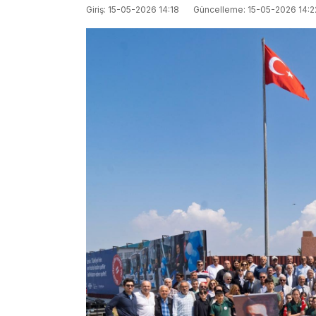
Giriş: 15-05-2026 14:18
Güncelleme: 15-05-2026 14:2