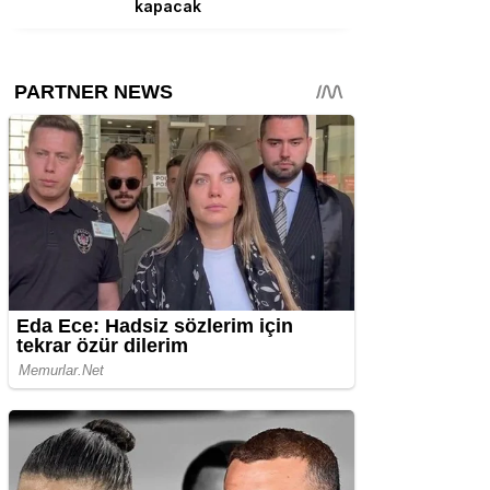
kapacak