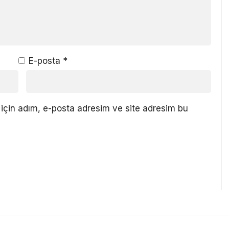
E-posta
*
için adım, e-posta adresim ve site adresim bu