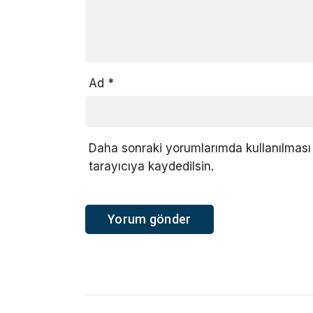
Ad
*
Daha sonraki yorumlarımda kullanılması 
tarayıcıya kaydedilsin.