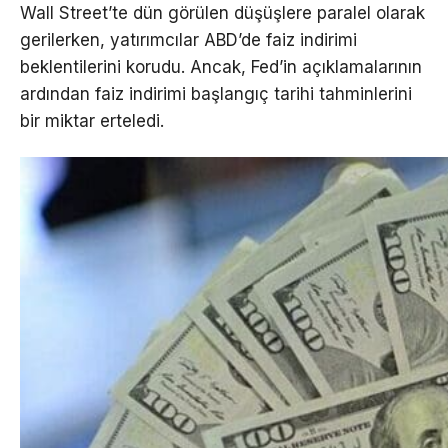
Wall Street’te dün görülen düşüşlere paralel olarak
gerilerken, yatırımcılar ABD’de faiz indirimi
beklentilerini korudu. Ancak, Fed’in açıklamalarının
ardından faiz indirimi başlangıç tarihi tahminlerini
bir miktar erteledi.