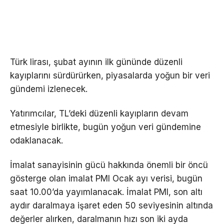
Türk lirası, şubat ayının ilk gününde düzenli
kayıplarını sürdürürken, piyasalarda yoğun bir veri
gündemi izlenecek.
Yatırımcılar, TL’deki düzenli kayıpların devam
etmesiyle birlikte, bugün yoğun veri gündemine
odaklanacak.
İmalat sanayisinin gücü hakkında önemli bir öncü
gösterge olan imalat PMI Ocak ayı verisi, bugün
saat 10.00’da yayımlanacak. İmalat PMI, son altı
aydır daralmaya işaret eden 50 seviyesinin altında
değerler alırken, daralmanın hızı son iki ayda