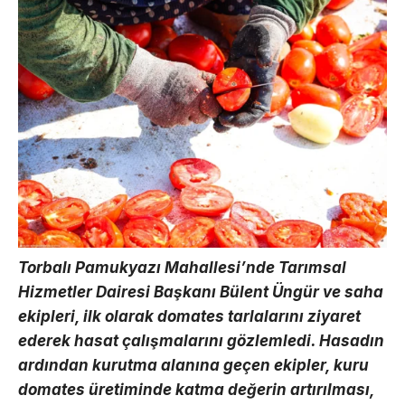
Torbalı Pamukyazı Mahallesi’nde Tarımsal
Hizmetler Dairesi Başkanı Bülent Üngür ve saha
ekipleri, ilk olarak domates tarlalarını ziyaret
ederek hasat çalışmalarını gözlemledi. Hasadın
ardından kurutma alanına geçen ekipler, kuru
domates üretiminde katma değerin artırılması,