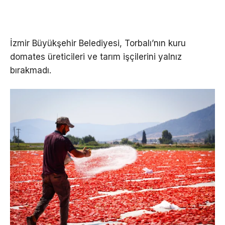
İzmir Büyükşehir Belediyesi, Torbalı’nın kuru
domates üreticileri ve tarım işçilerini yalnız
bırakmadı.