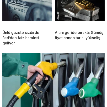
Ünlü gazete sızdırdı:
Altını geride bıraktı: Gümüş
Fed’den faiz hamlesi
fiyatlarında tarihi yükseliş
geliyor