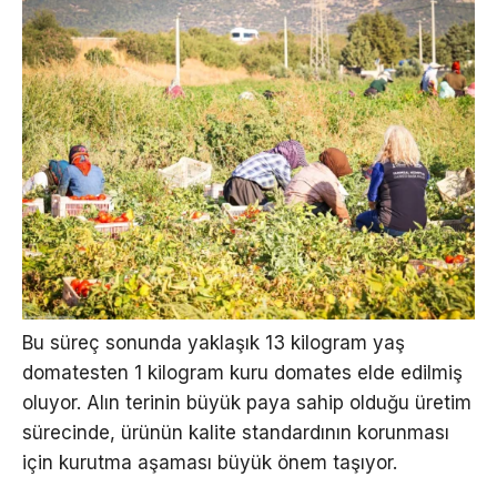
Bu süreç sonunda yaklaşık 13 kilogram yaş
domatesten 1 kilogram kuru domates elde edilmiş
oluyor. Alın terinin büyük paya sahip olduğu üretim
sürecinde, ürünün kalite standardının korunması
için kurutma aşaması büyük önem taşıyor.