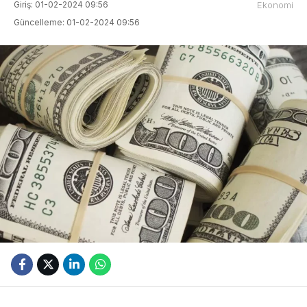
Giriş: 01-02-2024 09:56
Ekonomi
Güncelleme: 01-02-2024 09:56