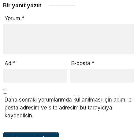
Bir yanıt yazın
Yorum
*
Ad
*
E-posta
*
Daha sonraki yorumlarımda kullanılması için adım, e-
posta adresim ve site adresim bu tarayıcıya
kaydedilsin.