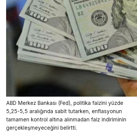
ABD Merkez Bankası (Fed), politika faizini yüzde
5,25-5,5 aralığında sabit tutarken, enflasyonun
tamamen kontrol altına alınmadan faiz indiriminin
gerçekleşmeyeceğini belirtti.