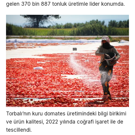
gelen 370 bin 887 tonluk üretimle lider konumda.
Torbalı’nın kuru domates üretimindeki bilgi birikimi
ve ürün kalitesi, 2022 yılında coğrafi işaret ile de
tescillendi.