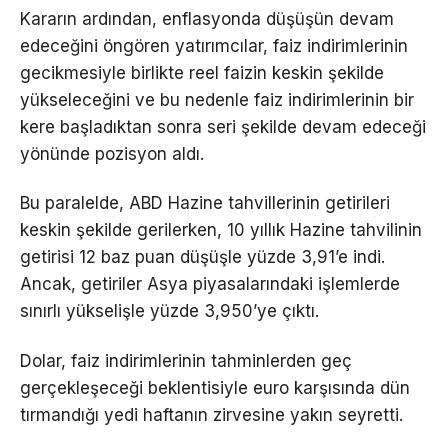
Kararın ardından, enflasyonda düşüşün devam
edeceğini öngören yatırımcılar, faiz indirimlerinin
gecikmesiyle birlikte reel faizin keskin şekilde
yükseleceğini ve bu nedenle faiz indirimlerinin bir
kere başladıktan sonra seri şekilde devam edeceği
yönünde pozisyon aldı.
Bu paralelde, ABD Hazine tahvillerinin getirileri
keskin şekilde gerilerken, 10 yıllık Hazine tahvilinin
getirisi 12 baz puan düşüşle yüzde 3,91’e indi.
Ancak, getiriler Asya piyasalarındaki işlemlerde
sınırlı yükselişle yüzde 3,950’ye çıktı.
Dolar, faiz indirimlerinin tahminlerden geç
gerçekleşeceği beklentisiyle euro karşısında dün
tırmandığı yedi haftanın zirvesine yakın seyretti.