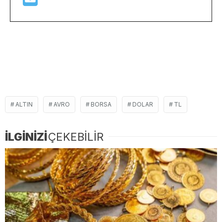
ALTIN
AVRO
BORSA
DOLAR
TL
İLGİNİZİ
ÇEKEBİLİR