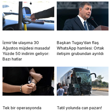
İzmir’de ulaşıma 30
Başkan Tugay’dan flaş
Ağustos müjdesi masada!
WhatsApp hamlesi: Ortak
Yüzde 50 indirim geliyor:
iletişim grubundan ayrıldı
Bazı hatlar
Tek bir operasyonda
Tatil yolunda can pazarı!