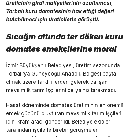
üreticinin girdi maliyetlerinin azaltılması,
Torbalı kuru domatesinin hak ettiği değeri
bulabilmesi için üreticilerle görüştü.
Sıcağın altında ter döken kuru
domates emekçilerine moral
İzmir Büyükşehir Belediyesi, üretim sezonunda
Torbalı’ya Güneydoğu Anadolu Bölgesi başta
olmak üzere farklı illerden gelerek çalışan
mevsimlik tarım işçilerini de yalnız bırakmadı.
Hasat döneminde domates üretiminin en önemli
emek gücünü oluşturan mevsimlik tarım işçileri
için ikram aracı gönderildi. Belediye ekipleri
tarafından işçilerle birebir görüşmeler