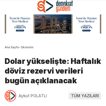
Ana Sayfa
›
Ekonomi
Dolar yükselişte: Haftalık
döviz rezervi verileri
bugün açıklanacak
Aykut POLATLI
TÜM YAZILARI