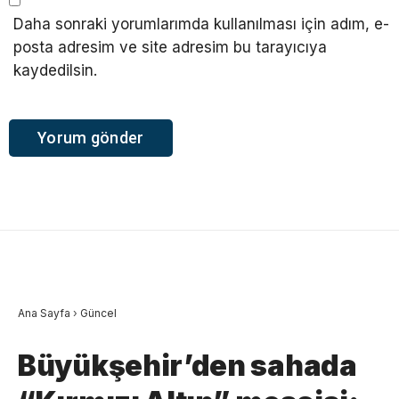
Daha sonraki yorumlarımda kullanılması için adım, e-
posta adresim ve site adresim bu tarayıcıya
kaydedilsin.
Ana Sayfa
›
Güncel
Büyükşehir’den sahada