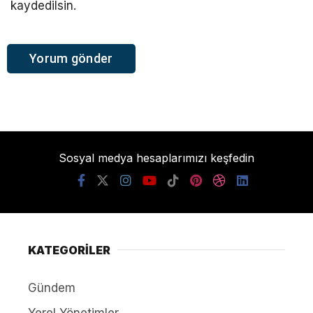
kaydedilsin.
Sosyal medya hesaplarımızı keşfedin
KATEGORİLER
Gündem
Yerel Yönetimler