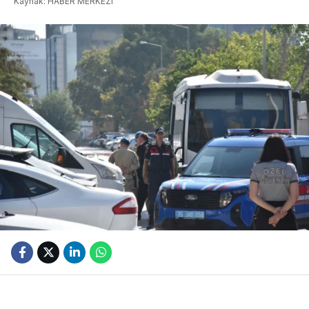
Kaynak: HABER MERKEZI