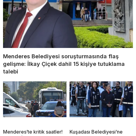
Menderes Belediyesi soruşturmasında flaş
gelişme: İlkay Çiçek dahil 15 kişiye tutuklama
talebi
Menderes’te kritik saatler!
Kuşadası Belediyesi’ne