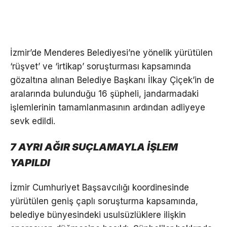
İzmir’de Menderes Belediyesi’ne yönelik yürütülen
‘rüşvet’ ve ‘irtikap’ soruşturması kapsamında
gözaltına alınan Belediye Başkanı İlkay Çiçek’in de
aralarında bulunduğu 16 şüpheli, jandarmadaki
işlemlerinin tamamlanmasının ardından adliyeye
sevk edildi.
7 AYRI AĞIR SUÇLAMAYLA İŞLEM
YAPILDI
İzmir Cumhuriyet Başsavcılığı koordinesinde
yürütülen geniş çaplı soruşturma kapsamında,
belediye bünyesindeki usulsüzlüklere ilişkin