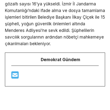
gözaltı sayısı 16’ya yükseldi. İzmir İl Jandarma
Komutanlığı’ndaki ifade alma ve dosya tamamlama
işlemleri bitirilen Belediye Başkanı İlkay Çiçek ile 15
şüpheli, yoğun güvenlik önlemleri altında
Menderes Adliyesi’ne sevk edildi. Şüphelilerin
savcılık sorgularının ardından nöbetçi mahkemeye
çıkarılmaları bekleniyor.
Demokrat Gündem