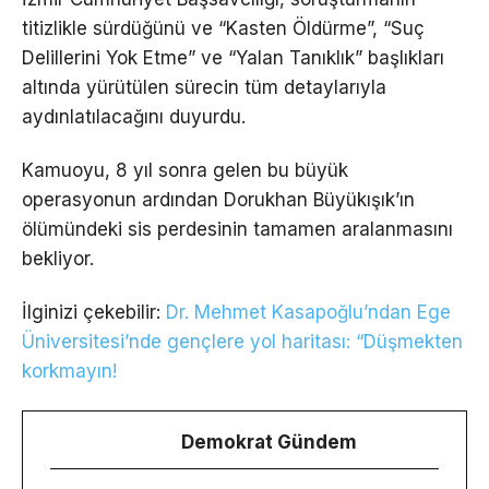
titizlikle sürdüğünü ve “Kasten Öldürme”, “Suç
Delillerini Yok Etme” ve “Yalan Tanıklık” başlıkları
altında yürütülen sürecin tüm detaylarıyla
aydınlatılacağını duyurdu.
Kamuoyu, 8 yıl sonra gelen bu büyük
operasyonun ardından Dorukhan Büyükışık’ın
ölümündeki sis perdesinin tamamen aralanmasını
bekliyor.
İlginizi çekebilir:
Dr. Mehmet Kasapoğlu’ndan Ege
Üniversitesi’nde gençlere yol haritası: “Düşmekten
korkmayın!
Demokrat Gündem