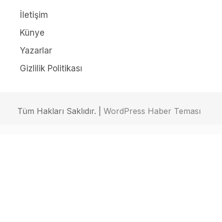
İletişim
Künye
Yazarlar
Gizlilik Politikası
Tüm Hakları Saklıdır. |
WordPress Haber Teması