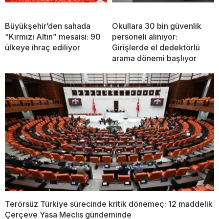
Büyükşehir’den sahada
Okullara 30 bin güvenlik
“Kırmızı Altın” mesaisi: 90
personeli alınıyor:
ülkeye ihraç ediliyor
Girişlerde el dedektörlü
arama dönemi başlıyor
Terörsüz Türkiye sürecinde kritik dönemeç: 12 maddelik
Çerçeve Yasa Meclis gündeminde