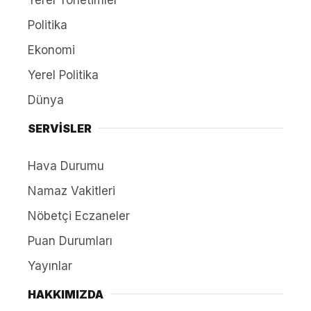
Politika
Ekonomi
Yerel Politika
Dünya
SERVİSLER
Hava Durumu
Namaz Vakitleri
Nöbetçi Eczaneler
Puan Durumları
Yayınlar
HAKKIMIZDA