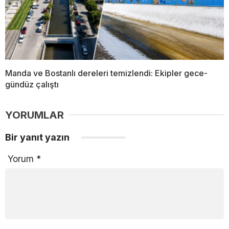
Manda ve Bostanlı dereleri temizlendi: Ekipler gece-
gündüz çalıştı
YORUMLAR
Bir yanıt yazın
Yorum
*