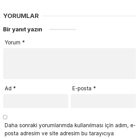
YORUMLAR
Bir yanıt yazın
Yorum
*
Ad
*
E-posta
*
Daha sonraki yorumlarımda kullanılması için adım, e-
posta adresim ve site adresim bu tarayıcıya