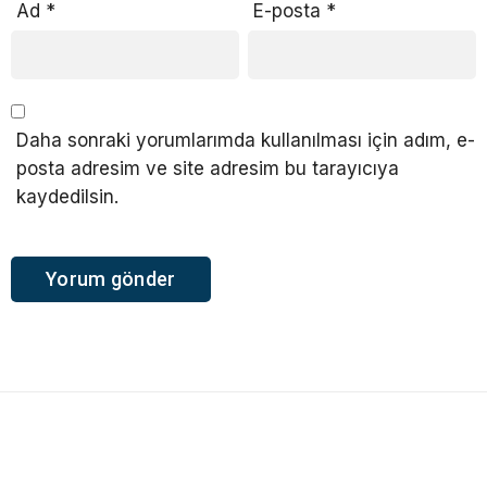
Ad
*
E-posta
*
Daha sonraki yorumlarımda kullanılması için adım, e-
posta adresim ve site adresim bu tarayıcıya
kaydedilsin.