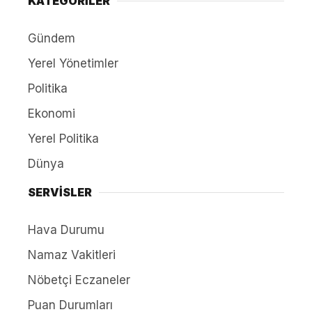
KATEGORİLER
Gündem
Yerel Yönetimler
Politika
Ekonomi
Yerel Politika
Dünya
SERVİSLER
Hava Durumu
Namaz Vakitleri
Nöbetçi Eczaneler
Puan Durumları