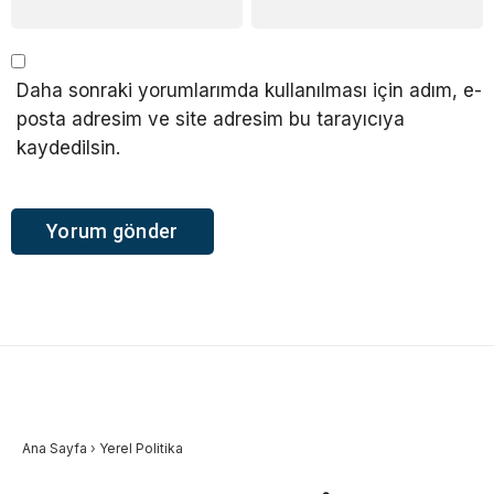
Daha sonraki yorumlarımda kullanılması için adım, e-
posta adresim ve site adresim bu tarayıcıya
kaydedilsin.
Ana Sayfa
›
Yerel Politika