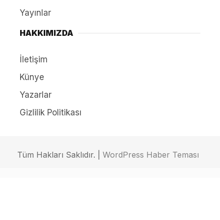
Yayınlar
HAKKIMIZDA
İletişim
Künye
Yazarlar
Gizlilik Politikası
Tüm Hakları Saklıdır. |
WordPress Haber Teması