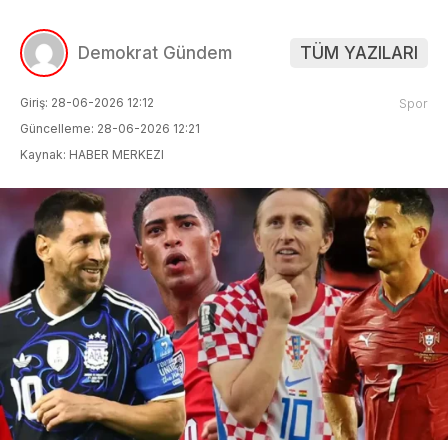
Demokrat Gündem
TÜM YAZILARI
Giriş: 28-06-2026 12:12
Spor
Güncelleme: 28-06-2026 12:21
Kaynak: HABER MERKEZI