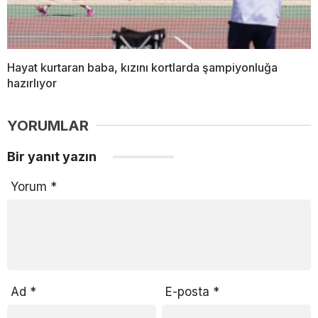
Hayat kurtaran baba, kızını kortlarda şampiyonluğa
hazırlıyor
YORUMLAR
Bir yanıt yazın
Yorum
*
Ad
*
E-posta
*