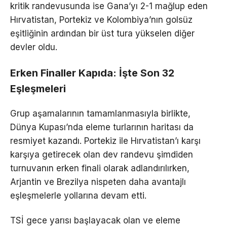
kritik randevusunda ise Gana’yı 2-1 mağlup eden
Hırvatistan, Portekiz ve Kolombiya’nın golsüz
eşitliğinin ardından bir üst tura yükselen diğer
devler oldu.
Erken Finaller Kapıda: İşte Son 32
Eşleşmeleri
Grup aşamalarının tamamlanmasıyla birlikte,
Dünya Kupası’nda eleme turlarının haritası da
resmiyet kazandı. Portekiz ile Hırvatistan’ı karşı
karşıya getirecek olan dev randevu şimdiden
turnuvanın erken finali olarak adlandırılırken,
Arjantin ve Brezilya nispeten daha avantajlı
eşleşmelerle yollarına devam etti.
TSİ gece yarısı başlayacak olan ve eleme