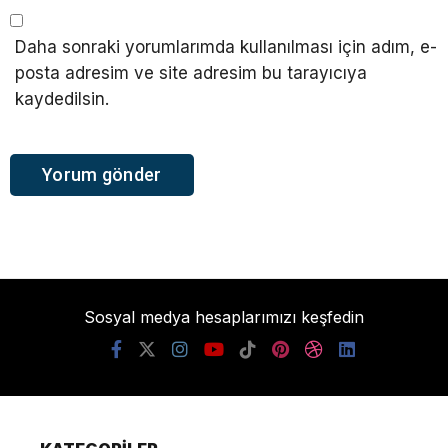
Daha sonraki yorumlarımda kullanılması için adım, e-
posta adresim ve site adresim bu tarayıcıya
kaydedilsin.
Sosyal medya hesaplarımızı keşfedin