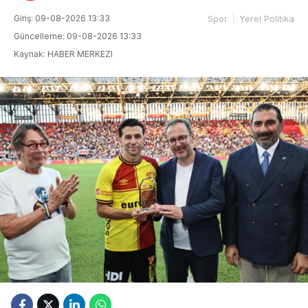
Giriş: 09-08-2026 13:33
Spor
Yerel Politika
Güncelleme: 09-08-2026 13:33
Kaynak: HABER MERKEZI