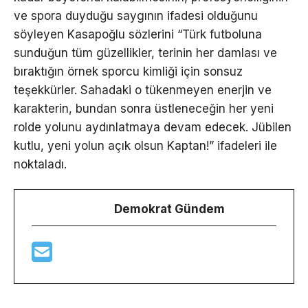
ve spora duyduğu saygının ifadesi olduğunu
söyleyen Kasapoğlu sözlerini “Türk futboluna
sunduğun tüm güzellikler, terinin her damlası ve
bıraktığın örnek sporcu kimliği için sonsuz
teşekkürler. Sahadaki o tükenmeyen enerjin ve
karakterin, bundan sonra üstleneceğin her yeni
rolde yolunu aydınlatmaya devam edecek. Jübilen
kutlu, yeni yolun açık olsun Kaptan!” ifadeleri ile
noktaladı.
Demokrat Gündem