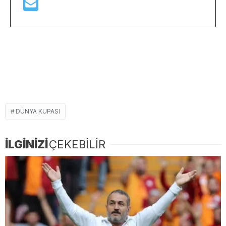
DÜNYA KUPASI
İLGİNİZİ
ÇEKEBİLİR