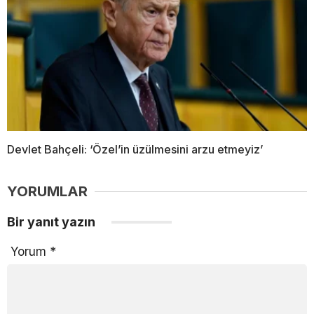
Devlet Bahçeli: ‘Özel’in üzülmesini arzu etmeyiz’
YORUMLAR
Bir yanıt yazın
Yorum
*