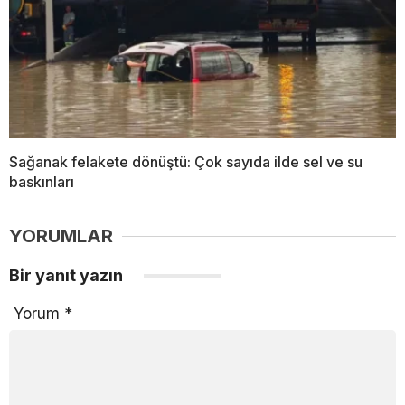
Sağanak felakete dönüştü: Çok sayıda ilde sel ve su
baskınları
YORUMLAR
Bir yanıt yazın
Yorum
*