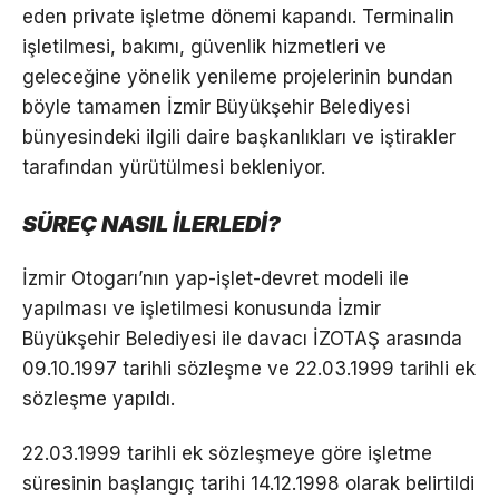
eden private işletme dönemi kapandı. Terminalin
işletilmesi, bakımı, güvenlik hizmetleri ve
geleceğine yönelik yenileme projelerinin bundan
böyle tamamen İzmir Büyükşehir Belediyesi
bünyesindeki ilgili daire başkanlıkları ve iştirakler
tarafından yürütülmesi bekleniyor.
SÜREÇ NASIL İLERLEDİ?
İzmir Otogarı’nın yap-işlet-devret modeli ile
yapılması ve işletilmesi konusunda İzmir
Büyükşehir Belediyesi ile davacı İZOTAŞ arasında
09.10.1997 tarihli sözleşme ve 22.03.1999 tarihli ek
sözleşme yapıldı.
22.03.1999 tarihli ek sözleşmeye göre işletme
süresinin başlangıç tarihi 14.12.1998 olarak belirtildi