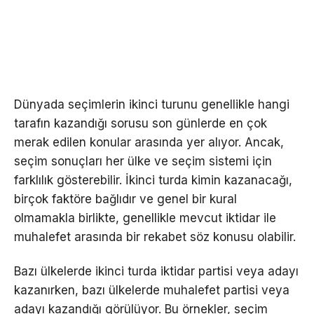
Dünyada seçimlerin ikinci turunu genellikle hangi
tarafın kazandığı sorusu son günlerde en çok
merak edilen konular arasında yer alıyor. Ancak,
seçim sonuçları her ülke ve seçim sistemi için
farklılık gösterebilir. İkinci turda kimin kazanacağı,
birçok faktöre bağlıdır ve genel bir kural
olmamakla birlikte, genellikle mevcut iktidar ile
muhalefet arasında bir rekabet söz konusu olabilir.
Bazı ülkelerde ikinci turda iktidar partisi veya adayı
kazanırken, bazı ülkelerde muhalefet partisi veya
adayı kazandığı görülüyor. Bu örnekler, seçim