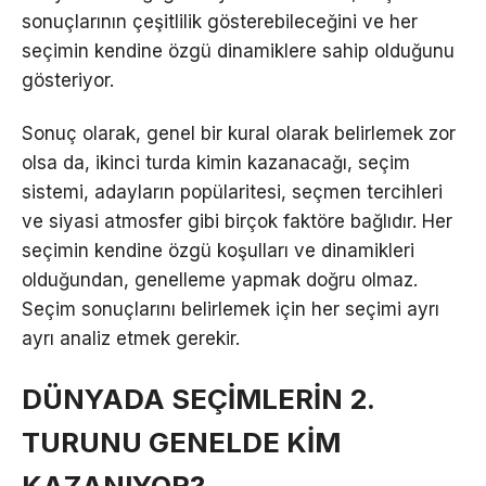
sonuçlarının çeşitlilik gösterebileceğini ve her
seçimin kendine özgü dinamiklere sahip olduğunu
gösteriyor.
Sonuç olarak, genel bir kural olarak belirlemek zor
olsa da, ikinci turda kimin kazanacağı, seçim
sistemi, adayların popülaritesi, seçmen tercihleri
ve siyasi atmosfer gibi birçok faktöre bağlıdır. Her
seçimin kendine özgü koşulları ve dinamikleri
olduğundan, genelleme yapmak doğru olmaz.
Seçim sonuçlarını belirlemek için her seçimi ayrı
ayrı analiz etmek gerekir.
DÜNYADA SEÇİMLERİN 2.
TURUNU GENELDE KİM
KAZANIYOR?