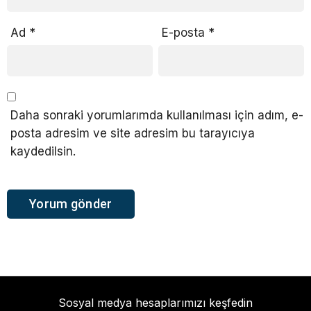
Ad
*
E-posta
*
Daha sonraki yorumlarımda kullanılması için adım, e-
posta adresim ve site adresim bu tarayıcıya
kaydedilsin.
Sosyal medya hesaplarımızı keşfedin