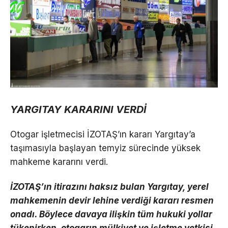
YARGITAY KARARINI VERDİ
Otogar işletmecisi İZOTAŞ’ın kararı Yargıtay’a
taşımasıyla başlayan temyiz sürecinde yüksek
mahkeme kararını verdi.
İZOTAŞ’ın itirazını haksız bulan Yargıtay, yerel
mahkemenin devir lehine verdiği kararı resmen
onadı. Böylece davaya ilişkin tüm hukuki yollar