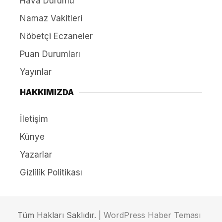
Hava Durumu
Namaz Vakitleri
Nöbetçi Eczaneler
Puan Durumları
Yayınlar
HAKKIMIZDA
İletişim
Künye
Yazarlar
Gizlilik Politikası
Tüm Hakları Saklıdır. |
WordPress Haber Teması