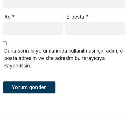
Ad
*
E-posta
*
Daha sonraki yorumlarımda kullanılması için adım, e-
posta adresim ve site adresim bu tarayıcıya
kaydedilsin.