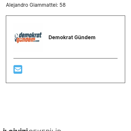
Alejandro Giammattei: 58
Demokrat Gündem