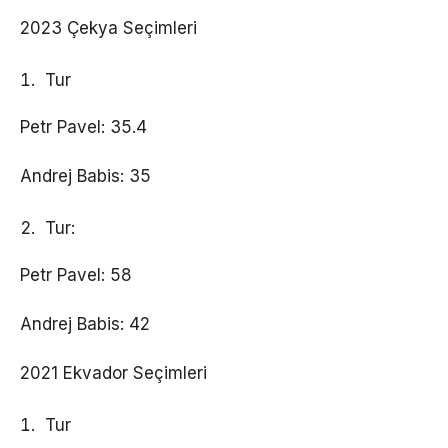
2023 Çekya Seçimleri
Tur
Petr Pavel: 35.4
Andrej Babis: 35
Tur:
Petr Pavel: 58
Andrej Babis: 42
2021 Ekvador Seçimleri
Tur