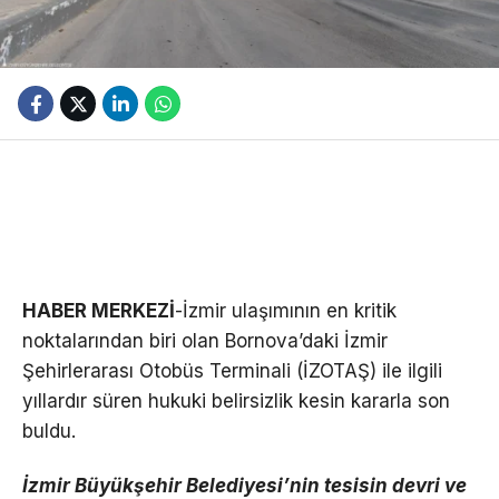
HABER MERKEZİ
-İzmir ulaşımının en kritik
noktalarından biri olan Bornova’daki İzmir
Şehirlerarası Otobüs Terminali (İZOTAŞ) ile ilgili
yıllardır süren hukuki belirsizlik kesin kararla son
buldu.
İzmir Büyükşehir Belediyesi’nin tesisin devri ve