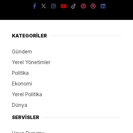
KATEGORİLER
Gündem
Yerel Yönetimler
Politika
Ekonomi
Yerel Politika
Dünya
SERVİSLER