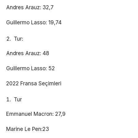
Andres Arauz: 32,7
Guillermo Lasso: 19,74
Tur:
Andres Arauz: 48
Guillermo Lasso: 52
2022 Fransa Seçimleri
Tur
Emmanuel Macron: 27,9
Marine Le Pen:23