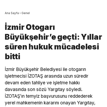
Ana Sayfa
›
Genel
İzmir Otogarı
Büyükşehir’e geçti: Yıllar
süren hukuk mücadelesi
bitti
İzmir Büyükşehir Belediyesi ile otogarın
işletmecisi İZOTAŞ arasında uzun süredir
devam eden tahliye ve işletme hakkı
davasında son sözü Yargıtay söyledi.
İZOTAŞ’ın temyiz başvurusunu reddederek
yerel mahkemenin kararını onayan Yargıtay,