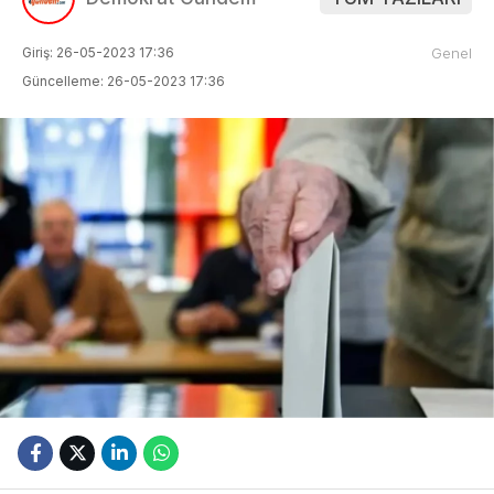
Giriş: 26-05-2023 17:36
Genel
Güncelleme: 26-05-2023 17:36