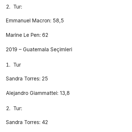
Tur:
Emmanuel Macron: 58,5
Marine Le Pen: 62
2019 – Guatemala Seçimleri
Tur
Sandra Torres: 25
Alejandro Giammattei: 13,8
Tur:
Sandra Torres: 42