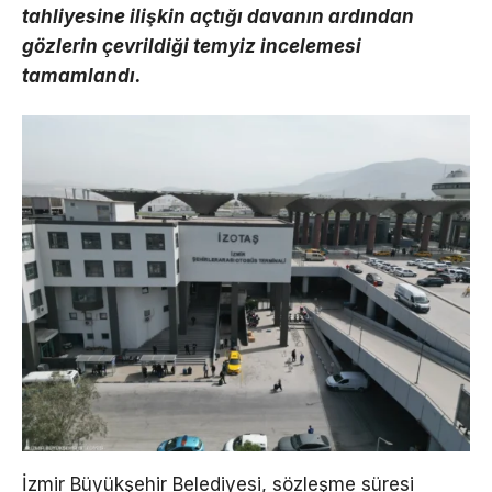
tahliyesine ilişkin açtığı davanın ardından
gözlerin çevrildiği temyiz incelemesi
tamamlandı.
İzmir Büyükşehir Belediyesi, sözleşme süresi