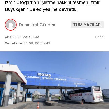
İzmir Otogarı’nın işletme hakkını resmen İzmir
Büyükşehir Belediyesi’ne devretti.
Demokrat Gündem
TÜM YAZILARI
Giriş: 04-08-2026 14:30
Genel
Güncelleme: 04-08-2026 17:43