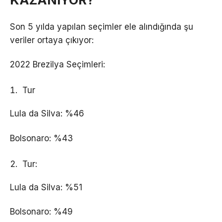
Son 5 yılda yapılan seçimler ele alındığında şu
veriler ortaya çıkıyor:
2022 Brezilya Seçimleri:
Tur
Lula da Silva: %46
Bolsonaro: %43
Tur:
Lula da Silva: %51
Bolsonaro: %49