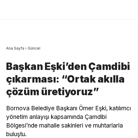
Ana Sayfa
›
Güncel
Başkan Eşki’den Çamdibi
çıkarması: “Ortak akılla
çözüm üretiyoruz”
Bornova Belediye Başkanı Ömer Eşki, katılımcı
yönetim anlayışı kapsamında Çamdibi
Bölgesi’nde mahalle sakinleri ve muhtarlarla
buluştu.