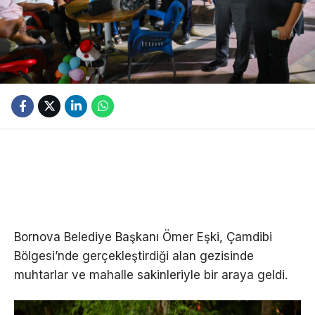
Bornova Belediye Başkanı Ömer Eşki, Çamdibi
Bölgesi’nde gerçekleştirdiği alan gezisinde
muhtarlar ve mahalle sakinleriyle bir araya geldi.