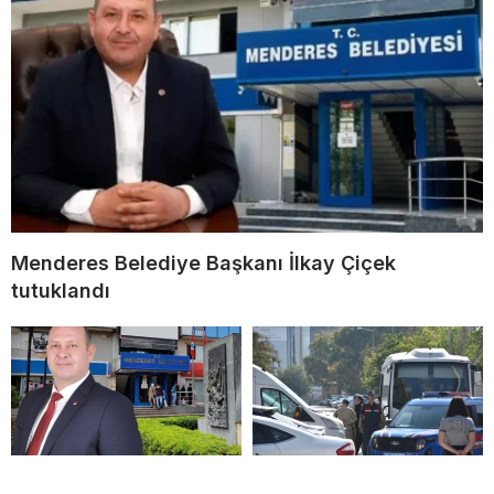
Menderes Belediye Başkanı İlkay Çiçek
tutuklandı