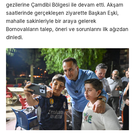
gezilerine Çamdibi Bölgesi ile devam etti. Akşam
saatlerinde gerçekleşen ziyarette Başkan Eşki,
mahalle sakinleriyle bir araya gelerek
Bornovalıların talep, öneri ve sorunlarını ilk ağızdan
dinledi.