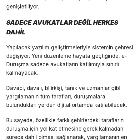
genişletiliyor.
SADECE AVUKATLAR DEĞİL HERKES
DAHİL
Yapılacak yazılım geliştirmeleriyle sistemin çehresi
değişiyor. Yeni düzenleme hayata geçtiğinde, e-
Duruşma sadece avukatların katılımıyla sınırlı
kalmayacak.
Davacı, davalı, bilirkişi, tanık ve uzmanlar gibi
yargılamanın tüm tarafları, duruşmalara
bulundukları yerden dijital ortamda katılabilecek.
Bu sayede, özellikle farklı şehirlerdeki tarafların
duruşma için yol kat etmesine gerek kalmadan
sürece dahil olması sağlanarak, yargılamanın en