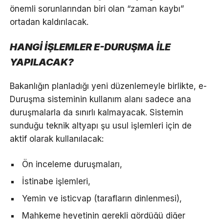
önemli sorunlarından biri olan “zaman kaybı”
ortadan kaldırılacak.
HANGİ İŞLEMLER E-DURUŞMA İLE
YAPILACAK?
Bakanlığın planladığı yeni düzenlemeyle birlikte, e-
Duruşma sisteminin kullanım alanı sadece ana
duruşmalarla da sınırlı kalmayacak. Sistemin
sunduğu teknik altyapı şu usul işlemleri için de
aktif olarak kullanılacak:
Ön inceleme duruşmaları,
İstinabe işlemleri,
Yemin ve isticvap (tarafların dinlenmesi),
Mahkeme heyetinin gerekli gördüğü diğer