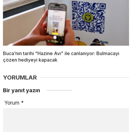
Buca’nın tarihi “Hazine Avı” ile canlanıyor: Bulmacayı
çözen hediyeyi kapacak
YORUMLAR
Bir yanıt yazın
Yorum
*