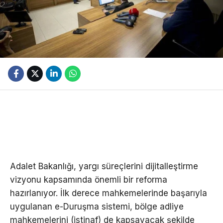
Adalet Bakanlığı, yargı süreçlerini dijitalleştirme
vizyonu kapsamında önemli bir reforma
hazırlanıyor. İlk derece mahkemelerinde başarıyla
uygulanan e-Duruşma sistemi, bölge adliye
mahkemelerini (istinaf) de kapsayacak şekilde