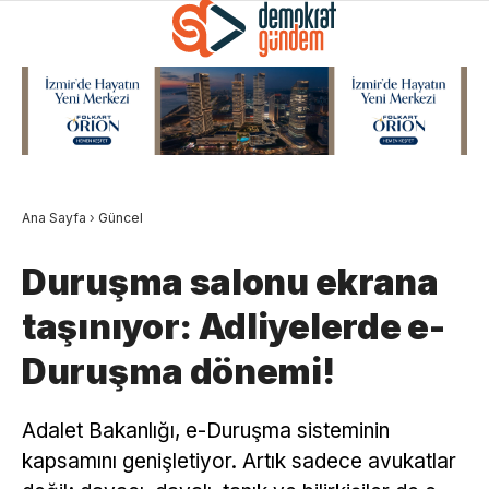
Ana Sayfa
›
Güncel
Duruşma salonu ekrana
taşınıyor: Adliyelerde e-
Duruşma dönemi!
Adalet Bakanlığı, e-Duruşma sisteminin
kapsamını genişletiyor. Artık sadece avukatlar