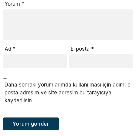
Yorum
*
Ad
*
E-posta
*
Daha sonraki yorumlarımda kullanılması için adım, e-
posta adresim ve site adresim bu tarayıcıya
kaydedilsin.