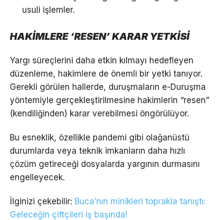
usuli işlemler.
HAKİMLERE ‘RESEN’ KARAR YETKİSİ
Yargı süreçlerini daha etkin kılmayı hedefleyen
düzenleme, hakimlere de önemli bir yetki tanıyor.
Gerekli görülen hallerde, duruşmaların e-Duruşma
yöntemiyle gerçekleştirilmesine hakimlerin “resen”
(kendiliğinden) karar verebilmesi öngörülüyor.
Bu esneklik, özellikle pandemi gibi olağanüstü
durumlarda veya teknik imkanların daha hızlı
çözüm getireceği dosyalarda yargının durmasını
engelleyecek.
İlginizi çekebilir:
Buca’nın minikleri toprakla tanıştı:
Geleceğin çiftçileri iş başında!