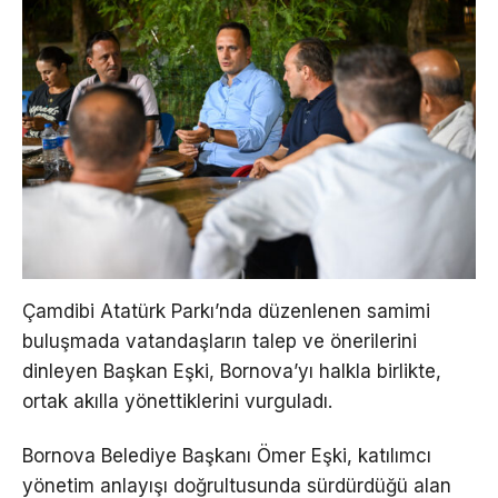
Çamdibi Atatürk Parkı’nda düzenlenen samimi
buluşmada vatandaşların talep ve önerilerini
dinleyen Başkan Eşki, Bornova’yı halkla birlikte,
ortak akılla yönettiklerini vurguladı.
Bornova Belediye Başkanı Ömer Eşki, katılımcı
yönetim anlayışı doğrultusunda sürdürdüğü alan