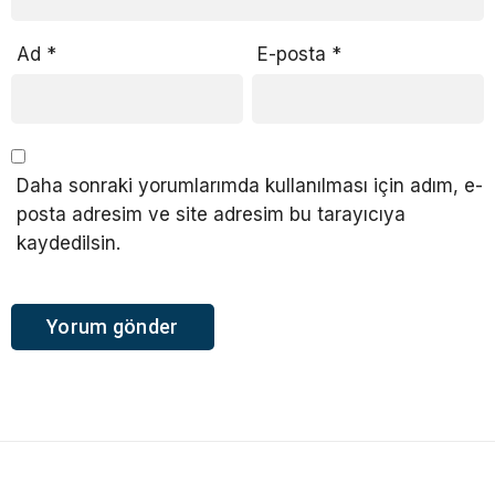
Ad
*
E-posta
*
Daha sonraki yorumlarımda kullanılması için adım, e-
posta adresim ve site adresim bu tarayıcıya
kaydedilsin.