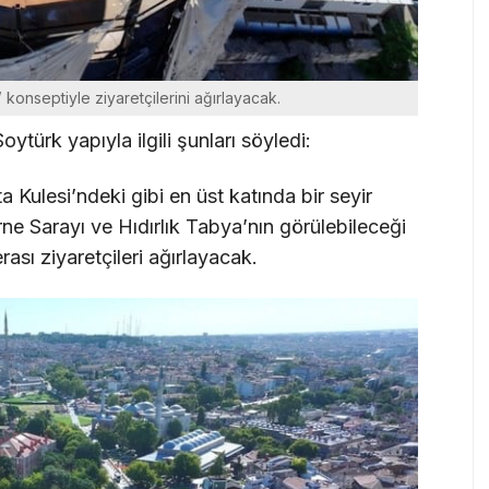
konseptiyle ziyaretçilerini ağırlayacak.
türk yapıyla ilgili şunları söyledi:
Kulesi’ndeki gibi en üst katında bir seyir
ne Sarayı ve Hıdırlık Tabya’nın görülebileceği
rası ziyaretçileri ağırlayacak.