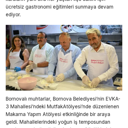
ücretsiz gastronomi eğitimleri sunmaya devam
ediyor.
Bornovalı muhtarlar, Bornova Belediyesi’nin EVKA-
3 Mahallesi’ndeki MutfakAtölyesi’nde düzenlenen
Makarna Yapım Atölyesi etkinliğinde bir araya
geldi. Mahallelerindeki yoğun iş temposundan