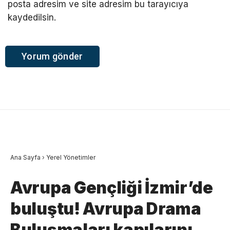
posta adresim ve site adresim bu tarayıcıya
kaydedilsin.
Ana Sayfa
›
Yerel Yönetimler
Avrupa Gençliği İzmir’de
buluştu! Avrupa Drama
Buluşmaları kapılarını