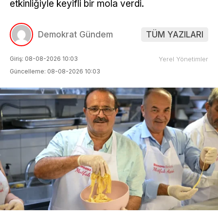
etkinliğiyle keyifli bir mola verdi.
Demokrat Gündem
TÜM YAZILARI
Giriş: 08-08-2026 10:03
Yerel Yönetimler
Güncelleme: 08-08-2026 10:03