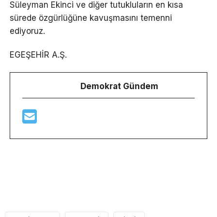
Süleyman Ekinci ve diğer tutukluların en kısa
sürede özgürlüğüne kavuşmasını temenni
ediyoruz.
EGEŞEHİR A.Ş.
Demokrat Gündem