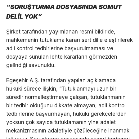
“SORUŞTURMA DOSYASINDA SOMUT
DELİL YOK”
Şirket tarafından yayımlanan resmi bildiride,
mahkemenin tutuklama kararı sert dille eleştirilerek
adli kontrol tedbirlerine başvurulmaması ve
dosyaya sunulan lehte kararların görmezden
gelindiği savunuldu.
Egeşehir A.Ş. tarafından yapılan açıklamada
hukuki sürece ilişkin, “Tutuklanmayı uzun bir
süredir normalleştirmeye çalışan, tutuklanmanın
bir tedbir olduğunu dikkate almayan, adli kontrol
tedbirlerine başvurmayan, hukuki gerekçelerden
yoksun çok sayıda tutuklamanın yine adalet
mekanizmasının adaletiyle çözüleceğine inanmak