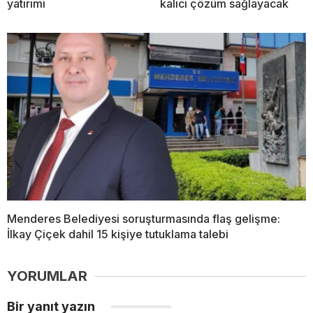
yatırımı
kalıcı çözüm sağlayacak
Menderes Belediyesi soruşturmasında flaş gelişme:
İlkay Çiçek dahil 15 kişiye tutuklama talebi
YORUMLAR
Bir yanıt yazın