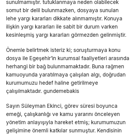
sunulmamıştır. tutuklanmaya neden olabilecek
somut bir delil bulunmazken, dosyaya sunulan
lehe yargı kararları dikkate alınmamıştır. Konuya
ilişkin yargı kararları ile sabit bir durum varken
kesinleşmiş yargı kararları görmezden gelinmiştir.
Önemle belirtmek isteriz ki; soruşturmaya konu
dosya ile Egeşehir’in kurumsal faaliyetleri arasında
herhangi bir bağ bulunmamaktadır. Buna rağmen
kamuoyunda yaratılmaya çalışılan algı, doğrudan
kurumumuzu hedef haline getirilmeye
çalışılmaktadır. gundemebakis
Sayın Süleyman Ekinci, görev süresi boyunca
emeği, çalışkanlığı ve kamu yararını önceleyen
yönetim anlayışıyla hareket etmiş; kurumumuzun
gelişimine önemli katkılar sunmuştur. Kendisinin