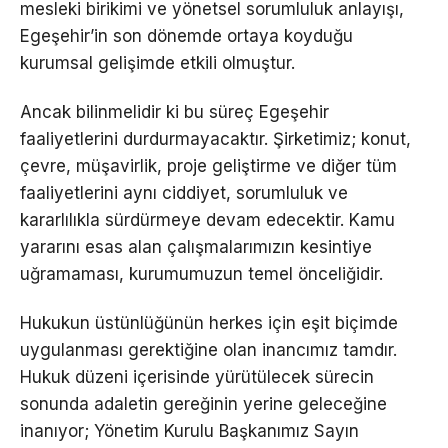
mesleki birikimi ve yönetsel sorumluluk anlayışı,
Egeşehir’in son dönemde ortaya koyduğu
kurumsal gelişimde etkili olmuştur.
Ancak bilinmelidir ki bu süreç Egeşehir
faaliyetlerini durdurmayacaktır. Şirketimiz; konut,
çevre, müşavirlik, proje geliştirme ve diğer tüm
faaliyetlerini aynı ciddiyet, sorumluluk ve
kararlılıkla sürdürmeye devam edecektir. Kamu
yararını esas alan çalışmalarımızın kesintiye
uğramaması, kurumumuzun temel önceliğidir.
Hukukun üstünlüğünün herkes için eşit biçimde
uygulanması gerektiğine olan inancımız tamdır.
Hukuk düzeni içerisinde yürütülecek sürecin
sonunda adaletin gereğinin yerine geleceğine
inanıyor; Yönetim Kurulu Başkanımız Sayın