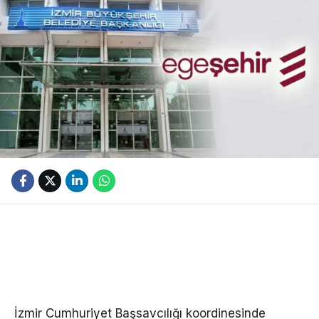
İzmir Cumhuriyet Başsavcılığı koordinesinde