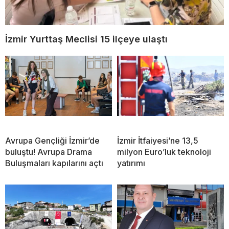
İzmir Yurttaş Meclisi 15 ilçeye ulaştı
Avrupa Gençliği İzmir’de
İzmir İtfaiyesi’ne 13,5
buluştu! Avrupa Drama
milyon Euro’luk teknoloji
Buluşmaları kapılarını açtı
yatırımı