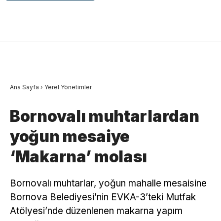
Ana Sayfa
›
Yerel Yönetimler
Bornovalı muhtarlardan
yoğun mesaiye
‘Makarna’ molası
Bornovalı muhtarlar, yoğun mahalle mesaisine
Bornova Belediyesi’nin EVKA-3’teki Mutfak
Atölyesi’nde düzenlenen makarna yapım