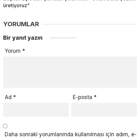
üretiyoruz”
YORUMLAR
Bir yanıt yazın
Yorum
*
Ad
*
E-posta
*
Daha sonraki yorumlarımda kullanılması için adım, e-