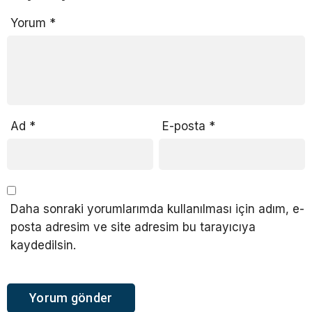
Yorum
*
Ad
*
E-posta
*
Daha sonraki yorumlarımda kullanılması için adım, e-
posta adresim ve site adresim bu tarayıcıya
kaydedilsin.