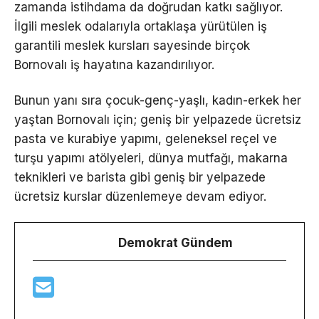
zamanda istihdama da doğrudan katkı sağlıyor.
İlgili meslek odalarıyla ortaklaşa yürütülen iş
garantili meslek kursları sayesinde birçok
Bornovalı iş hayatına kazandırılıyor.
Bunun yanı sıra çocuk-genç-yaşlı, kadın-erkek her
yaştan Bornovalı için; geniş bir yelpazede ücretsiz
pasta ve kurabiye yapımı, geleneksel reçel ve
turşu yapımı atölyeleri, dünya mutfağı, makarna
teknikleri ve barista gibi geniş bir yelpazede
ücretsiz kurslar düzenlemeye devam ediyor.
Demokrat Gündem