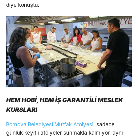
diye konuştu.
HEM HOBİ, HEM İŞ GARANTİLİ MESLEK
KURSLARI
Bornova Belediyesi Mutfak Atölyesi
, sadece
günlük keyifli atölyeler sunmakla kalmıyor, aynı