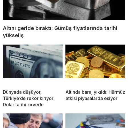
Altını geride bıraktı: Gümüş fiyatlarında tarihi
yükseliş
Dünyada düşüyor,
Altında baraj yıkıldı: Hürmüz
Türkiye’de rekor kırıyor:
etkisi piyasalarda esiyor
Dolar tarihi zirvede