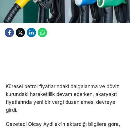
Küresel petrol fiyatlarındaki dalgalanma ve döviz
kurundaki hareketlilik devam ederken, akaryakıt
fiyatlarında yeni bir vergi düzenlemesi devreye
girdi.
Gazeteci Olcay Aydilek’in aktardığı bilgilere göre,