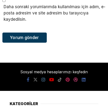
Daha sonraki yorumlarımda kullanılması için adım, e-
posta adresim ve site adresim bu tarayıcıya
kaydedilsin.
Sosyal medya hesaplarımızı keşfedin
KATEGORİLER