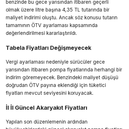
benzinde bu gece yarısından itibaren geçerli
olmak üzere litre başına 4,35 TL tutarında bir
maliyet indirimi oluştu. Ancak söz konusu tutarın
tamamının ÖTV ayarlaması kapsamında
değerlendirilmesi kararlaştırıldı.
Tabela Fiyatları Değişmeyecek
Vergi ayarlaması nedeniyle sürücüler gece
yarısından itibaren pompa fiyatlarında herhangi bir
indirim göremeyecek. Benzindeki maliyet düşüşü
doğrudan ÖTV payına eklendiği için tüketici
fiyatları mevcut seviyesini koruyacak.
İl İl Güncel Akaryakıt Fiyatları
Yapılan son düzenlemenin ardından