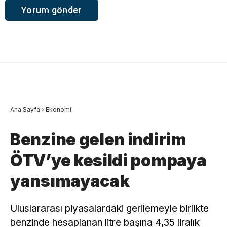
Ana Sayfa
›
Ekonomi
Benzine gelen indirim
ÖTV’ye kesildi pompaya
yansımayacak
Uluslararası piyasalardaki gerilemeyle birlikte
benzinde hesaplanan litre başına 4,35 liralık