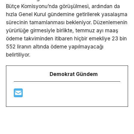
Bütçe Komisyonu’nda görüşülmesi, ardından da
hızla Genel Kurul gündemine getirilerek yasalaşma
sürecinin tamamlanması bekleniyor. Düzenlemenin
yürürlüğe girmesiyle birlikte, temmuz ayı maaş
ödeme takviminden itibaren hiçbir emekliye 23 bin
552 liranın altında ödeme yapılmayacağı
belirtiliyor.
Demokrat Gündem