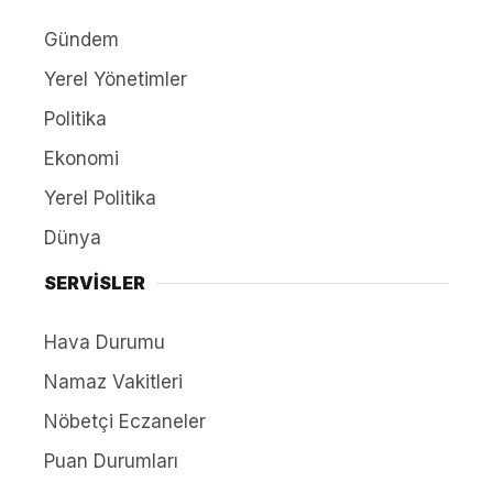
Gündem
Yerel Yönetimler
Politika
Ekonomi
Yerel Politika
Dünya
SERVİSLER
Hava Durumu
Namaz Vakitleri
Nöbetçi Eczaneler
Puan Durumları