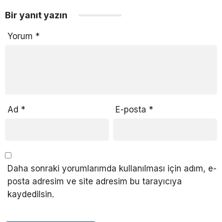
Bir yanıt yazın
Yorum
*
Ad
*
E-posta
*
Daha sonraki yorumlarımda kullanılması için adım, e-
posta adresim ve site adresim bu tarayıcıya
kaydedilsin.