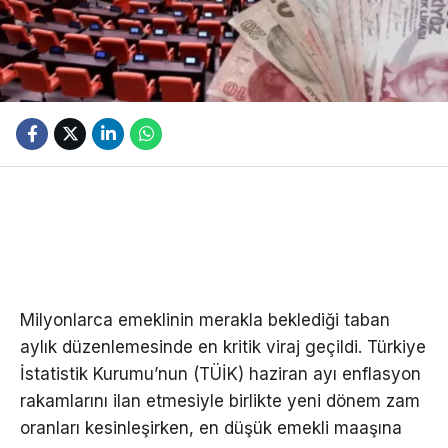
Milyonlarca emeklinin merakla beklediği taban
aylık düzenlemesinde en kritik viraj geçildi. Türkiye
İstatistik Kurumu’nun (TÜİK) haziran ayı enflasyon
rakamlarını ilan etmesiyle birlikte yeni dönem zam
oranları kesinleşirken, en düşük emekli maaşına