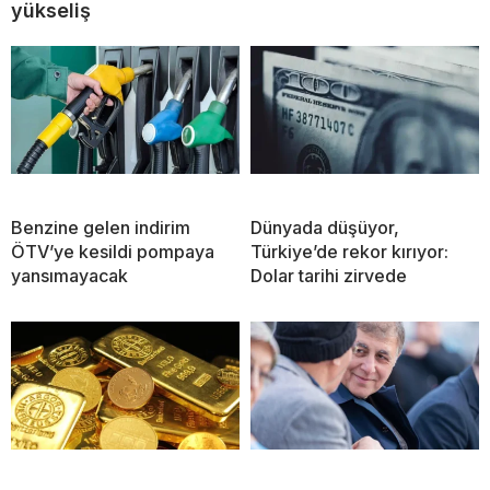
yükseliş
Benzine gelen indirim
Dünyada düşüyor,
ÖTV’ye kesildi pompaya
Türkiye’de rekor kırıyor:
yansımayacak
Dolar tarihi zirvede