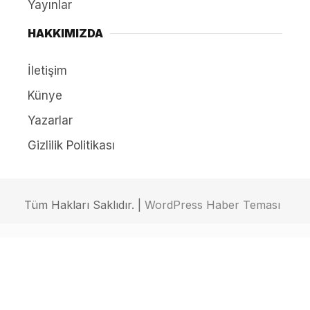
Yayınlar
HAKKIMIZDA
İletişim
Künye
Yazarlar
Gizlilik Politikası
Tüm Hakları Saklıdır. |
WordPress Haber Teması