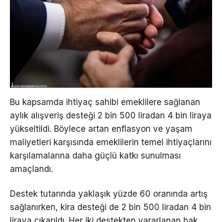
Bu kapsamda ihtiyaç sahibi emeklilere sağlanan
aylık alışveriş desteği 2 bin 500 liradan 4 bin liraya
yükseltildi. Böylece artan enflasyon ve yaşam
maliyetleri karşısında emeklilerin temel ihtiyaçlarını
karşılamalarına daha güçlü katkı sunulması
amaçlandı.
Destek tutarında yaklaşık yüzde 60 oranında artış
sağlanırken, kira desteği de 2 bin 500 liradan 4 bin
liraya çıkarıldı. Her iki destekten yararlanan hak