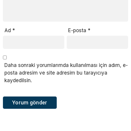
Ad
*
E-posta
*
Daha sonraki yorumlarımda kullanılması için adım, e-
posta adresim ve site adresim bu tarayıcıya
kaydedilsin.