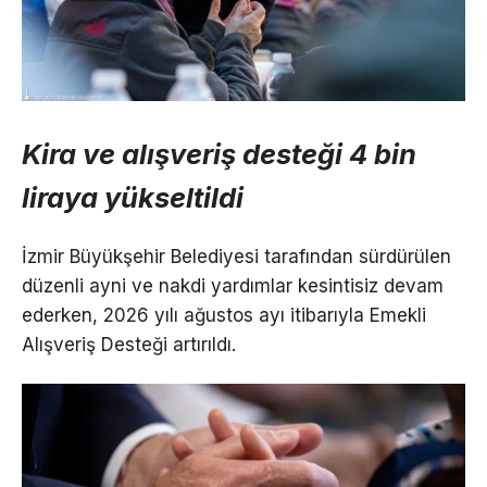
Kira ve alışveriş desteği 4 bin
liraya yükseltildi
İzmir Büyükşehir Belediyesi tarafından sürdürülen
düzenli ayni ve nakdi yardımlar kesintisiz devam
ederken, 2026 yılı ağustos ayı itibarıyla Emekli
Alışveriş Desteği artırıldı.