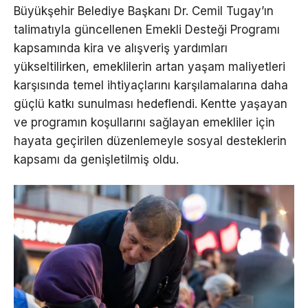
Büyükşehir Belediye Başkanı Dr. Cemil Tugay’ın
talimatıyla güncellenen Emekli Desteği Programı
kapsamında kira ve alışveriş yardımları
yükseltilirken, emeklilerin artan yaşam maliyetleri
karşısında temel ihtiyaçlarını karşılamalarına daha
güçlü katkı sunulması hedeflendi. Kentte yaşayan
ve programın koşullarını sağlayan emekliler için
hayata geçirilen düzenlemeyle sosyal desteklerin
kapsamı da genişletilmiş oldu.