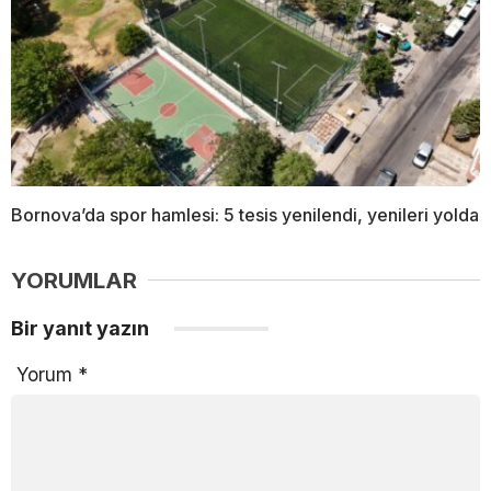
Bornova’da spor hamlesi: 5 tesis yenilendi, yenileri yolda
YORUMLAR
Bir yanıt yazın
Yorum
*