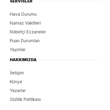
SERVİSLER
Hava Durumu
Namaz Vakitleri
Nöbetçi Eczaneler
Puan Durumları
Yayınlar
HAKKIMIZDA
İletişim
Künye
Yazarlar
Gizlilik Politikası