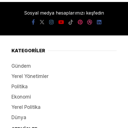
Sosyal medya hesaplarımızı keşfedin
KATEGORİLER
Gündem
Yerel Yönetimler
Politika
Ekonomi
Yerel Politika
Dünya