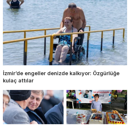
İzmir’de engeller denizde kalkıyor: Özgürlüğe
kulaç attılar