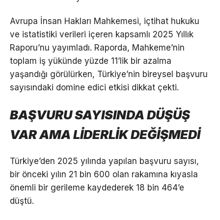
Avrupa İnsan Hakları Mahkemesi, içtihat hukuku
ve istatistiki verileri içeren kapsamlı 2025 Yıllık
Raporu’nu yayımladı. Raporda, Mahkeme’nin
toplam iş yükünde yüzde 11’lik bir azalma
yaşandığı görülürken, Türkiye’nin bireysel başvuru
sayısındaki domine edici etkisi dikkat çekti.
BAŞVURU SAYISINDA DÜŞÜŞ
VAR AMA LİDERLİK DEĞİŞMEDİ
Türkiye’den 2025 yılında yapılan başvuru sayısı,
bir önceki yılın 21 bin 600 olan rakamına kıyasla
önemli bir gerileme kaydederek 18 bin 464’e
düştü.