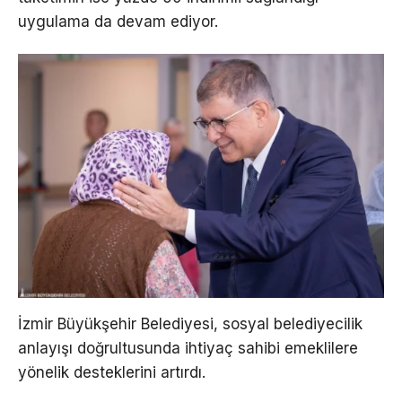
uygulama da devam ediyor.
İzmir Büyükşehir Belediyesi, sosyal belediyecilik
anlayışı doğrultusunda ihtiyaç sahibi emeklilere
yönelik desteklerini artırdı.