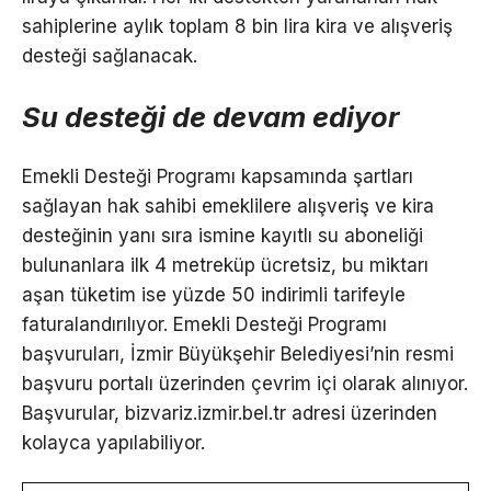
sahiplerine aylık toplam 8 bin lira kira ve alışveriş
desteği sağlanacak.
Su desteği de devam ediyor
Emekli Desteği Programı kapsamında şartları
sağlayan hak sahibi emeklilere alışveriş ve kira
desteğinin yanı sıra ismine kayıtlı su aboneliği
bulunanlara ilk 4 metreküp ücretsiz, bu miktarı
aşan tüketim ise yüzde 50 indirimli tarifeyle
faturalandırılıyor. Emekli Desteği Programı
başvuruları, İzmir Büyükşehir Belediyesi’nin resmi
başvuru portalı üzerinden çevrim içi olarak alınıyor.
Başvurular, bizvariz.izmir.bel.tr adresi üzerinden
kolayca yapılabiliyor.