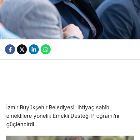
İzmir Büyükşehir Belediyesi, ihtiyaç sahibi
emeklilere yönelik Emekli Desteği Programı’nı
güçlendirdi.