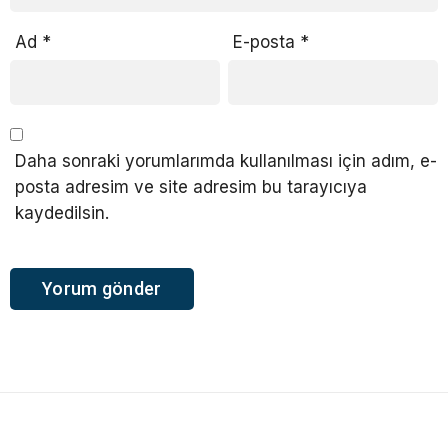
Ad
*
E-posta
*
Daha sonraki yorumlarımda kullanılması için adım, e-
posta adresim ve site adresim bu tarayıcıya
kaydedilsin.