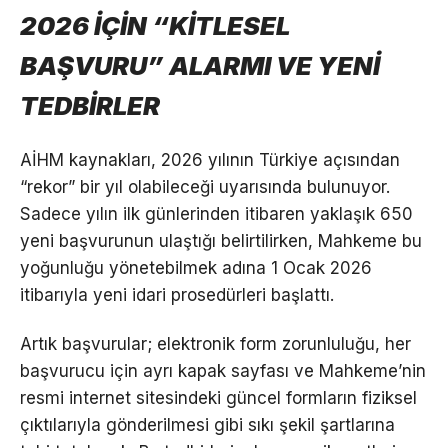
2026 İÇİN “KİTLESEL
BAŞVURU” ALARMI VE YENİ
TEDBİRLER
AİHM kaynakları, 2026 yılının Türkiye açısından
“rekor” bir yıl olabileceği uyarısında bulunuyor.
Sadece yılın ilk günlerinden itibaren yaklaşık 650
yeni başvurunun ulaştığı belirtilirken, Mahkeme bu
yoğunluğu yönetebilmek adına 1 Ocak 2026
itibarıyla yeni idari prosedürleri başlattı.
Artık başvurular; elektronik form zorunluluğu, her
başvurucu için ayrı kapak sayfası ve Mahkeme’nin
resmi internet sitesindeki güncel formların fiziksel
çıktılarıyla gönderilmesi gibi sıkı şekil şartlarına