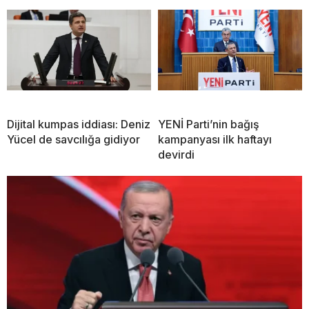
Dijital kumpas iddiası: Deniz
YENİ Parti’nin bağış
Yücel de savcılığa gidiyor
kampanyası ilk haftayı
devirdi