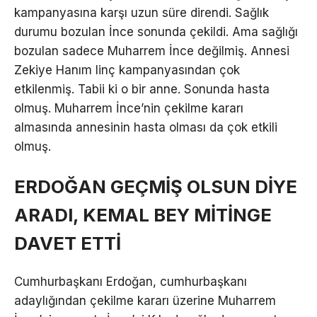
kampanyasına karşı uzun süre direndi. Sağlık
durumu bozulan İnce sonunda çekildi. Ama sağlığı
bozulan sadece Muharrem İnce değilmiş. Annesi
Zekiye Hanım linç kampanyasından çok
etkilenmiş. Tabii ki o bir anne. Sonunda hasta
olmuş. Muharrem İnce’nin çekilme kararı
almasında annesinin hasta olması da çok etkili
olmuş.
ERDOĞAN GEÇMİŞ OLSUN DİYE
ARADI, KEMAL BEY MİTİNGE
DAVET ETTİ
Cumhurbaşkanı Erdoğan, cumhurbaşkanı
adaylığından çekilme kararı üzerine Muharrem