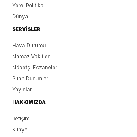
Yerel Politika
Dünya
SERVİSLER
Hava Durumu
Namaz Vakitleri
Nöbetçi Eczaneler
Puan Durumları
Yayınlar
HAKKIMIZDA
İletişim
Künye