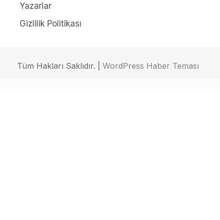
Yazarlar
Gizlilik Politikası
Tüm Hakları Saklıdır. |
WordPress Haber Teması