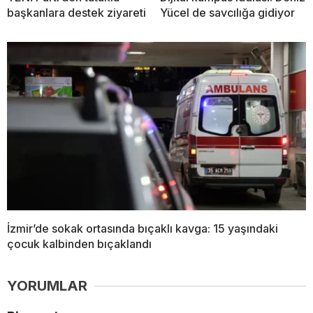
başkanlara destek ziyareti
Yücel de savcılığa gidiyor
İzmir’de sokak ortasında bıçaklı kavga: 15 yaşındaki
çocuk kalbinden bıçaklandı
YORUMLAR