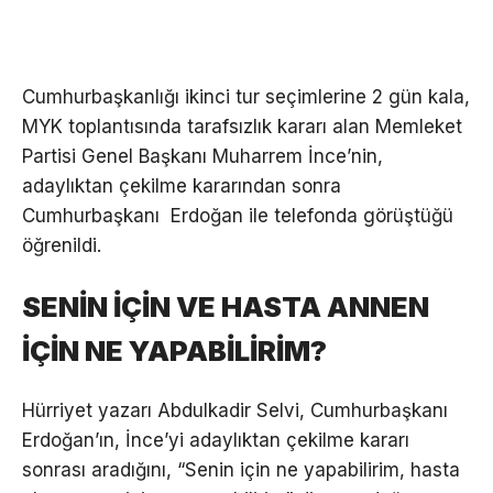
Cumhurbaşkanlığı ikinci tur seçimlerine 2 gün kala,
MYK toplantısında tarafsızlık kararı alan Memleket
Partisi Genel Başkanı Muharrem İnce’nin,
adaylıktan çekilme kararından sonra
Cumhurbaşkanı Erdoğan ile telefonda görüştüğü
öğrenildi.
SENİN İÇİN VE HASTA ANNEN
İÇİN NE YAPABİLİRİM?
Hürriyet yazarı Abdulkadir Selvi, Cumhurbaşkanı
Erdoğan’ın, İnce’yi adaylıktan çekilme kararı
sonrası aradığını, “Senin için ne yapabilirim, hasta