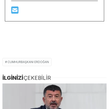
CUMHURBAŞKANI ERDOĞAN
İLGİNİZİ
ÇEKEBİLİR