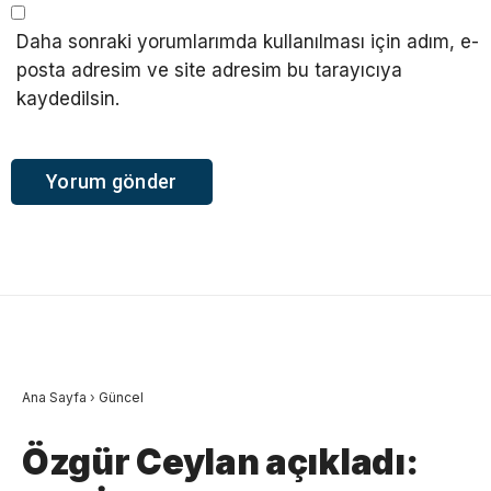
Daha sonraki yorumlarımda kullanılması için adım, e-
posta adresim ve site adresim bu tarayıcıya
kaydedilsin.
Ana Sayfa
›
Güncel
Özgür Ceylan açıkladı: