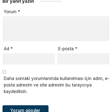
Bir yanıt yazın
Yorum
*
Ad
*
E-posta
*
Daha sonraki yorumlarımda kullanılması için adım, e-
posta adresim ve site adresim bu tarayıcıya
kaydedilsin.