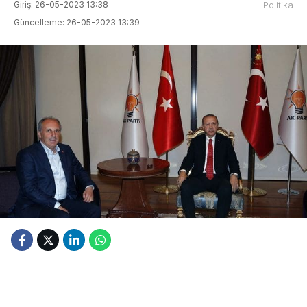
Giriş: 26-05-2023 13:38
Politika
Güncelleme: 26-05-2023 13:39