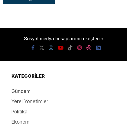
Sosyal medya hesaplarımızı keşfedin
KATEGORİLER
Gündem
Yerel Yönetimler
Politika
Ekonomi