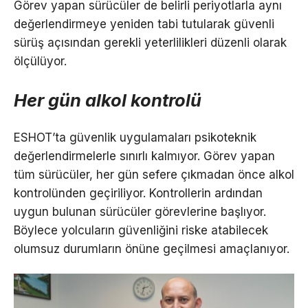
Görev yapan sürücüler de belirli periyotlarla aynı
değerlendirmeye yeniden tabi tutularak güvenli
sürüş açısından gerekli yeterlilikleri düzenli olarak
ölçülüyor.
Her gün alkol kontrolü
ESHOT’ta güvenlik uygulamaları psikoteknik
değerlendirmelerle sınırlı kalmıyor. Görev yapan
tüm sürücüler, her gün sefere çıkmadan önce alkol
kontrolünden geçiriliyor. Kontrollerin ardından
uygun bulunan sürücüler görevlerine başlıyor.
Böylece yolcuların güvenliğini riske atabilecek
olumsuz durumların önüne geçilmesi amaçlanıyor.