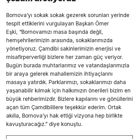
Bornova’yı sokak sokak gezerek sorunları yerinde
tespit ettiklerini vurgulayan Başkan Ömer
Eşki, “Bornovamızı masa başında değil,
hemşehrilerimizin arasında, sokaklarımızda
yönetiyoruz. Çamdibi sakinlerimizin enerjisi ve
misafirperverliği bizlere her zaman güç veriyor.
Bugün burada muhtarlarımız ve vatandaşlarımızla
bir araya gelerek mahallemizin ihtiyaçlarını
masaya yatırdık. Parklarımızı, sokaklarımızı daha
yaşanabilir kılmak için halkımızın önerileri bizim en
büyük rehberimizdir. Bizlere kapılarını ve gönüllerini
açan tüm Çamdibililere teşekkür ederim. Ortak
akılla, Bornova’yı hak ettiği vizyona hep birlikte
kavuşturacağız.” diye konuştu.