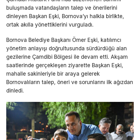
buluşmada vatandaşların talep ve önerilerini
dinleyen Başkan Eşki, Bornova’yı halkla birlikte,
ortak akılla yönettiklerini vurguladı.
Bornova Belediye Başkanı Ömer Eşki, katılımcı
yönetim anlayışı doğrultusunda sürdürdüğü alan
gezilerine Çamdibi Bölgesi ile devam etti. Akşam
saatlerinde gerçekleşen ziyarette Başkan Eşki,
mahalle sakinleriyle bir araya gelerek
Bornovalıların talep, öneri ve sorunlarını ilk ağızdan
dinledi.