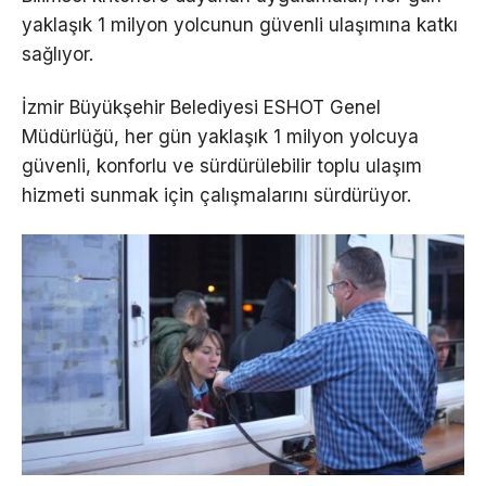
yaklaşık 1 milyon yolcunun güvenli ulaşımına katkı
sağlıyor.
İzmir Büyükşehir Belediyesi ESHOT Genel
Müdürlüğü, her gün yaklaşık 1 milyon yolcuya
güvenli, konforlu ve sürdürülebilir toplu ulaşım
hizmeti sunmak için çalışmalarını sürdürüyor.