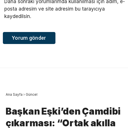
Daha sonraki yorumlarımda kullanılması için adım, e-
posta adresim ve site adresim bu tarayıcıya
kaydedilsin.
Ana Sayfa
›
Güncel
Başkan Eşki’den Çamdibi
çıkarması: “Ortak akılla