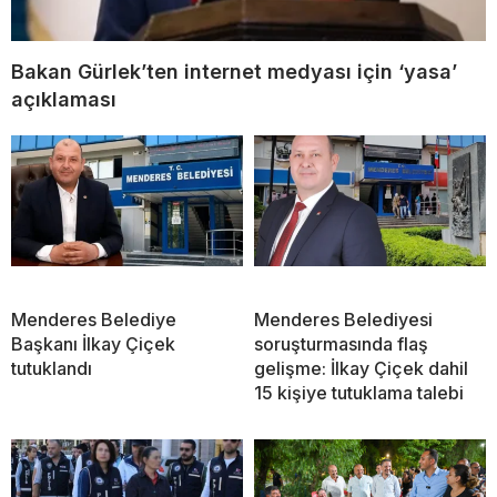
Bakan Gürlek’ten internet medyası için ‘yasa’
açıklaması
Menderes Belediye
Menderes Belediyesi
Başkanı İlkay Çiçek
soruşturmasında flaş
tutuklandı
gelişme: İlkay Çiçek dahil
15 kişiye tutuklama talebi