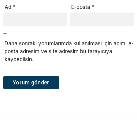
Ad
*
E-posta
*
Daha sonraki yorumlarımda kullanılması için adım, e-
posta adresim ve site adresim bu tarayıcıya
kaydedilsin.