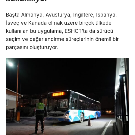
Başta Almanya, Avusturya, İngiltere, İspanya,
İsveç ve Kanada olmak üzere birçok ülkede
kullanılan bu uygulama, ESHOT’ta da sürücü
seçim ve değerlendirme süreçlerinin önemli bir
parçasını oluşturuyor.