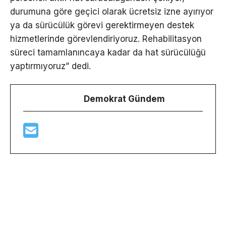
durumuna göre geçici olarak ücretsiz izne ayırıyor
ya da sürücülük görevi gerektirmeyen destek
hizmetlerinde görevlendiriyoruz. Rehabilitasyon
süreci tamamlanıncaya kadar da hat sürücülüğü
yaptırmıyoruz” dedi.
Demokrat Gündem