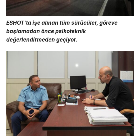
ESHOT’ta işe alınan tüm sürücüler, göreve
başlamadan önce psikoteknik
değerlendirmeden geçiyor.