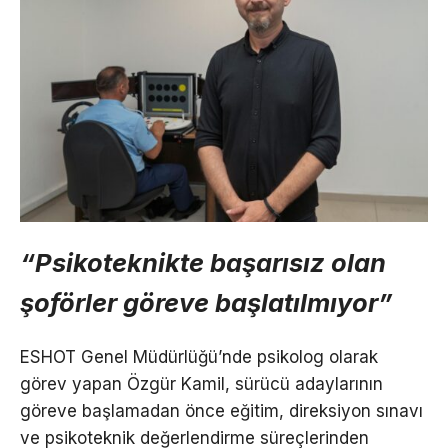
“Psikoteknikte başarısız olan
şoförler göreve başlatılmıyor”
ESHOT Genel Müdürlüğü’nde psikolog olarak
görev yapan Özgür Kamil, sürücü adaylarının
göreve başlamadan önce eğitim, direksiyon sınavı
ve psikoteknik değerlendirme süreçlerinden