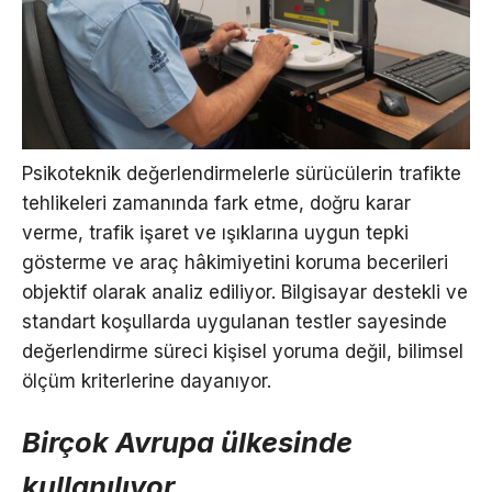
Psikoteknik değerlendirmelerle sürücülerin trafikte
tehlikeleri zamanında fark etme, doğru karar
verme, trafik işaret ve ışıklarına uygun tepki
gösterme ve araç hâkimiyetini koruma becerileri
objektif olarak analiz ediliyor. Bilgisayar destekli ve
standart koşullarda uygulanan testler sayesinde
değerlendirme süreci kişisel yoruma değil, bilimsel
ölçüm kriterlerine dayanıyor.
Birçok Avrupa ülkesinde
kullanılıyor