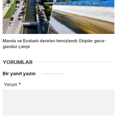
Manda ve Bostanlı dereleri temizlendi: Ekipler gece-
gündüz çalıştı
YORUMLAR
Bir yanıt yazın
Yorum
*