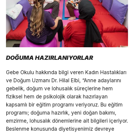
DOĞUMA HAZIRLANIYORLAR
Gebe Okulu hakkında bilgi veren Kadın Hastalıkları
ve Doğum Uzmanı Dr. Hilal Elbi, “Anne adaylarını
gebelik, doğum ve lohusalık süreçlerine hem
fiziksel hem de psikolojik olarak hazırlayan
kapsamlı bir eğitim programı veriyoruz. Bu eğitim
programı; doğuma hazırlık, yeni doğan bakımı,
emzirme, lohusalık dönemlerine ait bilgileri içeriyor.
Beslenme konusunda diyetisyenimiz devreye