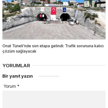
Onat Tüneli’nde son etapa gelindi: Trafik sorununa kalıcı
çözüm sağlayacak
YORUMLAR
Bir yanıt yazın
Yorum
*