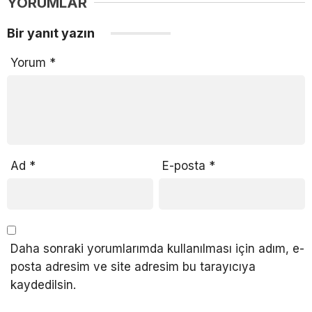
YORUMLAR
Bir yanıt yazın
Yorum
*
Ad
*
E-posta
*
Daha sonraki yorumlarımda kullanılması için adım, e-
posta adresim ve site adresim bu tarayıcıya
kaydedilsin.