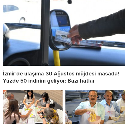
İzmir’de ulaşıma 30 Ağustos müjdesi masada!
Yüzde 50 indirim geliyor: Bazı hatlar