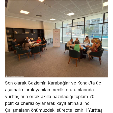
Son olarak Gaziemir, Karabağlar ve Konak’ta üç
aşamalı olarak yapılan meclis oturumlarında
yurttaşların ortak akılla hazırladığı toplam 70
politika önerisi oylanarak kayıt altına alındı.
Çalışmaların önümüzdeki süreçte İzmir İl Yurttaş