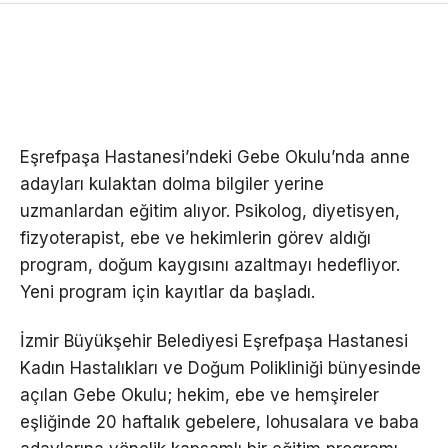
Eşrefpaşa Hastanesi’ndeki Gebe Okulu’nda anne
adayları kulaktan dolma bilgiler yerine
uzmanlardan eğitim alıyor. Psikolog, diyetisyen,
fizyoterapist, ebe ve hekimlerin görev aldığı
program, doğum kaygısını azaltmayı hedefliyor.
Yeni program için kayıtlar da başladı.
İzmir Büyükşehir Belediyesi Eşrefpaşa Hastanesi
Kadın Hastalıkları ve Doğum Polikliniği bünyesinde
açılan Gebe Okulu; hekim, ebe ve hemşireler
eşliğinde 20 haftalık gebelere, lohusalara ve baba