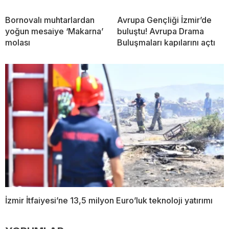
Bornovalı muhtarlardan
Avrupa Gençliği İzmir’de
yoğun mesaiye ‘Makarna’
buluştu! Avrupa Drama
molası
Buluşmaları kapılarını açtı
İzmir İtfaiyesi’ne 13,5 milyon Euro’luk teknoloji yatırımı