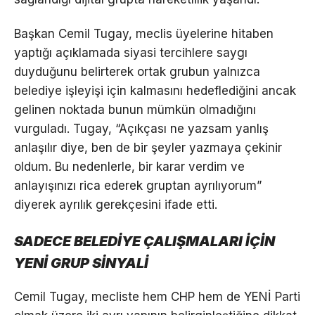
Başkan Cemil Tugay, meclis üyelerine hitaben
yaptığı açıklamada siyasi tercihlere saygı
duyduğunu belirterek ortak grubun yalnızca
belediye işleyişi için kalmasını hedeflediğini ancak
gelinen noktada bunun mümkün olmadığını
vurguladı. Tugay, “Açıkçası ne yazsam yanlış
anlaşılır diye, ben de bir şeyler yazmaya çekinir
oldum. Bu nedenlerle, bir karar verdim ve
anlayışınızı rica ederek gruptan ayrılıyorum”
diyerek ayrılık gerekçesini ifade etti.
SADECE BELEDİYE ÇALIŞMALARI İÇİN
YENİ GRUP SİNYALİ
Cemil Tugay, mecliste hem CHP hem de YENİ Parti