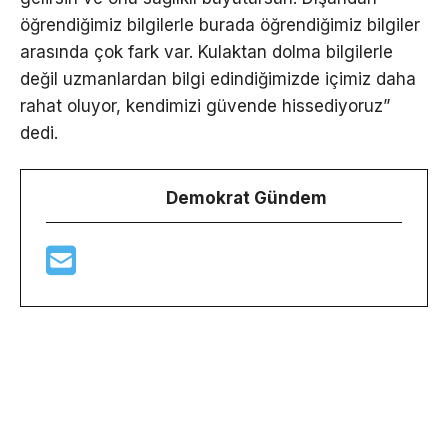
öğrendiğimiz bilgilerle burada öğrendiğimiz bilgiler
arasında çok fark var. Kulaktan dolma bilgilerle
değil uzmanlardan bilgi edindiğimizde içimiz daha
rahat oluyor, kendimizi güvende hissediyoruz”
dedi.
Demokrat Gündem