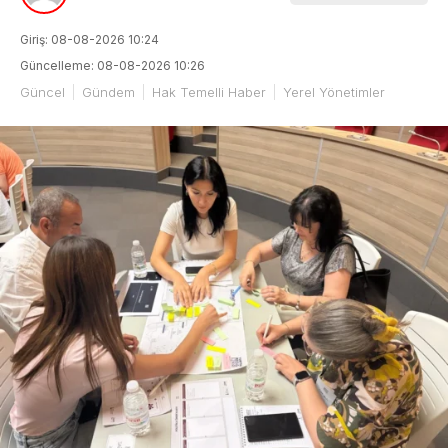
Giriş: 08-08-2026 10:24
Güncelleme: 08-08-2026 10:26
Güncel
Gündem
Hak Temelli Haber
Yerel Yönetimler