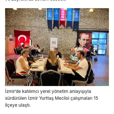
İzmir’de katılımcı yerel yönetim anlayışıyla
sürdürülen İzmir Yurttaş Meclisi çalışmaları 15
ilçeye ulaştı.