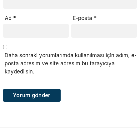
Ad
*
E-posta
*
Daha sonraki yorumlarımda kullanılması için adım, e-
posta adresim ve site adresim bu tarayıcıya
kaydedilsin.