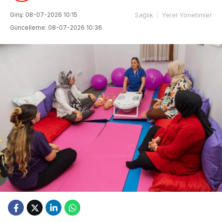
Giriş: 08-07-2026 10:15
Sağlık
Yerel Yönetimler
Güncelleme: 08-07-2026 10:36