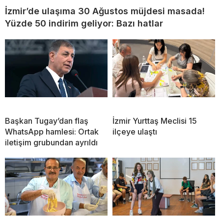
İzmir’de ulaşıma 30 Ağustos müjdesi masada!
Yüzde 50 indirim geliyor: Bazı hatlar
Başkan Tugay’dan flaş
İzmir Yurttaş Meclisi 15
WhatsApp hamlesi: Ortak
ilçeye ulaştı
iletişim grubundan ayrıldı