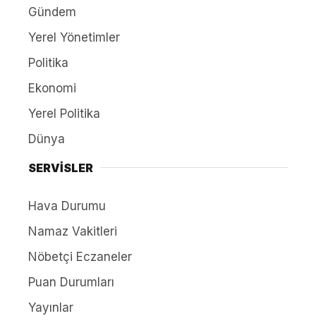
Gündem
Yerel Yönetimler
Politika
Ekonomi
Yerel Politika
Dünya
SERVİSLER
Hava Durumu
Namaz Vakitleri
Nöbetçi Eczaneler
Puan Durumları
Yayınlar