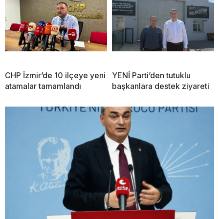
CHP İzmir’de 10 ilçeye yeni
YENİ Parti’den tutuklu
atamalar tamamlandı
başkanlara destek ziyareti