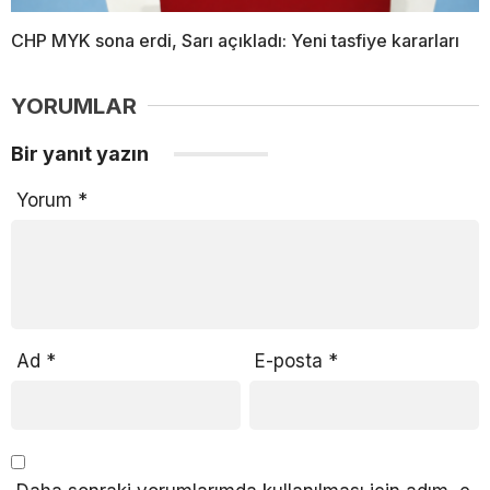
CHP MYK sona erdi, Sarı açıkladı: Yeni tasfiye kararları
YORUMLAR
Bir yanıt yazın
Yorum
*
Ad
*
E-posta
*