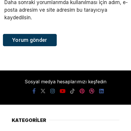
Daha sonraki yorumlarımda kullanılması için adım, e-
posta adresim ve site adresim bu tarayıcıya
kaydedilsin.
Sosyal medya hesaplarımızı keşfedin
KATEGORİLER