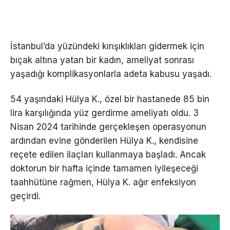
İstanbul’da yüzündeki kırışıklıkları gidermek için
bıçak altına yatan bir kadın, ameliyat sonrası
yaşadığı komplikasyonlarla adeta kabusu yaşadı.
54 yaşındaki Hülya K., özel bir hastanede 85 bin
lira karşılığında yüz gerdirme ameliyatı oldu. 3
Nisan 2024 tarihinde gerçekleşen operasyonun
ardından evine gönderilen Hülya K., kendisine
reçete edilen ilaçları kullanmaya başladı. Ancak
doktorun bir hafta içinde tamamen iyileşeceği
taahhütüne rağmen, Hülya K. ağır enfeksiyon
geçirdi.