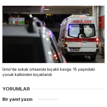
İzmir’de sokak ortasında bıçaklı kavga: 15 yaşındaki
çocuk kalbinden bıçaklandı
YORUMLAR
Bir yanıt yazın