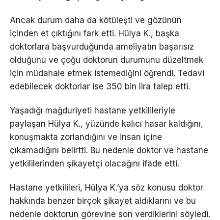
Ancak durum daha da kötüleşti ve gözünün
içinden et çıktığını fark etti. Hülya K., başka
doktorlara başvurduğunda ameliyatın başarısız
olduğunu ve çoğu doktorun durumunu düzeltmek
için müdahale etmek istemediğini öğrendi. Tedavi
edebilecek doktorlar ise 350 bin lira talep etti.
Yaşadığı mağduriyeti hastane yetkilileriyle
paylaşan Hülya K., yüzünde kalıcı hasar kaldığını,
konuşmakta zorlandığını ve insan içine
çıkamadığını belirtti. Bu nedenle doktor ve hastane
yetkililerinden şikayetçi olacağını ifade etti.
Hastane yetkilileri, Hülya K.’ya söz konusu doktor
hakkında benzer birçok şikayet aldıklarını ve bu
nedenle doktorun görevine son verdiklerini söyledi.