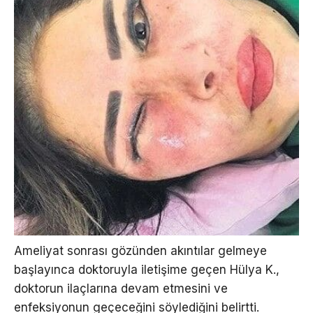
Ameliyat sonrası gözünden akıntılar gelmeye
başlayınca doktoruyla iletişime geçen Hülya K.,
doktorun ilaçlarına devam etmesini ve
enfeksiyonun geçeceğini söylediğini belirtti.