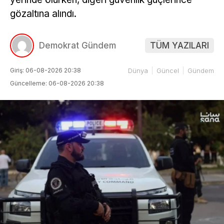
gözaltına alındı.
Demokrat Gündem
TÜM YAZILARI
Giriş: 06-08-2026 20:38
Dünya
Güncel
Gündem
Güncelleme: 06-08-2026 20:38