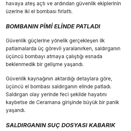
havaya ateş açtı ve ardından güvenlik ekiplerinin
üzerine iki el bombası fırlattı.
BOMBANIN PİMİ ELİNDE PATLADI
Güvenlik güçlerine yönelik gerçekleşen ilk
patlamalarda üç görevli yaralanırken, saldırganın
üçüncü bombayı atmaya çalıştığı esnada
beklenmedik bir gelişme yaşandı.
Güvenlik kaynağının aktardığı detaylara göre,
üçüncü el bombası saldırganın elinde patladı.
Saldırgan olay yerinde feci şekilde hayatını
kaybetse de Ceramana girişinde büyük bir panik
yaşandı.
SALDIRGANIN SUÇ DOSYASI KABARIK