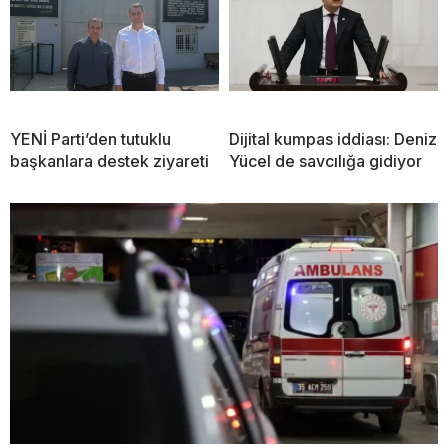
YENİ Parti’den tutuklu
Dijital kumpas iddiası: Deniz
başkanlara destek ziyareti
Yücel de savcılığa gidiyor