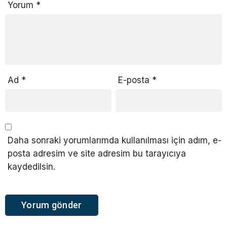
Yorum
*
Ad
*
E-posta
*
Daha sonraki yorumlarımda kullanılması için adım, e-
posta adresim ve site adresim bu tarayıcıya
kaydedilsin.