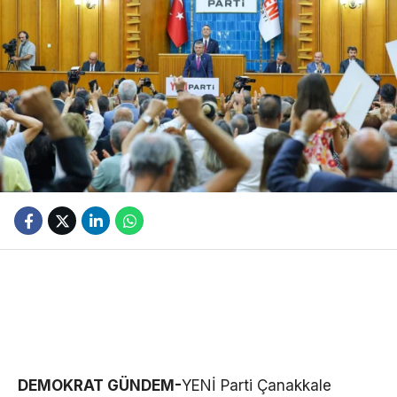
DEMOKRAT GÜNDEM-
YENİ Parti Çanakkale