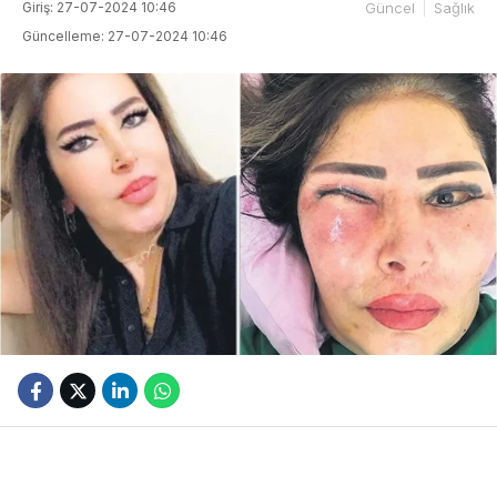
Giriş: 27-07-2024 10:46
Güncel
Sağlık
Güncelleme: 27-07-2024 10:46