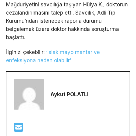
Mağduriyetini savcılığa taşıyan Hülya K., doktorun
cezalandırılmasını talep etti. Savcılık, Adli Tıp
Kurumu’ndan istenecek raporla durumu
belgelemek üzere doktor hakkında soruşturma
başlattı.
İlginizi çekebilir:
‘Islak mayo mantar ve
enfeksiyona neden olabilir’
Aykut POLATLI