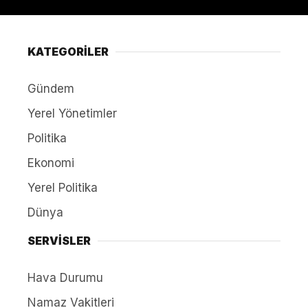
KATEGORİLER
Gündem
Yerel Yönetimler
Politika
Ekonomi
Yerel Politika
Dünya
SERVİSLER
Hava Durumu
Namaz Vakitleri