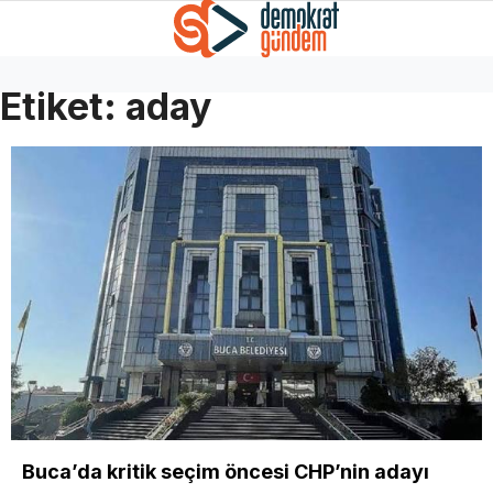
Etiket:
aday
Buca’da kritik seçim öncesi CHP’nin adayı