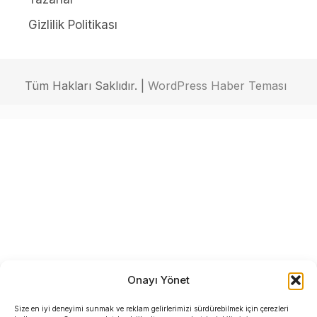
Gizlilik Politikası
Tüm Hakları Saklıdır. |
WordPress Haber Teması
Onayı Yönet
Size en iyi deneyimi sunmak ve reklam gelirlerimizi sürdürebilmek için çerezleri