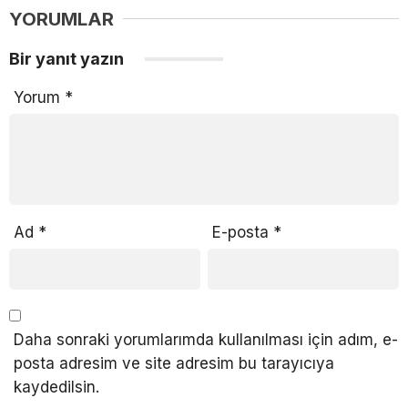
YORUMLAR
Bir yanıt yazın
Yorum
*
Ad
*
E-posta
*
Daha sonraki yorumlarımda kullanılması için adım, e-
posta adresim ve site adresim bu tarayıcıya
kaydedilsin.