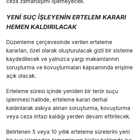
ceza zamanaşımı işlemeyecek.
YENİ SUÇ İŞLEYENİN ERTELEM KARARI
HEMEN KALDIRILACAK
Düzenleme çerçevesinde verilen erteleme
kararları, özel olarak oluşturulacak gizli bir sisteme
kaydedilecek ve yalnızca yargı makamlarının
soruşturma ve kovuşturmaları kapsamında erişime
açık olacak.
Erteleme süresi içinde yeniden bir terör suçu
işlenmesi halinde, erteleme kararı derhal
kaldırılarak askıya alınan soruşturma, kovuşturma
veya ceza infazı kaldığı yerden devam ettirilecek.
Belirlenen 5 veya 10 yıllık erteleme sürelerini yeni