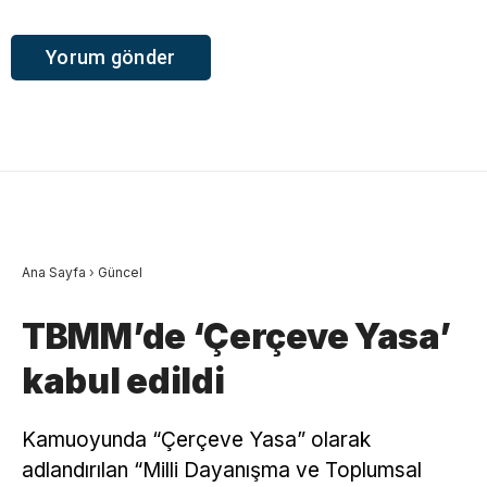
Ana Sayfa
›
Güncel
TBMM’de ‘Çerçeve Yasa’
kabul edildi
Kamuoyunda “Çerçeve Yasa” olarak
adlandırılan “Milli Dayanışma ve Toplumsal