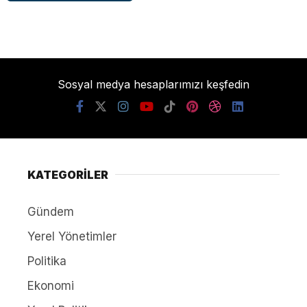
Sosyal medya hesaplarımızı keşfedin
KATEGORİLER
Gündem
Yerel Yönetimler
Politika
Ekonomi