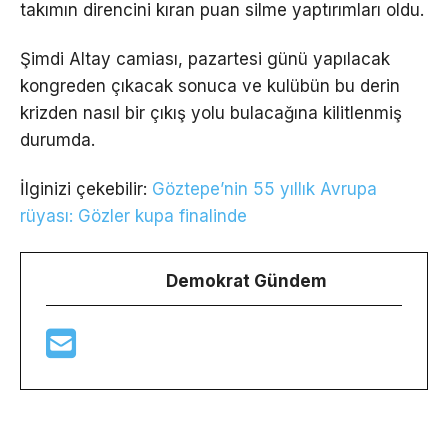
takımın direncini kıran puan silme yaptırımları oldu.
Şimdi Altay camiası, pazartesi günü yapılacak
kongreden çıkacak sonuca ve kulübün bu derin
krizden nasıl bir çıkış yolu bulacağına kilitlenmiş
durumda.
İlginizi çekebilir:
Göztepe’nin 55 yıllık Avrupa
rüyası: Gözler kupa finalinde
Demokrat Gündem