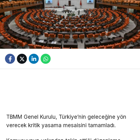
TBMM Genel Kurulu, Türkiye’nin geleceğine yön
verecek kritik yasama mesaisini tamamladı.