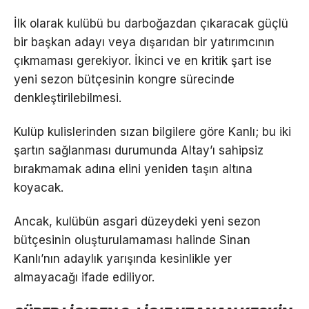
İlk olarak kulübü bu darboğazdan çıkaracak güçlü
bir başkan adayı veya dışarıdan bir yatırımcının
çıkmaması gerekiyor. İkinci ve en kritik şart ise
yeni sezon bütçesinin kongre sürecinde
denkleştirilebilmesi.
Kulüp kulislerinden sızan bilgilere göre Kanlı; bu iki
şartın sağlanması durumunda Altay’ı sahipsiz
bırakmamak adına elini yeniden taşın altına
koyacak.
Ancak, kulübün asgari düzeydeki yeni sezon
bütçesinin oluşturulamaması halinde Sinan
Kanlı’nın adaylık yarışında kesinlikle yer
almayacağı ifade ediliyor.