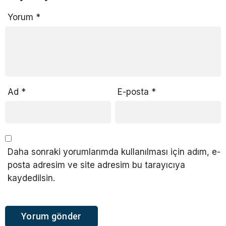
Yorum
*
Ad
*
E-posta
*
Daha sonraki yorumlarımda kullanılması için adım, e-
posta adresim ve site adresim bu tarayıcıya
kaydedilsin.