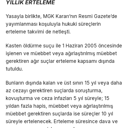
YILLIK ERTELEME
Yasayla birlikte, MGK Kararı’nın Resmi Gazete’de
yayımlanması koşuluyla hukuki süreçlerin
erteleme takvimi de netleşti.
Kasten öldürme suçu ile 1 Haziran 2005 öncesinde
işlenen ve müebbet veya ağırlaştırılmış müebbet
gerektiren ağır suçlar erteleme kapsamı dışında
tutuldu.
Bunların dışında kalan ve üst sınırı 15 yıl veya daha
az cezayı gerektiren suçlarda soruşturma,
kovuşturma ve ceza infazları 5 yıl süreyle; 15
yıldan fazla hapis, müebbet veya ağırlaştırılmış
müebbet gerektiren suçlarda ise süreçler 10 yıl
süreyle ertelenecek. Erteleme süresince dava ve