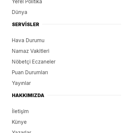
Yerel Politika
Dünya
SERVİSLER
Hava Durumu
Namaz Vakitleri
Nöbetçi Eczaneler
Puan Durumları
Yayınlar
HAKKIMIZDA
İletişim
Künye
Yazarlar