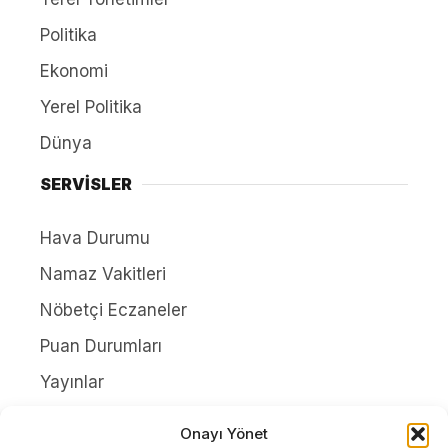
Politika
Ekonomi
Yerel Politika
Dünya
SERVİSLER
Hava Durumu
Namaz Vakitleri
Nöbetçi Eczaneler
Puan Durumları
Yayınlar
HAKKIMIZDA
Onayı Yönet