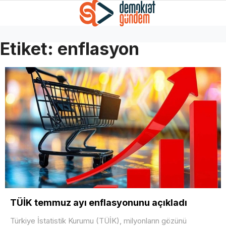
Etiket:
enflasyon
TÜİK temmuz ayı enflasyonunu açıkladı
Türkiye İstatistik Kurumu (TÜİK), milyonların gözünü