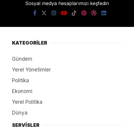
Sosyal medya hesaplarımızı keşfedin
KATEGORİLER
Gündem
Yerel Yönetimler
Politika
Ekonomi
Yerel Politika
Dünya
SERVİSLER