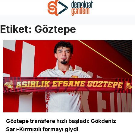
Etiket:
Göztepe
Göztepe transfere hızlı başladı: Gökdeniz
Sarı-Kırmızılı formayı giydi