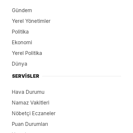
Gündem
Yerel Yönetimler
Politika
Ekonomi
Yerel Politika
Dünya
SERVİSLER
Hava Durumu
Namaz Vakitleri
Nöbetçi Eczaneler
Puan Durumları