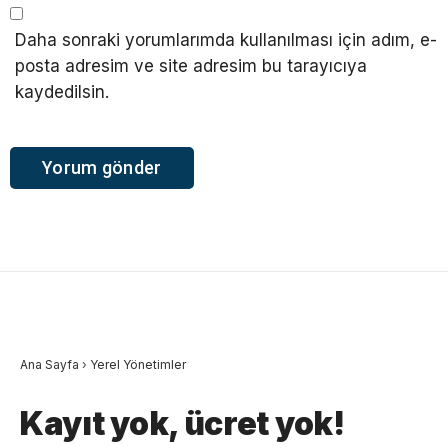
Daha sonraki yorumlarımda kullanılması için adım, e-
posta adresim ve site adresim bu tarayıcıya
kaydedilsin.
Ana Sayfa
›
Yerel Yönetimler
Kayıt yok, ücret yok!