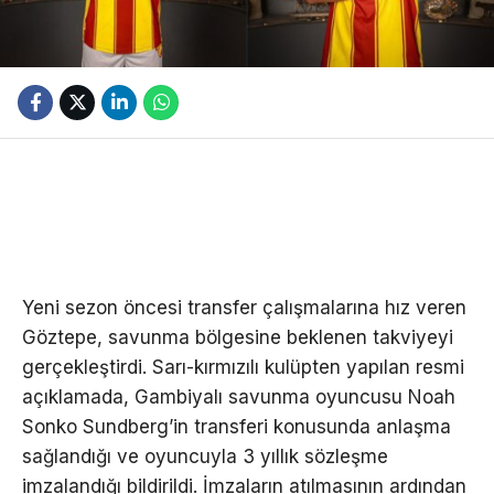
Yeni sezon öncesi transfer çalışmalarına hız veren
Göztepe, savunma bölgesine beklenen takviyeyi
gerçekleştirdi. Sarı-kırmızılı kulüpten yapılan resmi
açıklamada, Gambiyalı savunma oyuncusu Noah
Sonko Sundberg’in transferi konusunda anlaşma
sağlandığı ve oyuncuyla 3 yıllık sözleşme
imzalandığı bildirildi. İmzaların atılmasının ardından