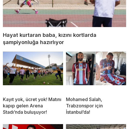
Hayat kurtaran baba, kızını kortlarda
şampiyonluğa hazırlıyor
Kayıt yok, ücret yok! Matını
Mohamed Salah,
kapıp gelen Arena
Trabzonspor için
Stadı’nda buluşuyor!
İstanbul’da!