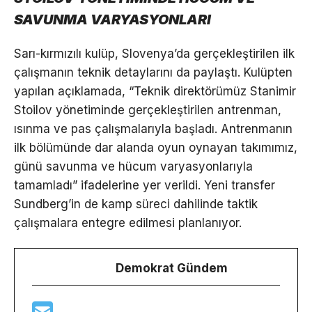
SAVUNMA VARYASYONLARI
Sarı-kırmızılı kulüp, Slovenya’da gerçekleştirilen ilk
çalışmanın teknik detaylarını da paylaştı. Kulüpten
yapılan açıklamada, “Teknik direktörümüz Stanimir
Stoilov yönetiminde gerçekleştirilen antrenman,
ısınma ve pas çalışmalarıyla başladı. Antrenmanın
ilk bölümünde dar alanda oyun oynayan takımımız,
günü savunma ve hücum varyasyonlarıyla
tamamladı” ifadelerine yer verildi. Yeni transfer
Sundberg’in de kamp süreci dahilinde taktik
çalışmalara entegre edilmesi planlanıyor.
Demokrat Gündem