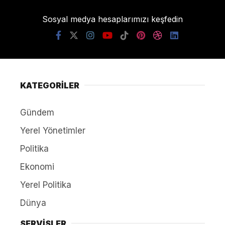
Sosyal medya hesaplarımızı keşfedin
KATEGORİLER
Gündem
Yerel Yönetimler
Politika
Ekonomi
Yerel Politika
Dünya
SERVİSLER