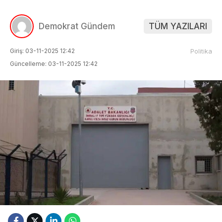
Demokrat Gündem
TÜM YAZILARI
Giriş: 03-11-2025 12:42
Politika
Güncelleme: 03-11-2025 12:42