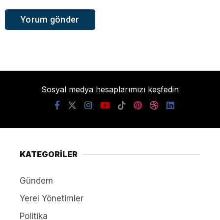
Sosyal medya hesaplarımızı keşfedin
KATEGORİLER
Gündem
Yerel Yönetimler
Politika