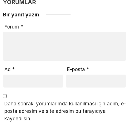
YORUMLAR
Bir yanıt yazın
Yorum
*
Ad
*
E-posta
*
Daha sonraki yorumlarımda kullanılması için adım, e-
posta adresim ve site adresim bu tarayıcıya
kaydedilsin.