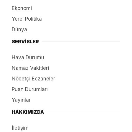
Ekonomi
Yerel Politika
Dünya
SERVİSLER
Hava Durumu
Namaz Vakitleri
Nöbetçi Eczaneler
Puan Durumları
Yayınlar
HAKKIMIZDA
İletişim