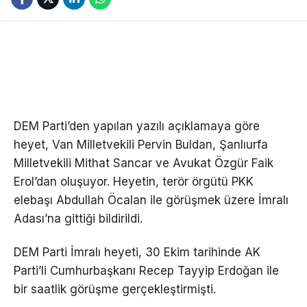
DEM Parti’den yapılan yazılı açıklamaya göre
heyet, Van Milletvekili Pervin Buldan, Şanlıurfa
Milletvekili Mithat Sancar ve Avukat Özgür Faik
Erol’dan oluşuyor. Heyetin, terör örgütü PKK
elebaşı Abdullah Öcalan ile görüşmek üzere İmralı
Adası’na gittiği bildirildi.
DEM Parti İmralı heyeti, 30 Ekim tarihinde AK
Parti’li Cumhurbaşkanı Recep Tayyip Erdoğan ile
bir saatlik görüşme gerçekleştirmişti.