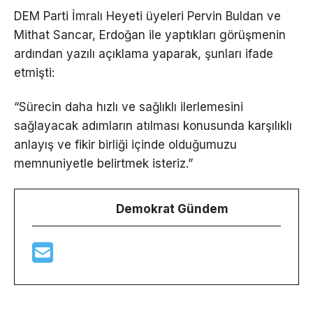
DEM Parti İmralı Heyeti üyeleri Pervin Buldan ve
Mithat Sancar, Erdoğan ile yaptıkları görüşmenin
ardından yazılı açıklama yaparak, şunları ifade
etmişti:
“Sürecin daha hızlı ve sağlıklı ilerlemesini
sağlayacak adımların atılması konusunda karşılıklı
anlayış ve fikir birliği içinde olduğumuzu
memnuniyetle belirtmek isteriz.”
Demokrat Gündem