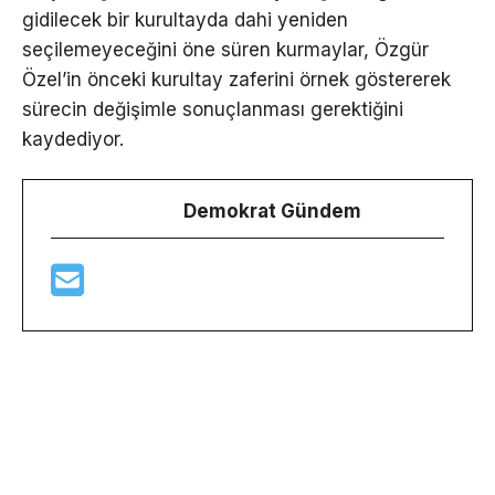
gidilecek bir kurultayda dahi yeniden
seçilemeyeceğini öne süren kurmaylar, Özgür
Özel’in önceki kurultay zaferini örnek göstererek
sürecin değişimle sonuçlanması gerektiğini
kaydediyor.
Demokrat Gündem