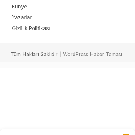
Künye
Yazarlar
Gizlilik Politikası
Tüm Hakları Saklıdır. |
WordPress Haber Teması