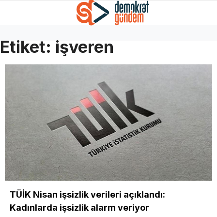
Etiket:
işveren
TÜİK Nisan işsizlik verileri açıklandı:
Kadınlarda işsizlik alarm veriyor