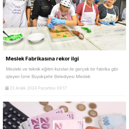
Meslek Fabrikasına rekor ilgi
Mesleki ve teknik eğitim kursları ile gerçek bir fabrika gibi
işleyen İzmir Büyükşehir Belediyesi Meslek
23 Aralık 2024 Pazartesi 09:17