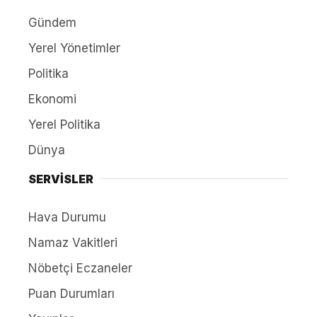
Gündem
Yerel Yönetimler
Politika
Ekonomi
Yerel Politika
Dünya
SERVİSLER
Hava Durumu
Namaz Vakitleri
Nöbetçi Eczaneler
Puan Durumları