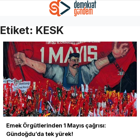
Etiket:
KESK
Emek Örgütlerinden 1 Mayıs çağrısı:
Gündoğdu’da tek yürek!