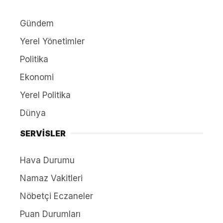
Gündem
Yerel Yönetimler
Politika
Ekonomi
Yerel Politika
Dünya
SERVİSLER
Hava Durumu
Namaz Vakitleri
Nöbetçi Eczaneler
Puan Durumları