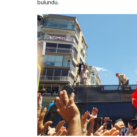
bulundu.