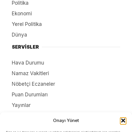
Politika
Ekonomi
Yerel Politika
Dünya
SERVİSLER
Hava Durumu
Namaz Vakitleri
Nöbetçi Eczaneler
Puan Durumları
Yayınlar
HAKKIMIZDA
Onayı Yönet